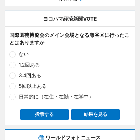
ヨコハマ経済新聞VOTE
国際園芸博覧会のメイン会場となる瀬谷区に行ったこ
とはありますか
ない
1.2回ある
3.4回ある
5回以上ある
日常的に（在住・在勤・在学中）
投票する
結果を見る
ワールドフォトニュース