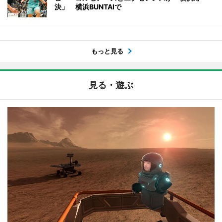
決」 横浜BUNTAIで
もっと見る
見る・遊ぶ