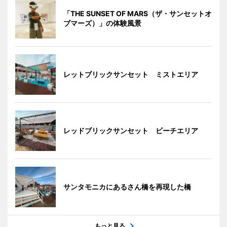
「THE SUNSET OF MARS（ザ・サンセットオ
ブマーズ）」の体験風景
レットブリックサンセット ミストエリア
レッドブリックサンセット ビーチエリア
サンタモニカにあるさん橋を再現した橋
もっと見る