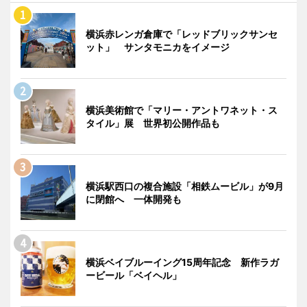
横浜赤レンガ倉庫で「レッドブリックサンセ
ット」 サンタモニカをイメージ
横浜美術館で「マリー・アントワネット・ス
タイル」展 世界初公開作品も
横浜駅西口の複合施設「相鉄ムービル」が9月
に閉館へ 一体開発も
横浜ベイブルーイング15周年記念 新作ラガ
ービール「ベイヘル」