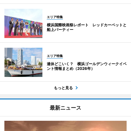
エリア特集
横浜国際映画祭レポート レッドカーペットと
船上パーティー
エリア特集
連休どこいく？ 横浜ゴールデンウィークイベ
ント情報まとめ（2026年）
もっと見る
最新ニュース