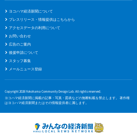
ヨコハマ経済新聞について
プレスリリース・情報提供はこちらから
アクセスデータの利用について
お問い合わせ
広告のご案内
後援申請について
スタッフ募集
メールニュース登録
Copyright 2026 Yokohama Community Design Lab. All rights reserved.
ヨコハマ経済新聞に掲載の記事・写真・図表などの無断転載を禁止します。 著作権
はヨコハマ経済新聞またはその情報提供者に属します。