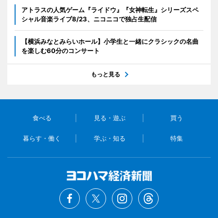
アトラスの人気ゲーム『ライドウ』『女神転生』シリーズスペ
シャル音楽ライブ8/23、ニコニコで独占生配信
【横浜みなとみらいホール】小学生と一緒にクラシックの名曲
を楽しむ60分のコンサート
もっと見る
食べる
見る・遊ぶ
買う
暮らす・働く
学ぶ・知る
特集