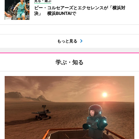
見る・遊ぶ
ビー・コルセアーズとエクセレンスが「横浜対
決」 横浜BUNTAIで
もっと見る
学ぶ・知る