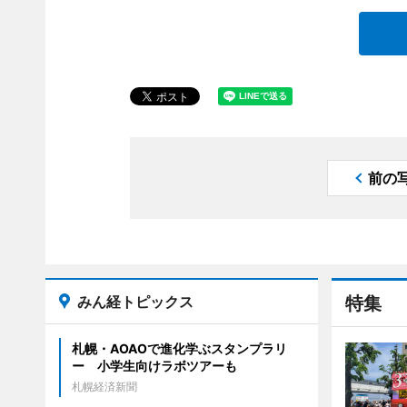
前の
みん経トピックス
特集
札幌・AOAOで進化学ぶスタンプラリ
ー 小学生向けラボツアーも
札幌経済新聞