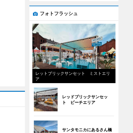
フォトフラッシュ
レットブリックサンセット ミストエリ
ア
レッドブリックサンセッ
ト ビーチエリア
サンタモニカにあるさん橋