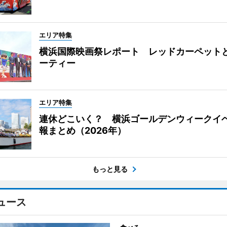
エリア特集
横浜国際映画祭レポート レッドカーペット
ーティー
エリア特集
連休どこいく？ 横浜ゴールデンウィークイ
報まとめ（2026年）
もっと見る
ュース