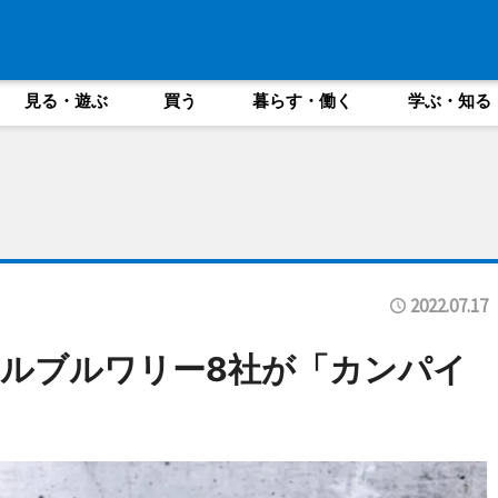
見る・遊ぶ
買う
暮らす・働く
学ぶ・知る
2022.07.17
ルブルワリー8社が「カンパイ