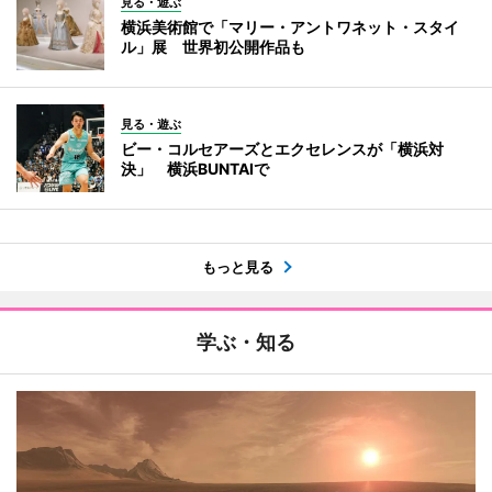
見る・遊ぶ
横浜美術館で「マリー・アントワネット・スタイ
ル」展 世界初公開作品も
見る・遊ぶ
ビー・コルセアーズとエクセレンスが「横浜対
決」 横浜BUNTAIで
もっと見る
学ぶ・知る