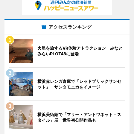
アクセスランキング
火星を旅するVR体験アトラクション みなと
みらいPLOT48に登場
横浜赤レンガ倉庫で「レッドブリックサンセ
ット」 サンタモニカをイメージ
横浜美術館で「マリー・アントワネット・ス
タイル」展 世界初公開作品も