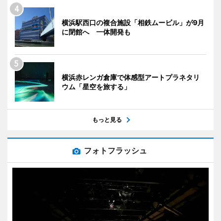
横浜駅西口の複合施設「相鉄ムービル」が9月
に閉館へ 一体開発も
横浜赤レンガ倉庫で体感型アートプラネタリ
ウム「星空を旅する」
もっと見る
フォトフラッシュ