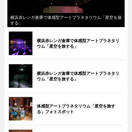
横浜赤レンガ倉庫で体感型アートプラネタリウム「星空を旅
する」
横浜赤レンガ倉庫で体感型アートプラネタリ
ウム「星空を旅する」
横浜赤レンガ倉庫で体感型アートプラネタリ
ウム「星空を旅する」
体感型アートプラネタリウム「星空を旅す
る」フォトスポット