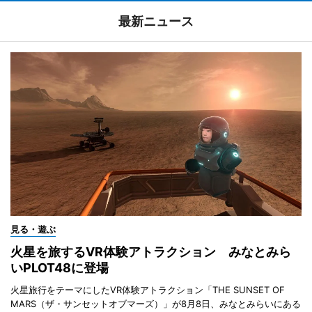
最新ニュース
見る・遊ぶ
火星を旅するVR体験アトラクション みなとみら
いPLOT48に登場
火星旅行をテーマにしたVR体験アトラクション「THE SUNSET OF
MARS（ザ・サンセットオブマーズ）」が8月8日、みなとみらいにある