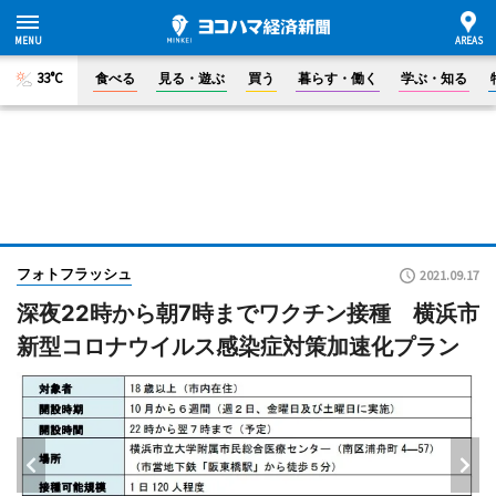
33°C
食べる
見る・遊ぶ
買う
暮らす・働く
学ぶ・知る
フォトフラッシュ
2021.09.17
深夜22時から朝7時までワクチン接種 横浜市
新型コロナウイルス感染症対策加速化プラン