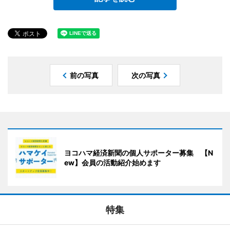
前の写真
次の写真
ヨコハマ経済新聞の個人サポーター募集 【N
ew】会員の活動紹介始めます
特集