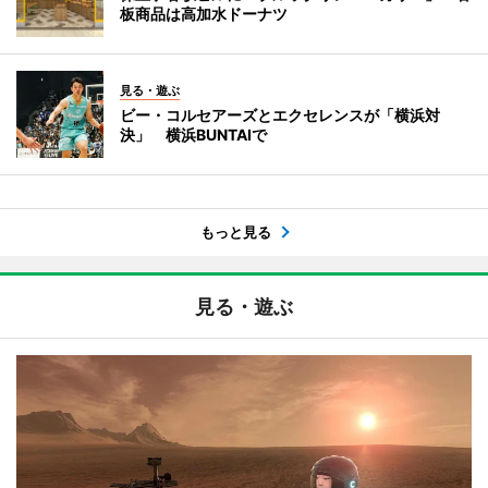
板商品は高加水ドーナツ
見る・遊ぶ
ビー・コルセアーズとエクセレンスが「横浜対
決」 横浜BUNTAIで
もっと見る
見る・遊ぶ