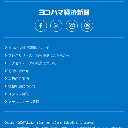
ヨコハマ経済新聞について
プレスリリース・情報提供はこちらから
アクセスデータの利用について
お問い合わせ
広告のご案内
後援申請について
スタッフ募集
メールニュース登録
Copyright 2026 Yokohama Community Design Lab. All rights reserved.