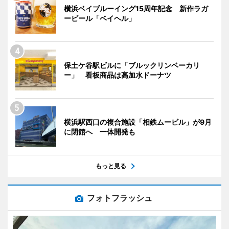
横浜ベイブルーイング15周年記念 新作ラガ
ービール「ベイヘル」
保土ケ谷駅ビルに「ブルックリンベーカリ
ー」 看板商品は高加水ドーナツ
横浜駅西口の複合施設「相鉄ムービル」が9月
に閉館へ 一体開発も
もっと見る
フォトフラッシュ