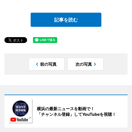
記事を読む
前の写真
次の写真
横浜の最新ニュースを動画で！
「チャンネル登録」してYouTubeを視聴！