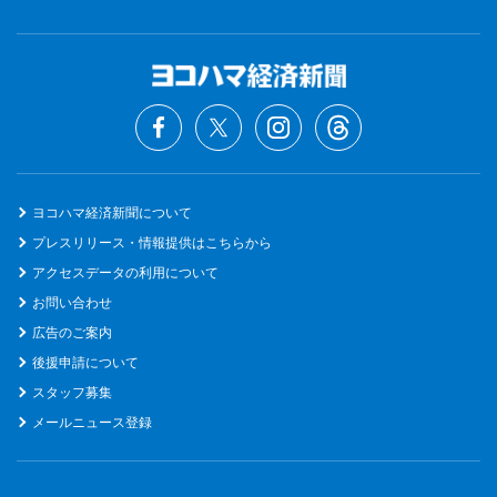
ヨコハマ経済新聞について
プレスリリース・情報提供はこちらから
アクセスデータの利用について
お問い合わせ
広告のご案内
後援申請について
スタッフ募集
メールニュース登録