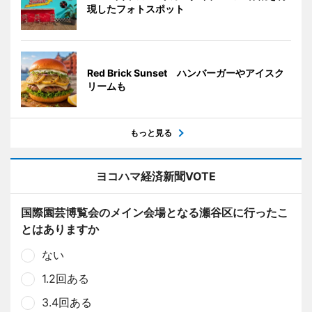
現したフォトスポット
Red Brick Sunset ハンバーガーやアイスク
リームも
もっと見る
ヨコハマ経済新聞VOTE
国際園芸博覧会のメイン会場となる瀬谷区に行ったこ
とはありますか
ない
1.2回ある
3.4回ある