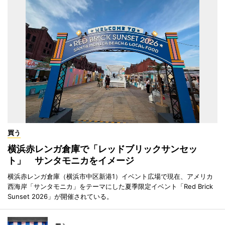
買う
横浜赤レンガ倉庫で「レッドブリックサンセッ
ト」 サンタモニカをイメージ
横浜赤レンガ倉庫（横浜市中区新港1）イベント広場で現在、アメリカ
西海岸「サンタモニカ」をテーマにした夏季限定イベント「Red Brick
Sunset 2026」が開催されている。