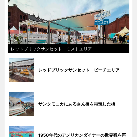
レットブリックサンセット ミストエリア
レッドブリックサンセット ビーチエリア
サンタモニカにあるさん橋を再現した橋
1950年代のアメリカンダイナーの世界観を再