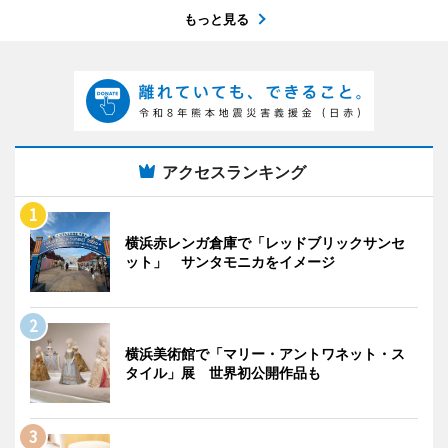
もっと見る
アクセスランキング
横浜赤レンガ倉庫で「レッドブリックサンセ
ット」 サンタモニカをイメージ
横浜美術館で「マリー・アントワネット・ス
タイル」展 世界初公開作品も