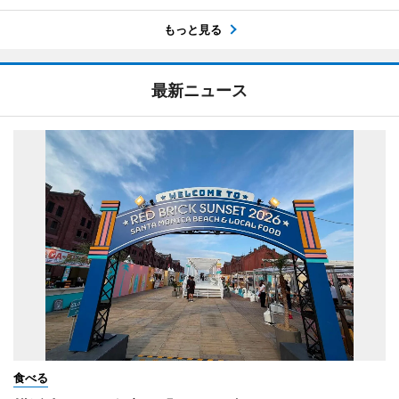
もっと見る
最新ニュース
食べる