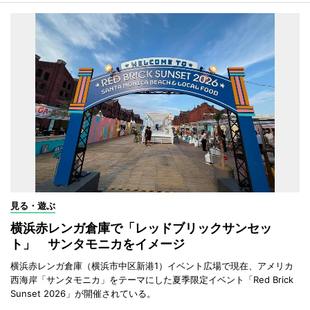
見る・遊ぶ
横浜赤レンガ倉庫で「レッドブリックサンセッ
ト」 サンタモニカをイメージ
横浜赤レンガ倉庫（横浜市中区新港1）イベント広場で現在、アメリカ
西海岸「サンタモニカ」をテーマにした夏季限定イベント「Red Brick
Sunset 2026」が開催されている。