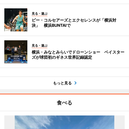
見る・遊ぶ
ビー・コルセアーズとエクセレンスが「横浜対
決」 横浜BUNTAIで
見る・遊ぶ
横浜・みなとみらいでドローンショー ベイスター
ズが球団初のギネス世界記録認定
もっと見る
食べる