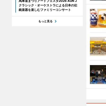
馬車道まつりアートフェスタ2026 AUN J
クラシック・オーケストラによる日本の伝
統楽器を楽しむファミリーコンサート
もっと見る