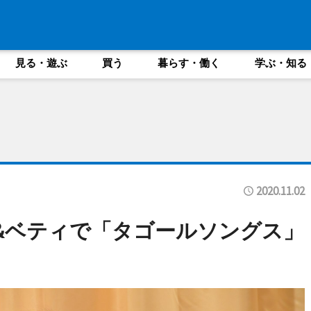
見る・遊ぶ
買う
暮らす・働く
学ぶ・知る
2020.11.02
&ベティで「タゴールソングス」