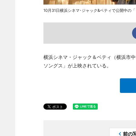
10月31日横浜シネマ･ジャック&ベティで公開中
横浜シネマ・ジャック＆ベティ（横浜市中
ソングス」が上映されている。
前の