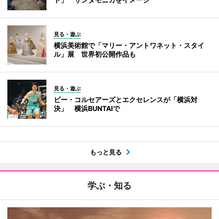
見る・遊ぶ
横浜美術館で「マリー・アントワネット・スタイ
ル」展 世界初公開作品も
見る・遊ぶ
ビー・コルセアーズとエクセレンスが「横浜対
決」 横浜BUNTAIで
もっと見る
学ぶ・知る