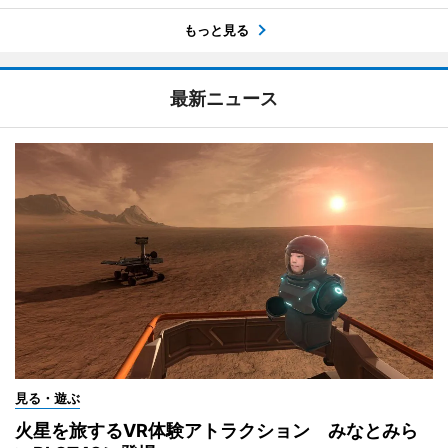
もっと見る
最新ニュース
見る・遊ぶ
火星を旅するVR体験アトラクション みなとみら