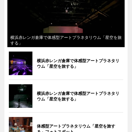
横浜赤レンガ倉庫で体感型アートプラネタリウム「星空を旅
する」
横浜赤レンガ倉庫で体感型アートプラネタリ
ウム「星空を旅する」
横浜赤レンガ倉庫で体感型アートプラネタリ
ウム「星空を旅する」
体感型アートプラネタリウム「星空を旅す
る」フォトスポット