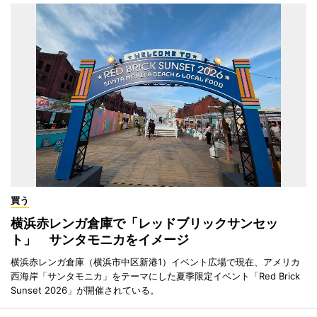
買う
横浜赤レンガ倉庫で「レッドブリックサンセッ
ト」 サンタモニカをイメージ
横浜赤レンガ倉庫（横浜市中区新港1）イベント広場で現在、アメリカ
西海岸「サンタモニカ」をテーマにした夏季限定イベント「Red Brick
Sunset 2026」が開催されている。