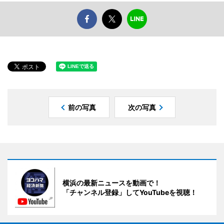
前の写真
次の写真
横浜の最新ニュースを動画で！
「チャンネル登録」してYouTubeを視聴！