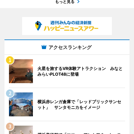
もっと見る
アクセスランキング
火星を旅するVR体験アトラクション みなと
みらいPLOT48に登場
横浜赤レンガ倉庫で「レッドブリックサンセ
ット」 サンタモニカをイメージ