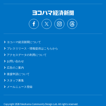
ヨコハマ経済新聞について
プレスリリース・情報提供はこちらから
アクセスデータの利用について
お問い合わせ
広告のご案内
後援申請について
スタッフ募集
メールニュース登録
Copyright 2026 Yokohama Community Design Lab. All rights reserved.