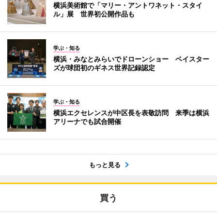
横浜美術館で「マリー・アントワネット・スタイ
ル」展 世界初公開作品も
学ぶ・知る
横浜・みなとみらいでドローンショー ベイスター
ズが球団初のギネス世界記録認定
学ぶ・知る
横浜エクセレンスが中区長を表敬訪問 来季は横浜
アリーナでも試合開催
もっと見る
買う