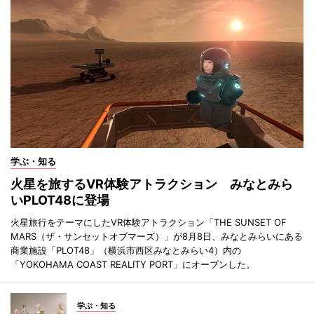
学ぶ・知る
火星を旅するVR体験アトラクション みなとみら
いPLOT48に登場
火星旅行をテーマにしたVR体験アトラクション「THE SUNSET OF
MARS（ザ・サンセットオブマーズ）」が8月8日、みなとみらいにある
商業施設「PLOT48」（横浜市西区みなとみらい4）内の
「YOKOHAMA COAST REALITY PORT」にオープンした。
学ぶ・知る