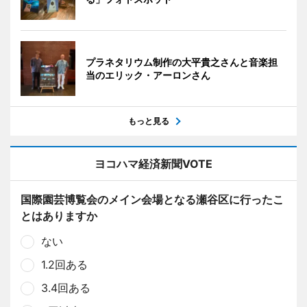
プラネタリウム制作の大平貴之さんと音楽担
当のエリック・アーロンさん
もっと見る
ヨコハマ経済新聞VOTE
国際園芸博覧会のメイン会場となる瀬谷区に行ったこ
とはありますか
ない
1.2回ある
3.4回ある