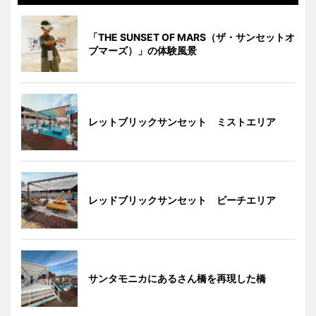
「THE SUNSET OF MARS（ザ・サンセットオ
ブマーズ）」の体験風景
レットブリックサンセット ミストエリア
レッドブリックサンセット ビーチエリア
サンタモニカにあるさん橋を再現した橋