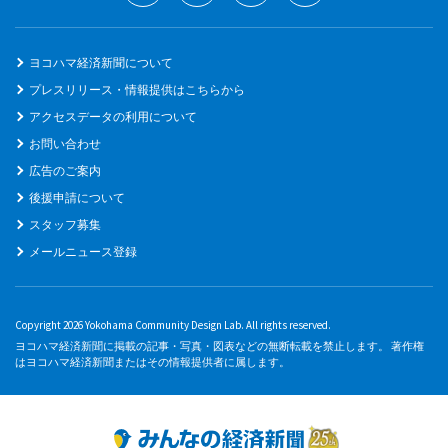
ヨコハマ経済新聞について
プレスリリース・情報提供はこちらから
アクセスデータの利用について
お問い合わせ
広告のご案内
後援申請について
スタッフ募集
メールニュース登録
Copyright 2026 Yokohama Community Design Lab. All rights reserved.
ヨコハマ経済新聞に掲載の記事・写真・図表などの無断転載を禁止します。 著作権
はヨコハマ経済新聞またはその情報提供者に属します。