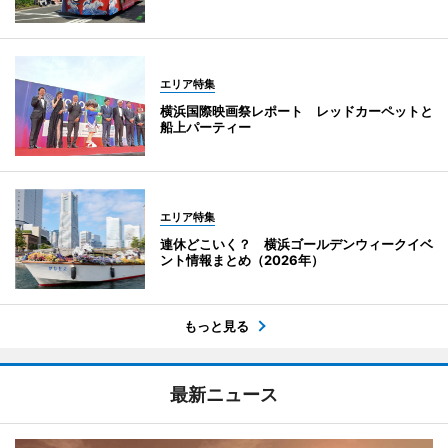
エリア特集
横浜国際映画祭レポート レッドカーペットと
船上パーティー
エリア特集
連休どこいく？ 横浜ゴールデンウィークイベ
ント情報まとめ（2026年）
もっと見る
最新ニュース