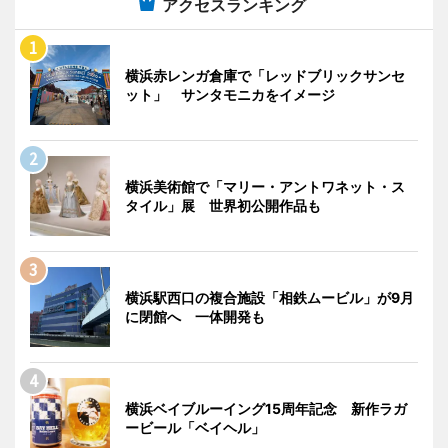
アクセスランキング
横浜赤レンガ倉庫で「レッドブリックサンセ
ット」 サンタモニカをイメージ
横浜美術館で「マリー・アントワネット・ス
タイル」展 世界初公開作品も
横浜駅西口の複合施設「相鉄ムービル」が9月
に閉館へ 一体開発も
横浜ベイブルーイング15周年記念 新作ラガ
ービール「ベイヘル」