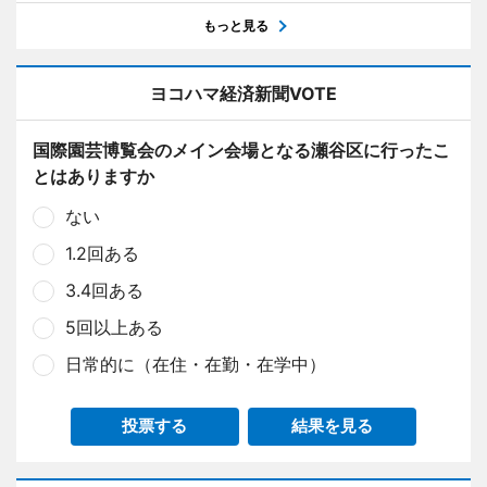
もっと見る
ヨコハマ経済新聞VOTE
国際園芸博覧会のメイン会場となる瀬谷区に行ったこ
とはありますか
ない
1.2回ある
3.4回ある
5回以上ある
日常的に（在住・在勤・在学中）
投票する
結果を見る