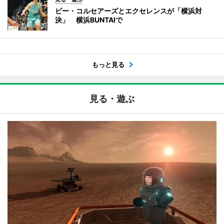
ビー・コルセアーズとエクセレンスが「横浜対
決」 横浜BUNTAIで
もっと見る
見る・遊ぶ