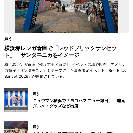
買う
横浜赤レンガ倉庫で「レッドブリックサンセッ
ト」 サンタモニカをイメージ
横浜赤レンガ倉庫（横浜市中区新港1）イベント広場で現在、アメリカ
西海岸「サンタモニカ」をテーマにした夏季限定イベント「Red Brick
Sunset 2026」が開催されている。
買う
ニュウマン横浜で「ヨコハマ ニュー縁日」 地元
グルメ・グッズなど出店
買う