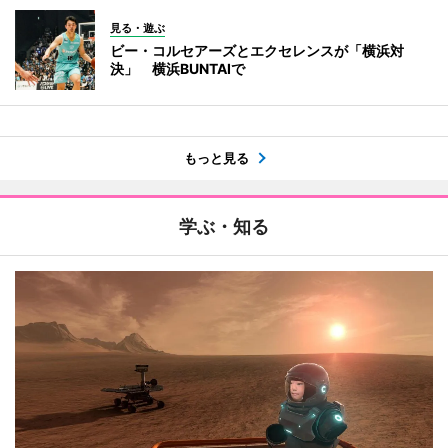
見る・遊ぶ
ビー・コルセアーズとエクセレンスが「横浜対
決」 横浜BUNTAIで
もっと見る
学ぶ・知る