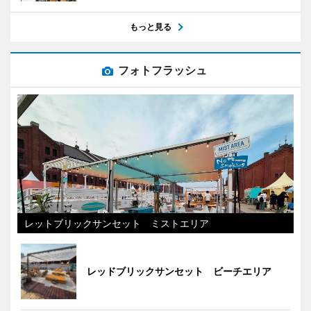
もっと見る
フォトフラッシュ
レットブリックサンセット ミストエリア
レッドブリックサンセット ビーチエリア