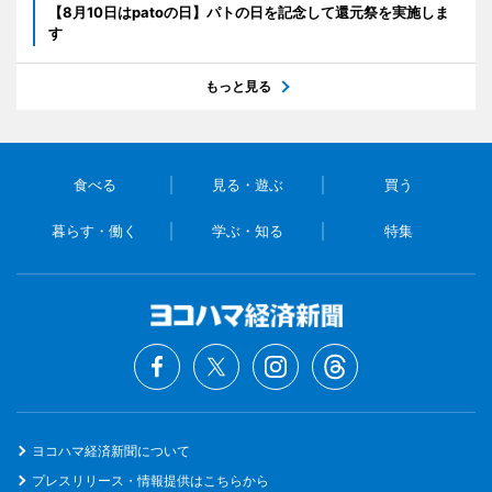
【8月10日はpatoの日】パトの日を記念して還元祭を実施しま
す
もっと見る
食べる
見る・遊ぶ
買う
暮らす・働く
学ぶ・知る
特集
ヨコハマ経済新聞について
プレスリリース・情報提供はこちらから