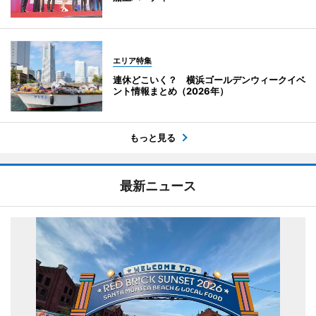
エリア特集
連休どこいく？ 横浜ゴールデンウィークイベ
ント情報まとめ（2026年）
もっと見る
最新ニュース