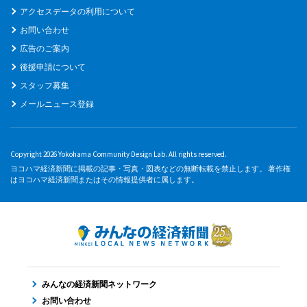
アクセスデータの利用について
お問い合わせ
広告のご案内
後援申請について
スタッフ募集
メールニュース登録
Copyright 2026 Yokohama Community Design Lab. All rights reserved.
ヨコハマ経済新聞に掲載の記事・写真・図表などの無断転載を禁止します。 著作権
はヨコハマ経済新聞またはその情報提供者に属します。
みんなの経済新聞ネットワーク
お問い合わせ