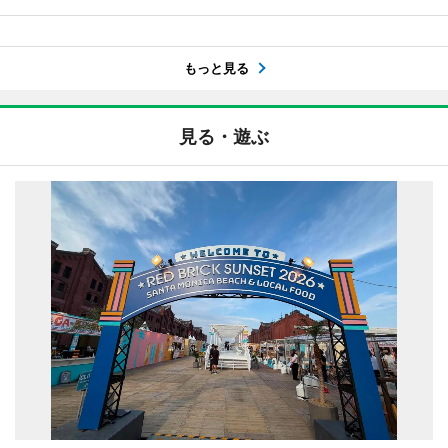
もっと見る
見る・遊ぶ