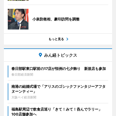
小泉防衛相、豪印訪問を調整
もっと見る
みん経トピックス
春日部駅東口駅前の17店が恒例の七夕飾り 新規店も参加
春日部経済新聞
南港の結婚式場で「アリスのゴシックファンタジーアフタ
ヌーンティー」
大阪ベイ経済新聞
福島駅周辺で飲食店巡り「きて！みて！呑んでラリー」
100店舗参加へ