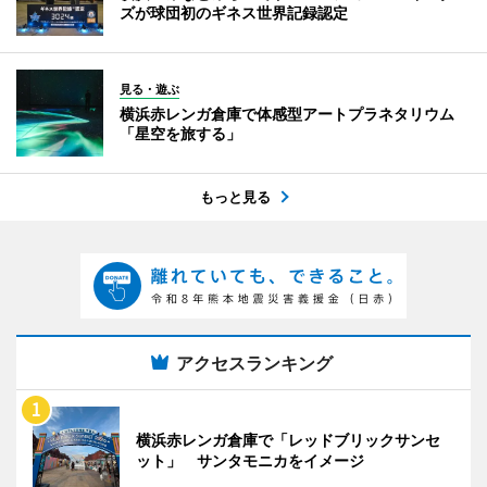
ズが球団初のギネス世界記録認定
見る・遊ぶ
横浜赤レンガ倉庫で体感型アートプラネタリウム
「星空を旅する」
もっと見る
アクセスランキング
横浜赤レンガ倉庫で「レッドブリックサンセ
ット」 サンタモニカをイメージ