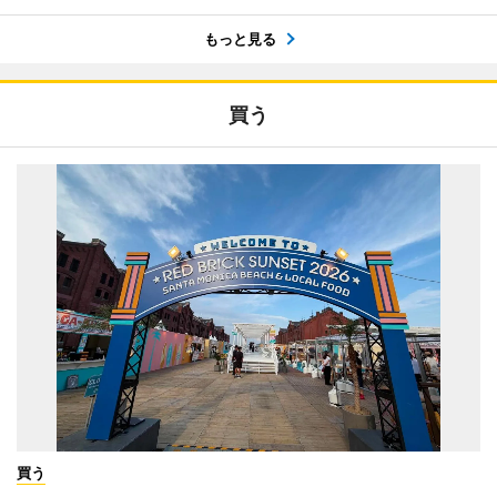
もっと見る
買う
買う