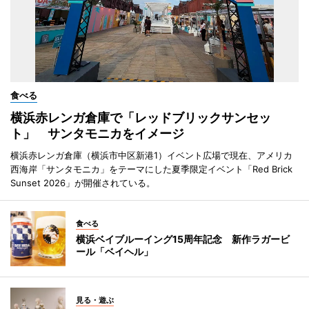
食べる
横浜赤レンガ倉庫で「レッドブリックサンセッ
ト」 サンタモニカをイメージ
横浜赤レンガ倉庫（横浜市中区新港1）イベント広場で現在、アメリカ
西海岸「サンタモニカ」をテーマにした夏季限定イベント「Red Brick
Sunset 2026」が開催されている。
食べる
横浜ベイブルーイング15周年記念 新作ラガービ
ール「ベイヘル」
見る・遊ぶ