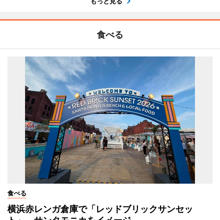
もっと見る
食べる
食べる
横浜赤レンガ倉庫で「レッドブリックサンセッ