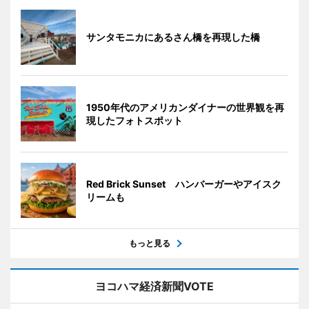
サンタモニカにあるさん橋を再現した橋
1950年代のアメリカンダイナーの世界観を再
現したフォトスポット
Red Brick Sunset ハンバーガーやアイスク
リームも
もっと見る
ヨコハマ経済新聞VOTE