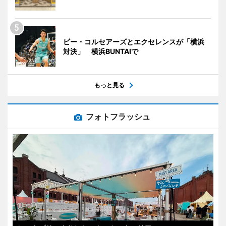
ビー・コルセアーズとエクセレンスが「横浜
対決」 横浜BUNTAIで
もっと見る
フォトフラッシュ