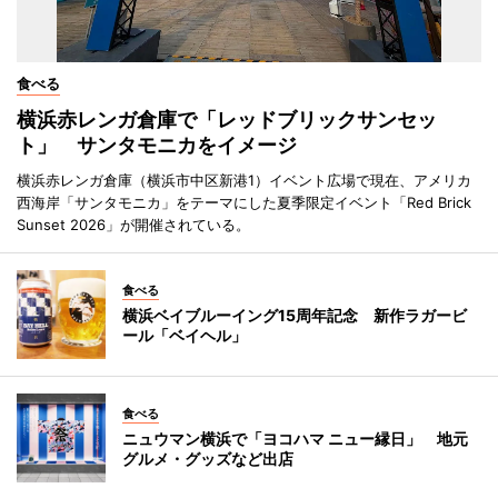
食べる
横浜赤レンガ倉庫で「レッドブリックサンセッ
ト」 サンタモニカをイメージ
横浜赤レンガ倉庫（横浜市中区新港1）イベント広場で現在、アメリカ
西海岸「サンタモニカ」をテーマにした夏季限定イベント「Red Brick
Sunset 2026」が開催されている。
食べる
横浜ベイブルーイング15周年記念 新作ラガービ
ール「ベイヘル」
食べる
ニュウマン横浜で「ヨコハマ ニュー縁日」 地元
グルメ・グッズなど出店