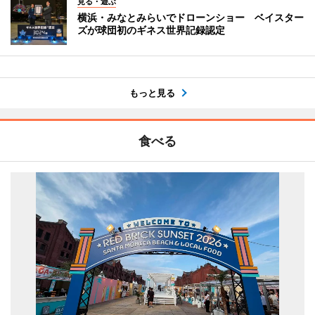
見る・遊ぶ
横浜・みなとみらいでドローンショー ベイスター
ズが球団初のギネス世界記録認定
もっと見る
食べる