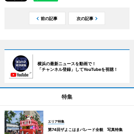
前の記事
次の記事
横浜の最新ニュースを動画で！
「チャンネル登録」してYouTubeを視聴！
特集
エリア特集
第74回ザよこはまパレード全貌 写真特集