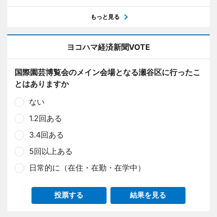
もっと見る
ヨコハマ経済新聞VOTE
国際園芸博覧会のメイン会場となる瀬谷区に行ったこ
とはありますか
ない
1.2回ある
3.4回ある
5回以上ある
日常的に（在住・在勤・在学中）
投票する
結果を見る