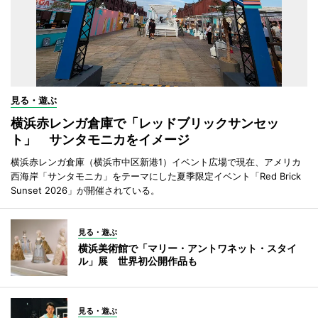
見る・遊ぶ
横浜赤レンガ倉庫で「レッドブリックサンセッ
ト」 サンタモニカをイメージ
横浜赤レンガ倉庫（横浜市中区新港1）イベント広場で現在、アメリカ
西海岸「サンタモニカ」をテーマにした夏季限定イベント「Red Brick
Sunset 2026」が開催されている。
見る・遊ぶ
横浜美術館で「マリー・アントワネット・スタイ
ル」展 世界初公開作品も
見る・遊ぶ