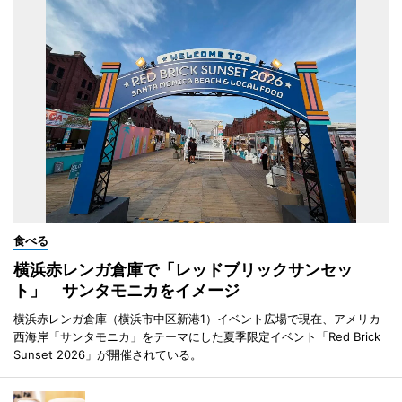
食べる
横浜赤レンガ倉庫で「レッドブリックサンセッ
ト」 サンタモニカをイメージ
横浜赤レンガ倉庫（横浜市中区新港1）イベント広場で現在、アメリカ
西海岸「サンタモニカ」をテーマにした夏季限定イベント「Red Brick
Sunset 2026」が開催されている。