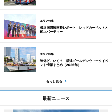
エリア特集
横浜国際映画祭レポート レッドカーペットと
船上パーティー
エリア特集
連休どこいく？ 横浜ゴールデンウィークイベ
ント情報まとめ（2026年）
もっと見る
最新ニュース