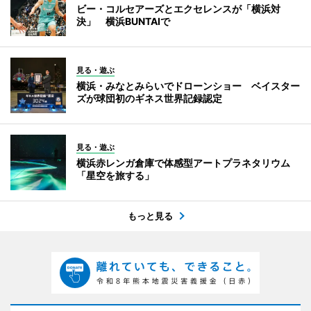
ビー・コルセアーズとエクセレンスが「横浜対
決」 横浜BUNTAIで
見る・遊ぶ
横浜・みなとみらいでドローンショー ベイスター
ズが球団初のギネス世界記録認定
見る・遊ぶ
横浜赤レンガ倉庫で体感型アートプラネタリウム
「星空を旅する」
もっと見る