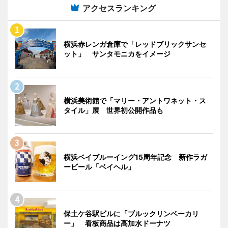
アクセスランキング
横浜赤レンガ倉庫で「レッドブリックサンセ
ット」 サンタモニカをイメージ
横浜美術館で「マリー・アントワネット・ス
タイル」展 世界初公開作品も
横浜ベイブルーイング15周年記念 新作ラガ
ービール「ベイヘル」
保土ケ谷駅ビルに「ブルックリンベーカリ
ー」 看板商品は高加水ドーナツ