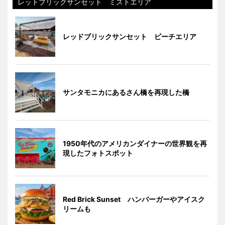
レットブリックサンセット ミストエリア
レッドブリックサンセット ビーチエリア
サンタモニカにあるさん橋を再現した橋
1950年代のアメリカンダイナーの世界観を再
現したフォトスポット
Red Brick Sunset ハンバーガーやアイスク
リームも