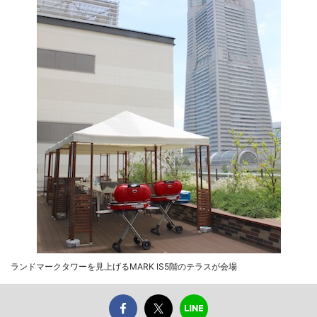
ランドマークタワーを見上げるMARK IS5階のテラスが会場