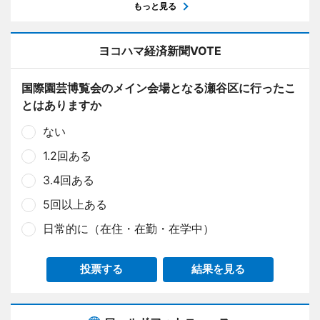
もっと見る
ヨコハマ経済新聞VOTE
国際園芸博覧会のメイン会場となる瀬谷区に行ったこ
とはありますか
ない
1.2回ある
3.4回ある
5回以上ある
日常的に（在住・在勤・在学中）
投票する
結果を見る