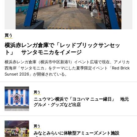
買う
横浜赤レンガ倉庫で「レッドブリックサンセッ
ト」 サンタモニカをイメージ
横浜赤レンガ倉庫（横浜市中区新港1）イベント広場で現在、アメリカ
西海岸「サンタモニカ」をテーマにした夏季限定イベント「Red Brick
Sunset 2026」が開催されている。
買う
ニュウマン横浜で「ヨコハマ ニュー縁日」 地元
グルメ・グッズなど出店
買う
みなとみらいに体験型アミューズメント施設