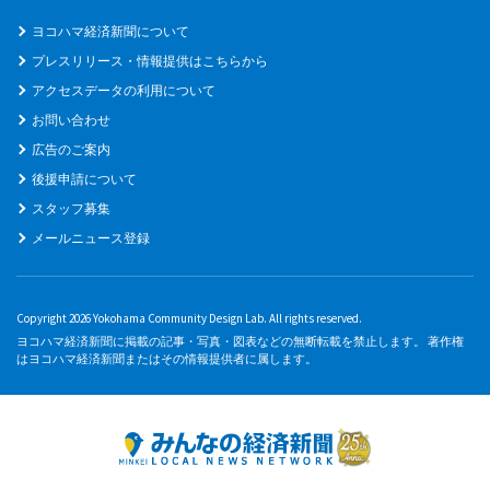
ヨコハマ経済新聞について
プレスリリース・情報提供はこちらから
アクセスデータの利用について
お問い合わせ
広告のご案内
後援申請について
スタッフ募集
メールニュース登録
Copyright 2026 Yokohama Community Design Lab. All rights reserved.
ヨコハマ経済新聞に掲載の記事・写真・図表などの無断転載を禁止します。 著作権
はヨコハマ経済新聞またはその情報提供者に属します。