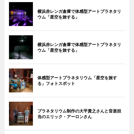
横浜赤レンガ倉庫で体感型アートプラネタリ
ウム「星空を旅する」
横浜赤レンガ倉庫で体感型アートプラネタリ
ウム「星空を旅する」
体感型アートプラネタリウム「星空を旅す
る」フォトスポット
プラネタリウム制作の大平貴之さんと音楽担
当のエリック・アーロンさん