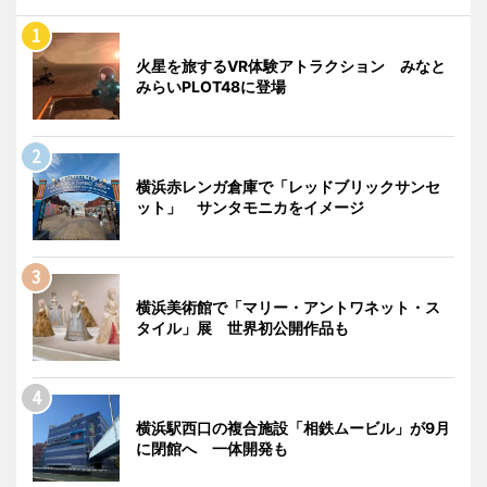
火星を旅するVR体験アトラクション みなと
みらいPLOT48に登場
横浜赤レンガ倉庫で「レッドブリックサンセ
ット」 サンタモニカをイメージ
横浜美術館で「マリー・アントワネット・ス
タイル」展 世界初公開作品も
横浜駅西口の複合施設「相鉄ムービル」が9月
に閉館へ 一体開発も