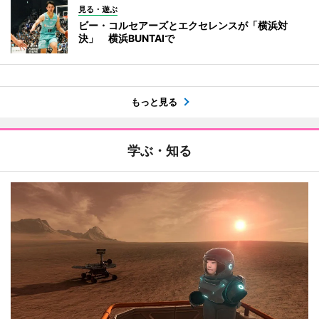
見る・遊ぶ
ビー・コルセアーズとエクセレンスが「横浜対
決」 横浜BUNTAIで
もっと見る
学ぶ・知る