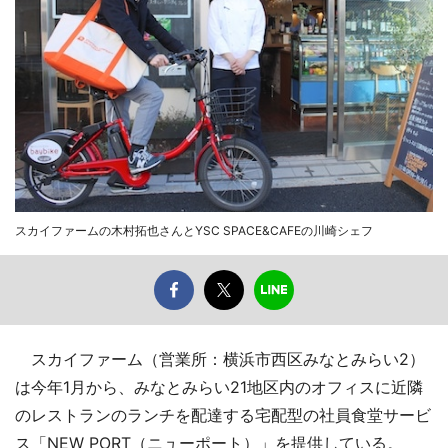
スカイファームの木村拓也さんとYSC SPACE&CAFEの川崎シェフ
スカイファーム（営業所：横浜市西区みなとみらい2）
は今年1月から、みなとみらい21地区内のオフィスに近隣
のレストランのランチを配達する宅配型の社員食堂サービ
ス「NEW PORT（ニューポート）」を提供している。