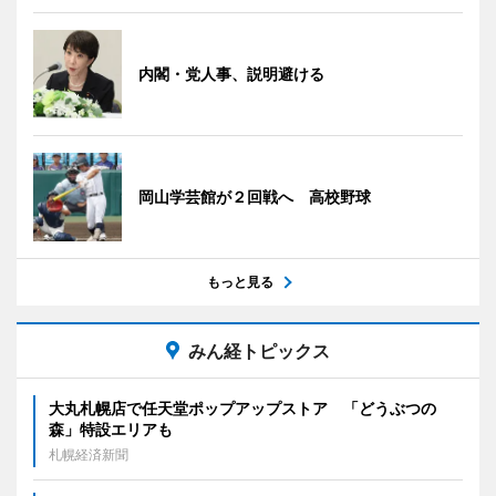
内閣・党人事、説明避ける
岡山学芸館が２回戦へ 高校野球
もっと見る
みん経トピックス
大丸札幌店で任天堂ポップアップストア 「どうぶつの
森」特設エリアも
札幌経済新聞