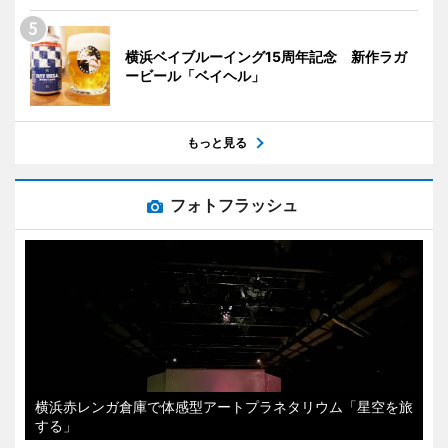
横浜ベイブルーイング15周年記念 新作ラガ
ービール「ベイヘル」
もっと見る
フォトフラッシュ
横浜赤レンガ倉庫で体感型アートプラネタリウム「星空を旅
する」