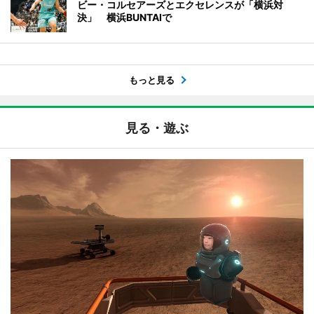
ビー・コルセアーズとエクセレンスが「横浜対
決」 横浜BUNTAIで
もっと見る
見る・遊ぶ