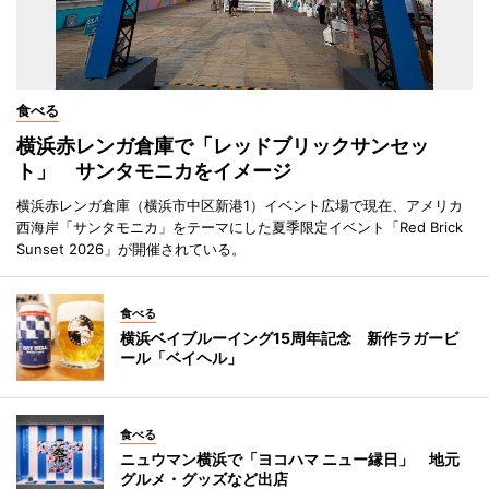
食べる
横浜赤レンガ倉庫で「レッドブリックサンセッ
ト」 サンタモニカをイメージ
横浜赤レンガ倉庫（横浜市中区新港1）イベント広場で現在、アメリカ
西海岸「サンタモニカ」をテーマにした夏季限定イベント「Red Brick
Sunset 2026」が開催されている。
食べる
横浜ベイブルーイング15周年記念 新作ラガービ
ール「ベイヘル」
食べる
ニュウマン横浜で「ヨコハマ ニュー縁日」 地元
グルメ・グッズなど出店