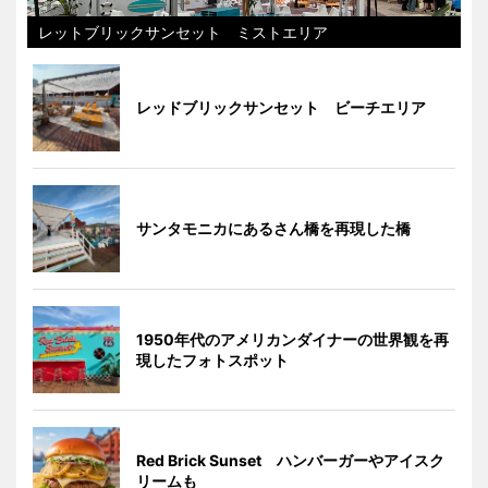
レットブリックサンセット ミストエリア
レッドブリックサンセット ビーチエリア
サンタモニカにあるさん橋を再現した橋
1950年代のアメリカンダイナーの世界観を再
現したフォトスポット
Red Brick Sunset ハンバーガーやアイスク
リームも