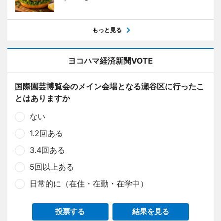
もっと見る
ヨコハマ経済新聞VOTE
国際園芸博覧会のメイン会場となる瀬谷区に行ったこ
とはありますか
ない
1.2回ある
3.4回ある
5回以上ある
日常的に（在住・在勤・在学中）
投票する
結果を見る