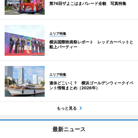
第74回ザよこはまパレード全貌 写真特集
エリア特集
横浜国際映画祭レポート レッドカーペットと
船上パーティー
エリア特集
連休どこいく？ 横浜ゴールデンウィークイベ
ント情報まとめ（2026年）
もっと見る
最新ニュース