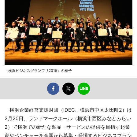
「横浜ビジネスグランプリ2015」の様子
横浜企業経営支援財団（IDEC、横浜市中区太田町2）は
2月20日、ランドマークホール（横浜市西区みなとみらい
2）で横浜での新たな製品・サービスの提供を目指す起業
家やベンチャーを全国から募集・発掘するビジネスプラン