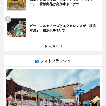
ー」 看板商品は高加水ドーナツ
ビー・コルセアーズとエクセレンスが「横浜
対決」 横浜BUNTAIで
もっと見る
フォトフラッシュ