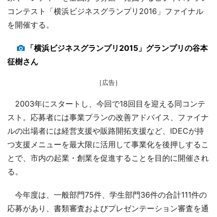
コンテスト「横浜ビジネスグランプリ2016」ファイナル
を開催する。
「横浜ビジネスグランプリ2015」グランプリの谷本
征樹さん
［広告］
2003年にスタートし、今回で18回目を迎える同コンテ
スト。応募者には事業プランの改善アドバイス、ファイナ
ルの出場者には経営支援や販路開拓支援など、IDECが持
つ支援メニューを最大限に活用して事業化を後押しするこ
とで、市内の起業・創業を促進することを目的に開催され
る。
今年度は、一般部門75件、学生部門36件の合計111件の
応募があり、書類審査およびプレゼンテーション審査を通