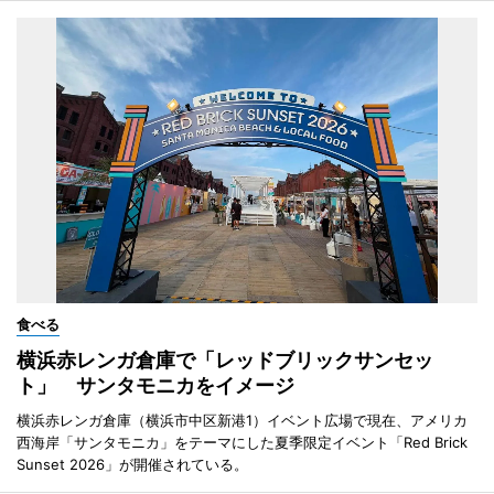
食べる
横浜赤レンガ倉庫で「レッドブリックサンセッ
ト」 サンタモニカをイメージ
横浜赤レンガ倉庫（横浜市中区新港1）イベント広場で現在、アメリカ
西海岸「サンタモニカ」をテーマにした夏季限定イベント「Red Brick
Sunset 2026」が開催されている。