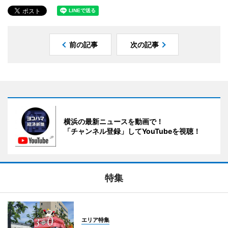
前の記事
次の記事
横浜の最新ニュースを動画で！
「チャンネル登録」してYouTubeを視聴！
特集
エリア特集