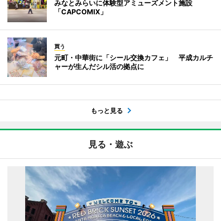
みなとみらいに体験型アミューズメント施設
「CAPCOMIX」
買う
元町・中華街に「シール交換カフェ」 平成カルチ
ャーが生んだシル活の拠点に
もっと見る
見る・遊ぶ