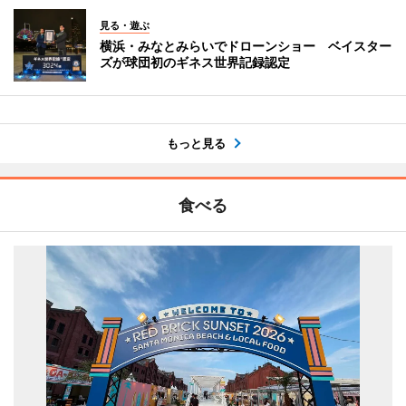
見る・遊ぶ
横浜・みなとみらいでドローンショー ベイスター
ズが球団初のギネス世界記録認定
もっと見る
食べる