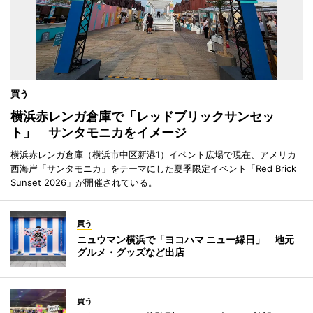
買う
横浜赤レンガ倉庫で「レッドブリックサンセッ
ト」 サンタモニカをイメージ
横浜赤レンガ倉庫（横浜市中区新港1）イベント広場で現在、アメリカ
西海岸「サンタモニカ」をテーマにした夏季限定イベント「Red Brick
Sunset 2026」が開催されている。
買う
ニュウマン横浜で「ヨコハマ ニュー縁日」 地元
グルメ・グッズなど出店
買う