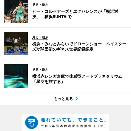
見る・遊ぶ
ビー・コルセアーズとエクセレンスが「横浜対
決」 横浜BUNTAIで
見る・遊ぶ
横浜・みなとみらいでドローンショー ベイスター
ズが球団初のギネス世界記録認定
見る・遊ぶ
横浜赤レンガ倉庫で体感型アートプラネタリウム
「星空を旅する」
もっと見る