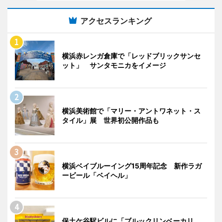
アクセスランキング
横浜赤レンガ倉庫で「レッドブリックサンセ
ット」 サンタモニカをイメージ
横浜美術館で「マリー・アントワネット・ス
タイル」展 世界初公開作品も
横浜ベイブルーイング15周年記念 新作ラガ
ービール「ベイヘル」
保土ケ谷駅ビルに「ブルックリンベーカリ