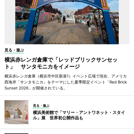
見る・遊ぶ
横浜赤レンガ倉庫で「レッドブリックサンセッ
ト」 サンタモニカをイメージ
横浜赤レンガ倉庫（横浜市中区新港1）イベント広場で現在、アメリカ
西海岸「サンタモニカ」をテーマにした夏季限定イベント「Red Brick
Sunset 2026」が開催されている。
見る・遊ぶ
横浜美術館で「マリー・アントワネット・スタイ
ル」展 世界初公開作品も