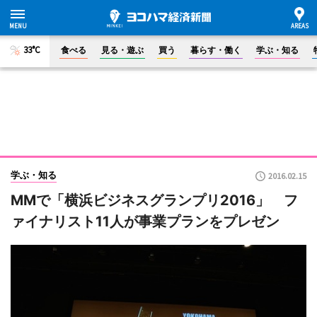
33°C
食べる
見る・遊ぶ
買う
暮らす・働く
学ぶ・知る
学ぶ・知る
2016.02.15
MMで「横浜ビジネスグランプリ2016」 フ
ァイナリスト11人が事業プランをプレゼン