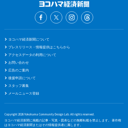
ヨコハマ経済新聞について
プレスリリース・情報提供はこちらから
アクセスデータの利用について
お問い合わせ
広告のご案内
後援申請について
スタッフ募集
メールニュース登録
Copyright 2026 Yokohama Community Design Lab. All rights reserved.
ヨコハマ経済新聞に掲載の記事・写真・図表などの無断転載を禁止します。 著作権
はヨコハマ経済新聞またはその情報提供者に属します。