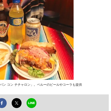
パン コン チチャロン」。ペルーのビールやコーラも提供