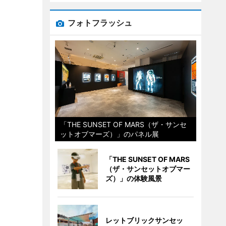
フォトフラッシュ
「THE SUNSET OF MARS（ザ・サンセ
ットオブマーズ）」のパネル展
「THE SUNSET OF MARS
（ザ・サンセットオブマー
ズ）」の体験風景
レットブリックサンセッ