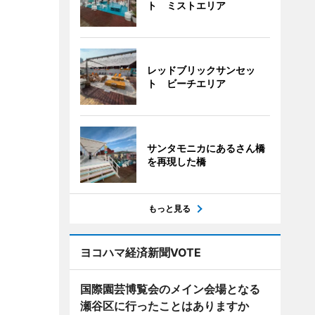
ト ミストエリア
レッドブリックサンセッ
ト ビーチエリア
サンタモニカにあるさん橋
を再現した橋
もっと見る
ヨコハマ経済新聞VOTE
国際園芸博覧会のメイン会場となる
瀬谷区に行ったことはありますか