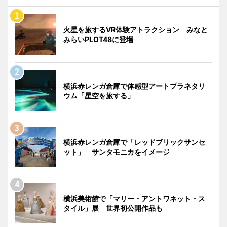
火星を旅するVR体験アトラクション みなと
みらいPLOT48に登場
横浜赤レンガ倉庫で体感型アートプラネタリ
ウム「星空を旅する」
横浜赤レンガ倉庫で「レッドブリックサンセ
ット」 サンタモニカをイメージ
横浜美術館で「マリー・アントワネット・ス
タイル」展 世界初公開作品も