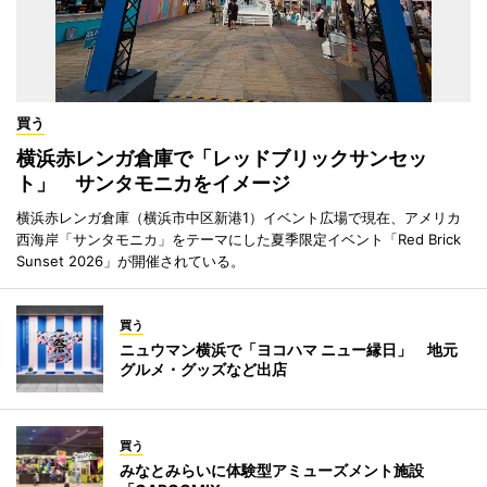
買う
横浜赤レンガ倉庫で「レッドブリックサンセッ
ト」 サンタモニカをイメージ
横浜赤レンガ倉庫（横浜市中区新港1）イベント広場で現在、アメリカ
西海岸「サンタモニカ」をテーマにした夏季限定イベント「Red Brick
Sunset 2026」が開催されている。
買う
ニュウマン横浜で「ヨコハマ ニュー縁日」 地元
グルメ・グッズなど出店
買う
みなとみらいに体験型アミューズメント施設