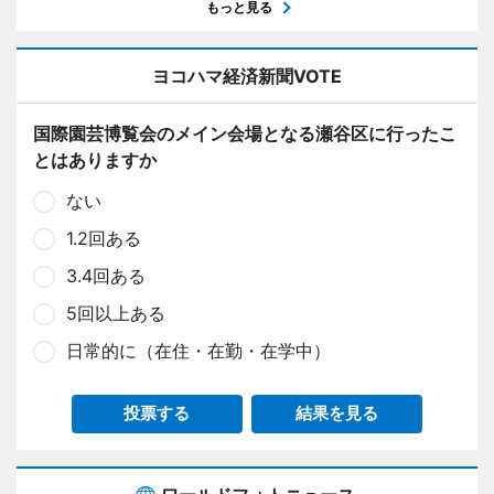
もっと見る
ヨコハマ経済新聞VOTE
国際園芸博覧会のメイン会場となる瀬谷区に行ったこ
とはありますか
ない
1.2回ある
3.4回ある
5回以上ある
日常的に（在住・在勤・在学中）
投票する
結果を見る