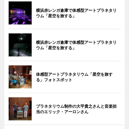
横浜赤レンガ倉庫で体感型アートプラネタリ
ウム「星空を旅する」
横浜赤レンガ倉庫で体感型アートプラネタリ
ウム「星空を旅する」
体感型アートプラネタリウム「星空を旅す
る」フォトスポット
プラネタリウム制作の大平貴之さんと音楽担
当のエリック・アーロンさん