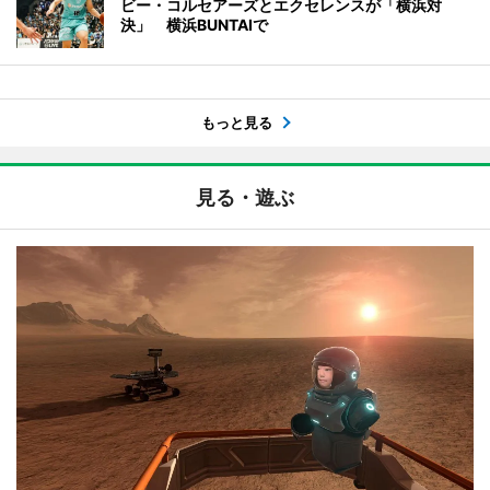
ビー・コルセアーズとエクセレンスが「横浜対
決」 横浜BUNTAIで
もっと見る
見る・遊ぶ