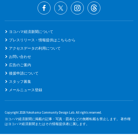
ヨコハマ経済新聞について
プレスリリース・情報提供はこちらから
アクセスデータの利用について
お問い合わせ
広告のご案内
後援申請について
スタッフ募集
メールニュース登録
Copyright 2026 Yokohama Community Design Lab. All rights reserved.
ヨコハマ経済新聞に掲載の記事・写真・図表などの無断転載を禁止します。 著作権
はヨコハマ経済新聞またはその情報提供者に属します。