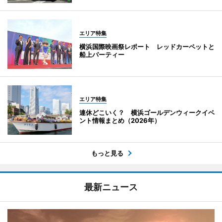
エリア特集
横浜国際映画祭レポート レッドカーペットと
船上パーティー
エリア特集
連休どこいく？ 横浜ゴールデンウィークイベ
ント情報まとめ（2026年）
もっと見る
最新ニュース