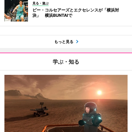
見る・遊ぶ
ビー・コルセアーズとエクセレンスが「横浜対
決」 横浜BUNTAIで
もっと見る
学ぶ・知る