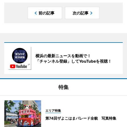
前の記事
次の記事
横浜の最新ニュースを動画で！
「チャンネル登録」してYouTubeを視聴！
特集
エリア特集
第74回ザよこはまパレード全貌 写真特集