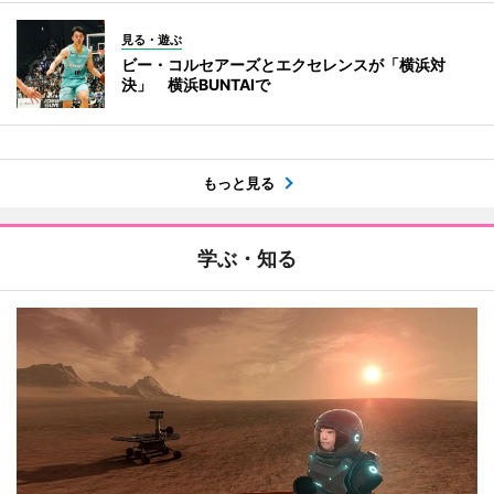
見る・遊ぶ
ビー・コルセアーズとエクセレンスが「横浜対
決」 横浜BUNTAIで
もっと見る
学ぶ・知る