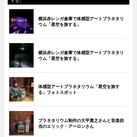
する」
横浜赤レンガ倉庫で体感型アートプラネタリ
ウム「星空を旅する」
横浜赤レンガ倉庫で体感型アートプラネタリ
ウム「星空を旅する」
体感型アートプラネタリウム「星空を旅す
る」フォトスポット
プラネタリウム制作の大平貴之さんと音楽担
当のエリック・アーロンさん