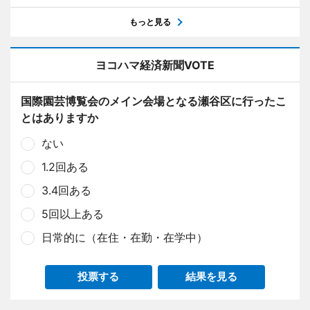
もっと見る
ヨコハマ経済新聞VOTE
国際園芸博覧会のメイン会場となる瀬谷区に行ったこ
とはありますか
ない
1.2回ある
3.4回ある
5回以上ある
日常的に（在住・在勤・在学中）
投票する
結果を見る