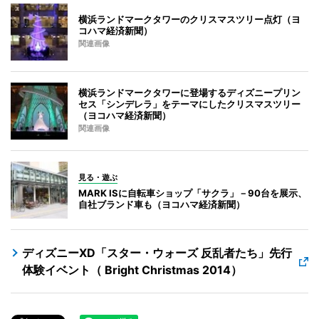
横浜ランドマークタワーのクリスマスツリー点灯（ヨ
コハマ経済新聞）
関連画像
横浜ランドマークタワーに登場するディズニープリン
セス「シンデレラ」をテーマにしたクリスマスツリー
（ヨコハマ経済新聞）
関連画像
見る・遊ぶ
MARK ISに自転車ショップ「サクラ」－90台を展示、
自社ブランド車も（ヨコハマ経済新聞）
ディズニーXD「スター・ウォーズ 反乱者たち」先行
体験イベント（ Bright Christmas 2014）