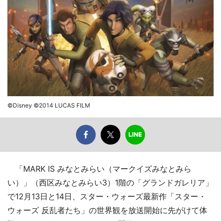
©Disney ©2014 LUCAS FILM
「MARK IS みなとみらい（マークイズみなとみら
い）」（西区みなとみらい3）1階の「グランドガレリア」
で12月13日と14日、スター・ウォーズ最新作「スター・
ウォーズ 反乱者たち」の世界観を放送開始に先がけて体