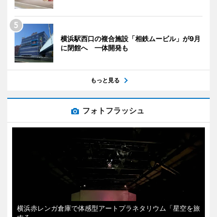
横浜駅西口の複合施設「相鉄ムービル」が9月
に閉館へ 一体開発も
もっと見る
フォトフラッシュ
横浜赤レンガ倉庫で体感型アートプラネタリウム「星空を旅