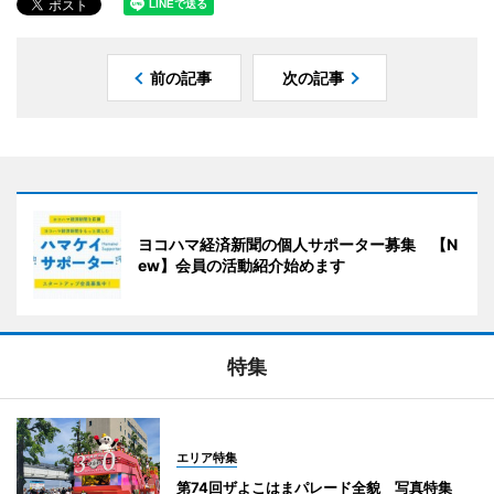
前の記事
次の記事
ヨコハマ経済新聞の個人サポーター募集 【N
ew】会員の活動紹介始めます
特集
エリア特集
第74回ザよこはまパレード全貌 写真特集