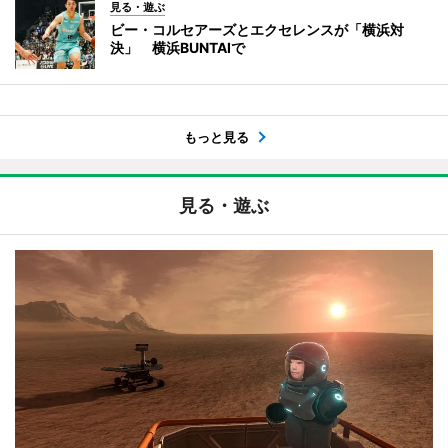
見る・遊ぶ
ビー・コルセアーズとエクセレンスが「横浜対
決」 横浜BUNTAIで
もっと見る
見る・遊ぶ