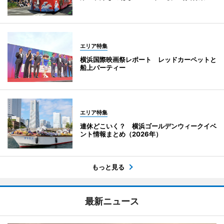
エリア特集
横浜国際映画祭レポート レッドカーペットと
船上パーティー
エリア特集
連休どこいく？ 横浜ゴールデンウィークイベ
ント情報まとめ（2026年）
もっと見る
最新ニュース