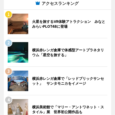
アクセスランキング
火星を旅するVR体験アトラクション みなと
みらいPLOT48に登場
横浜赤レンガ倉庫で体感型アートプラネタリ
ウム「星空を旅する」
横浜赤レンガ倉庫で「レッドブリックサンセ
ット」 サンタモニカをイメージ
横浜美術館で「マリー・アントワネット・ス
タイル」展 世界初公開作品も