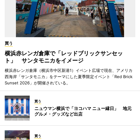
買う
横浜赤レンガ倉庫で「レッドブリックサンセッ
ト」 サンタモニカをイメージ
横浜赤レンガ倉庫（横浜市中区新港1）イベント広場で現在、アメリカ
西海岸「サンタモニカ」をテーマにした夏季限定イベント「Red Brick
Sunset 2026」が開催されている。
買う
ニュウマン横浜で「ヨコハマ ニュー縁日」 地元
グルメ・グッズなど出店
買う