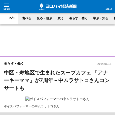
35°C
食べる
見る・遊ぶ
買う
暮らす・働く
学ぶ・知る
暮らす・働く
2014.06.16
中区・寿地区で生まれたスープカフェ 「アナ
ーキーママ」が7周年－中ムラサトコさんコン
サートも
ボイスパフォーマーの中ムラサトコさん