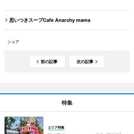
思いつきスープCafe Anarchy mama
シェア
前の記事
次の記事
特集
エリア特集