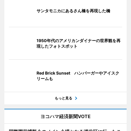
サンタモニカにあるさん橋を再現した橋
1950年代のアメリカンダイナーの世界観を再
現したフォトスポット
Red Brick Sunset ハンバーガーやアイスク
リームも
もっと見る
ヨコハマ経済新聞VOTE