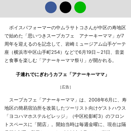
ボイスパフォーマーの中ムラサトコさんが中区の寿地区
で始めた「思いつきスープカフェ アナーキーママ」が7
周年を迎えるのを記念して、岩崎ミュージアム山手ゲーテ
座（横浜市中区山手町254）などで6月19日～21日、音楽
と食事を楽しむ「アナーキーママ祭り」が開かれる。
子連れでにぎわうカフェ「アナーキーママ」
［広告］
スープカフェ「アナーキーママ」は、2008年6月に、寿
地区の簡易宿泊所を改装したツーリスト向けゲストハウス
「ヨコハマホステルビレッジ」（中区松影町3）のフロン
トスペースに「開店」。開始当時は毎週金曜に、現在は隔