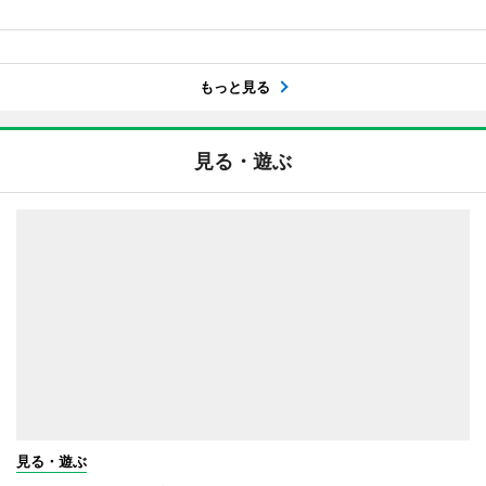
もっと見る
見る・遊ぶ
見る・遊ぶ