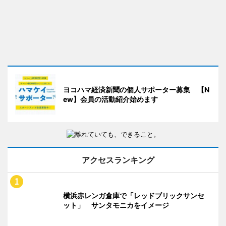
ヨコハマ経済新聞の個人サポーター募集 【N
ew】会員の活動紹介始めます
アクセスランキング
横浜赤レンガ倉庫で「レッドブリックサンセ
ット」 サンタモニカをイメージ