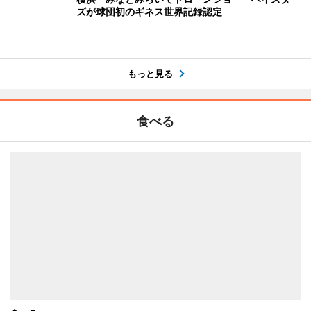
ズが球団初のギネス世界記録認定
もっと見る
食べる