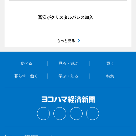
冨安がクリスタルパレス加入
もっと見る
食べる
見る・遊ぶ
買う
暮らす・働く
学ぶ・知る
特集