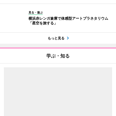
見る・遊ぶ
横浜赤レンガ倉庫で体感型アートプラネタリウム
「星空を旅する」
もっと見る
学ぶ・知る