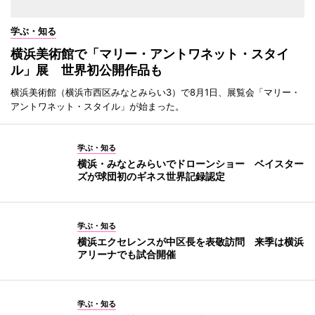
学ぶ・知る
横浜美術館で「マリー・アントワネット・スタイ
ル」展 世界初公開作品も
横浜美術館（横浜市西区みなとみらい3）で8月1日、展覧会「マリー・
アントワネット・スタイル」が始まった。
学ぶ・知る
横浜・みなとみらいでドローンショー ベイスター
ズが球団初のギネス世界記録認定
学ぶ・知る
横浜エクセレンスが中区長を表敬訪問 来季は横浜
アリーナでも試合開催
学ぶ・知る