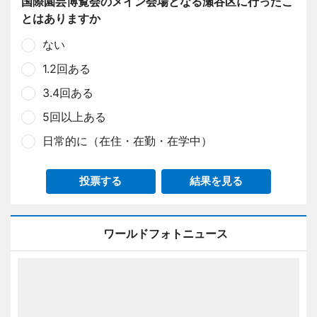
国際園芸博覧会のメイン会場となる瀬谷区に行ったこ
とはありますか
ない
1.2回ある
3.4回ある
5回以上ある
日常的に（在住・在勤・在学中）
投票する
結果を見る
ワールドフォトニュース