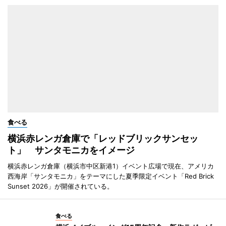
食べる
横浜赤レンガ倉庫で「レッドブリックサンセッ
ト」 サンタモニカをイメージ
横浜赤レンガ倉庫（横浜市中区新港1）イベント広場で現在、アメリカ
西海岸「サンタモニカ」をテーマにした夏季限定イベント「Red Brick
Sunset 2026」が開催されている。
食べる