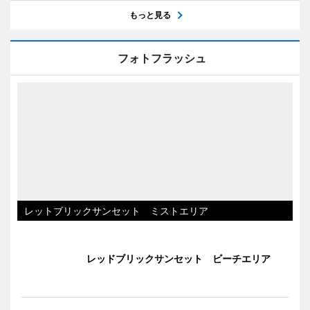
もっと見る
フォトフラッシュ
レットブリックサンセット ミストエリア
レッドブリックサンセット ビーチエリア