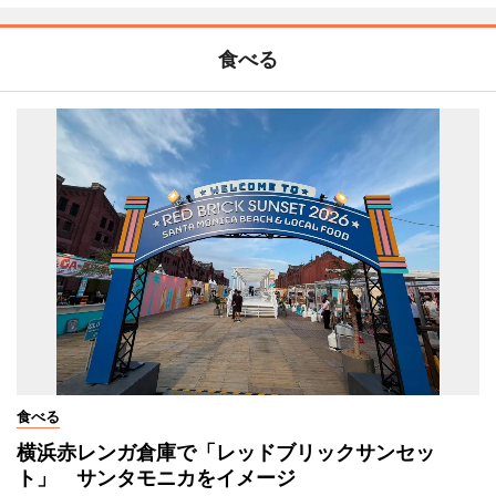
食べる
食べる
横浜赤レンガ倉庫で「レッドブリックサンセッ
ト」 サンタモニカをイメージ