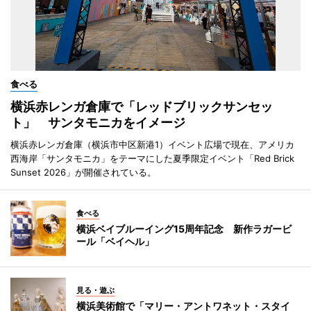
食べる
横浜赤レンガ倉庫で「レッドブリックサンセッ
ト」 サンタモニカをイメージ
横浜赤レンガ倉庫（横浜市中区新港1）イベント広場で現在、アメリカ
西海岸「サンタモニカ」をテーマにした夏季限定イベント「Red Brick
Sunset 2026」が開催されている。
食べる
横浜ベイブルーイング15周年記念 新作ラガービ
ール「ベイヘル」
見る・遊ぶ
横浜美術館で「マリー・アントワネット・スタイ