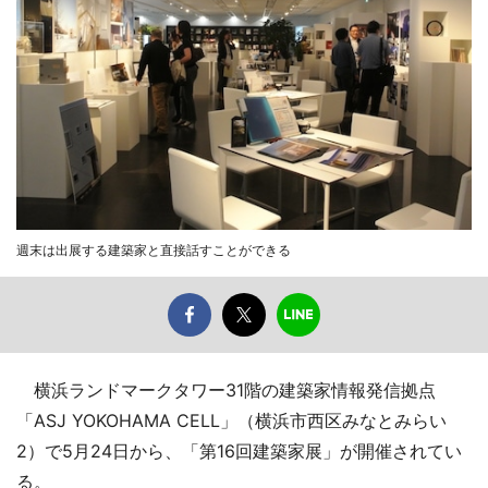
週末は出展する建築家と直接話すことができる
横浜ランドマークタワー31階の建築家情報発信拠点
「ASJ YOKOHAMA CELL」（横浜市西区みなとみらい
2）で5月24日から、「第16回建築家展」が開催されてい
る。