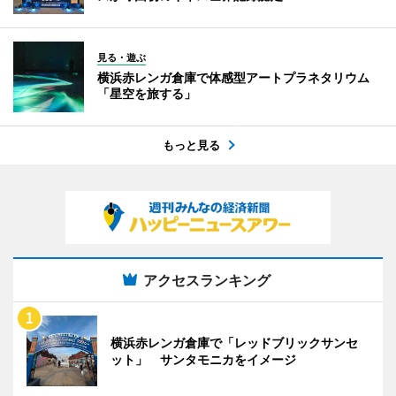
見る・遊ぶ
横浜赤レンガ倉庫で体感型アートプラネタリウム
「星空を旅する」
もっと見る
アクセスランキング
横浜赤レンガ倉庫で「レッドブリックサンセ
ット」 サンタモニカをイメージ