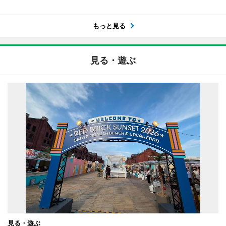
もっと見る
見る・遊ぶ
見る・遊ぶ