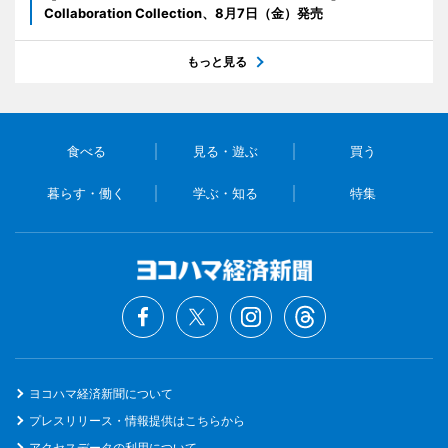
Collaboration Collection、8月7日（金）発売
もっと見る
食べる
見る・遊ぶ
買う
暮らす・働く
学ぶ・知る
特集
ヨコハマ経済新聞について
プレスリリース・情報提供はこちらから
アクセスデータの利用について