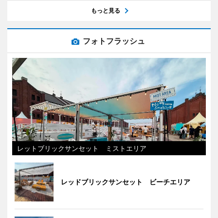
もっと見る
フォトフラッシュ
レットブリックサンセット ミストエリア
レッドブリックサンセット ビーチエリア