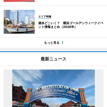
エリア特集
連休どこいく？ 横浜ゴールデンウィークイベ
ント情報まとめ（2026年）
もっと見る
最新ニュース