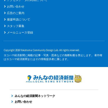
お問い合わせ
広告のご案内
後援申請について
スタッフ募集
メールニュース登録
Copyright 2026 Yokohama Community Design Lab. All rights reserved.
ヨコハマ経済新聞に掲載の記事・写真・図表などの無断転載を禁止します。 著作権
はヨコハマ経済新聞またはその情報提供者に属します。
みんなの経済新聞ネットワーク
お問い合わせ