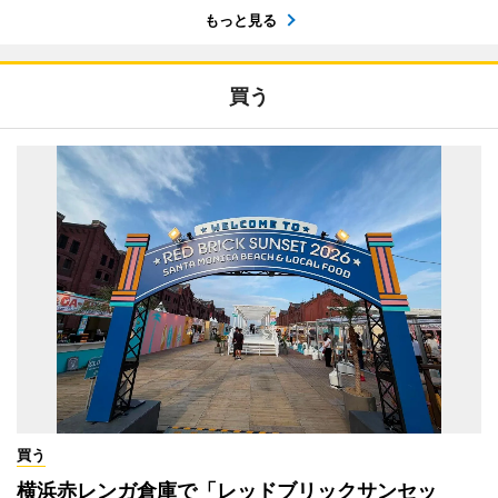
もっと見る
買う
買う
横浜赤レンガ倉庫で「レッドブリックサンセッ