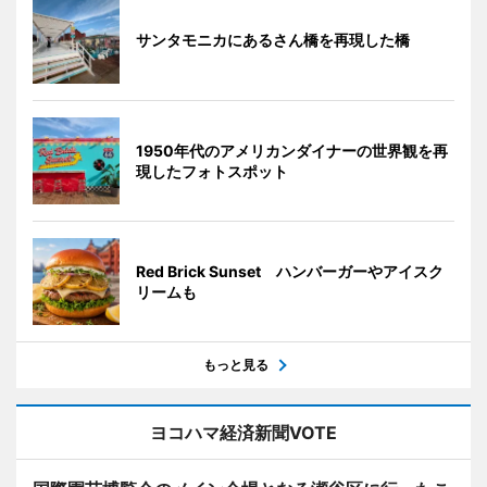
サンタモニカにあるさん橋を再現した橋
1950年代のアメリカンダイナーの世界観を再
現したフォトスポット
Red Brick Sunset ハンバーガーやアイスク
リームも
もっと見る
ヨコハマ経済新聞VOTE