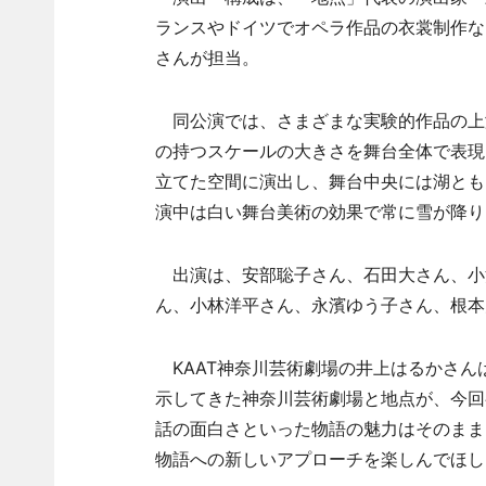
ランスやドイツでオペラ作品の衣裳制作な
さんが担当。
同公演では、さまざまな実験的作品の上
の持つスケールの大きさを舞台全体で表現
立てた空間に演出し、舞台中央には湖とも
演中は白い舞台美術の効果で常に雪が降り
出演は、安部聡子さん、石田大さん、小
ん、小林洋平さん、永濱ゆう子さん、根本
KAAT神奈川芸術劇場の井上はるかさん
示してきた神奈川芸術劇場と地点が、今回
話の面白さといった物語の魅力はそのまま
物語への新しいアプローチを楽しんでほし