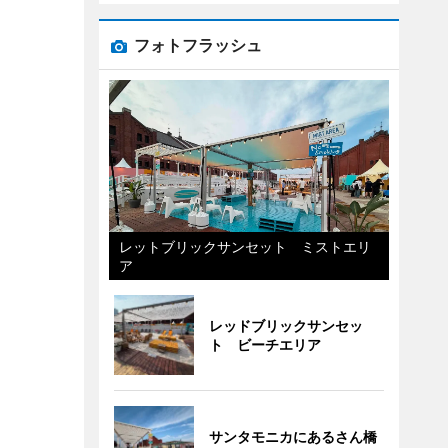
フォトフラッシュ
レットブリックサンセット ミストエリ
ア
レッドブリックサンセッ
ト ビーチエリア
サンタモニカにあるさん橋