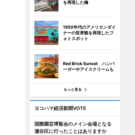
を再現した橋
1950年代のアメリカンダイ
ナーの世界観を再現したフ
ォトスポット
Red Brick Sunset ハンバ
ーガーやアイスクリームも
もっと見る
ヨコハマ経済新聞VOTE
国際園芸博覧会のメイン会場となる
瀬谷区に行ったことはありますか