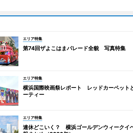
エリア特集
第74回ザよこはまパレード全貌 写真特集
エリア特集
横浜国際映画祭レポート レッドカーペット
ーティー
エリア特集
連休どこいく？ 横浜ゴールデンウィークイ