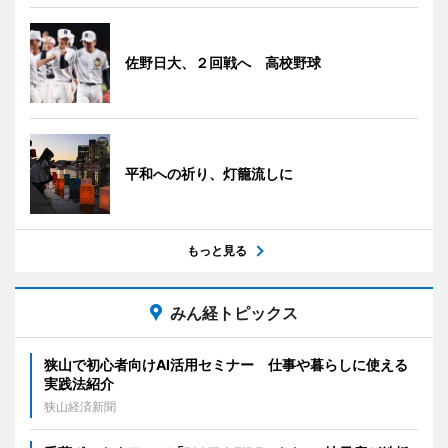
佐野日大、２回戦へ 高校野球
平和への祈り、灯籠流しに
もっと見る
みん経トピックス
狭山で初心者向けAI活用セミナー 仕事や暮らしに使える
実践法紹介
狭山経済新聞