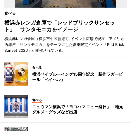
食べる
横浜赤レンガ倉庫で「レッドブリックサンセッ
ト」 サンタモニカをイメージ
横浜赤レンガ倉庫（横浜市中区新港1）イベント広場で現在、アメリカ
西海岸「サンタモニカ」をテーマにした夏季限定イベント「Red Brick
Sunset 2026」が開催されている。
食べる
横浜ベイブルーイング15周年記念 新作ラガービ
ール「ベイヘル」
食べる
ニュウマン横浜で「ヨコハマ ニュー縁日」 地元
グルメ・グッズなど出店