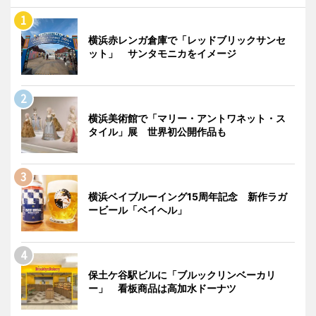
横浜赤レンガ倉庫で「レッドブリックサンセ
ット」 サンタモニカをイメージ
横浜美術館で「マリー・アントワネット・ス
タイル」展 世界初公開作品も
横浜ベイブルーイング15周年記念 新作ラガ
ービール「ベイヘル」
保土ケ谷駅ビルに「ブルックリンベーカリ
ー」 看板商品は高加水ドーナツ