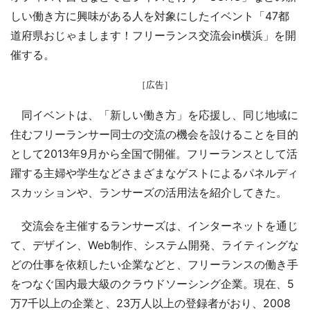
しい働き方に興味がある人を対象にしたイベント「47都
道府県おじゃまします！フリーランス交流会in横浜」を開
催する。
［広告］
同イベントは、「新しい働き方」を応援し、同じ地域に
住むフリーランサー同士の交流の機会を設けることを目的
として2013年9月から全国で開催。フリーランスとして活
躍する主婦や学生などさまざまなゲストによるパネルディ
スカッションや、ランサーズの活用法を紹介してきた。
交流会を主催するランサーズは、インターネットを通じ
て、デザイン、Web制作、システム開発、ライティングな
どの仕事を依頼したい企業などと、フリーランスの働き手
をつなぐ国内最大級のクラウドソーシング企業。現在、5
万7千以上の企業と、23万人以上の登録者がおり、2008