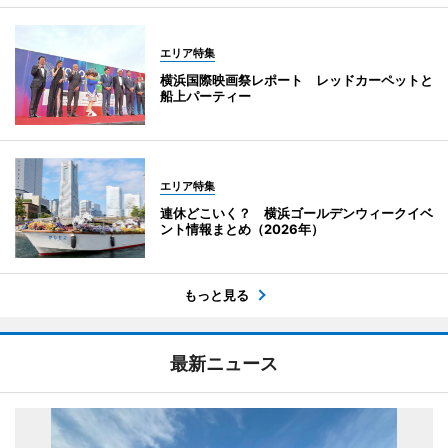
エリア特集
横浜国際映画祭レポート レッドカーペットと
船上パーティー
エリア特集
連休どこいく？ 横浜ゴールデンウィークイベ
ント情報まとめ（2026年）
もっと見る
最新ニュース