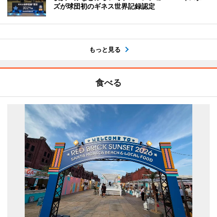
ズが球団初のギネス世界記録認定
もっと見る
食べる