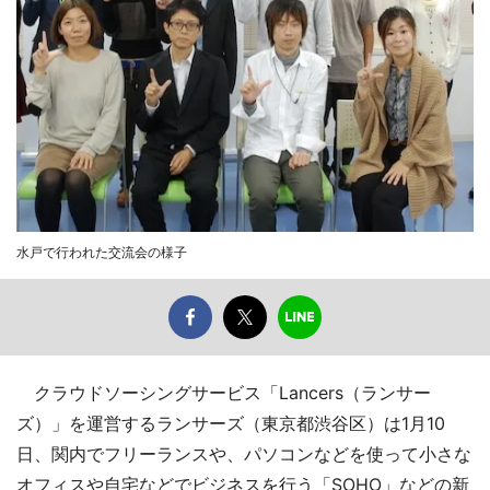
水戸で行われた交流会の様子
クラウドソーシングサービス「Lancers（ランサー
ズ）」を運営するランサーズ（東京都渋谷区）は1月10
日、関内でフリーランスや、パソコンなどを使って小さな
オフィスや自宅などでビジネスを行う「SOHO」などの新