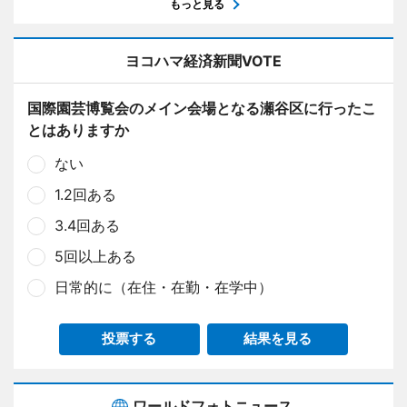
もっと見る
ヨコハマ経済新聞VOTE
国際園芸博覧会のメイン会場となる瀬谷区に行ったこ
とはありますか
ない
1.2回ある
3.4回ある
5回以上ある
日常的に（在住・在勤・在学中）
投票する
結果を見る
ワールドフォトニュース