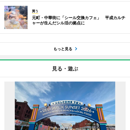
買う
元町・中華街に「シール交換カフェ」 平成カルチ
ャーが生んだシル活の拠点に
もっと見る
見る・遊ぶ