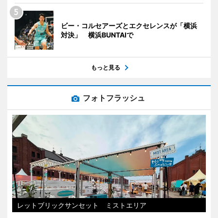
ビー・コルセアーズとエクセレンスが「横浜
対決」 横浜BUNTAIで
もっと見る
フォトフラッシュ
レットブリックサンセット ミストエリア