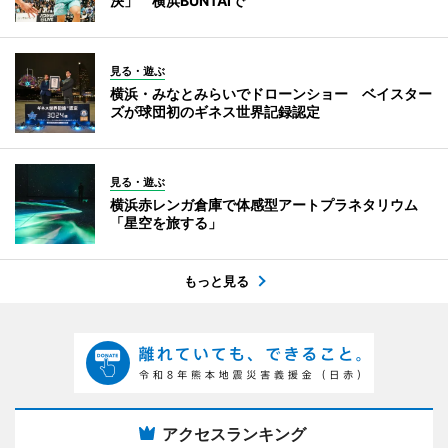
決」 横浜BUNTAIで
見る・遊ぶ
横浜・みなとみらいでドローンショー ベイスター
ズが球団初のギネス世界記録認定
見る・遊ぶ
横浜赤レンガ倉庫で体感型アートプラネタリウム
「星空を旅する」
もっと見る
アクセスランキング