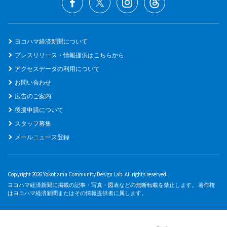
ヨコハマ経済新聞について
プレスリリース・情報提供はこちらから
アクセスデータの利用について
お問い合わせ
広告のご案内
後援申請について
スタッフ募集
メールニュース登録
Copyright 2026 Yokohama Community Design Lab. All rights reserved.
ヨコハマ経済新聞に掲載の記事・写真・図表などの無断転載を禁止します。 著作権
はヨコハマ経済新聞またはその情報提供者に属します。