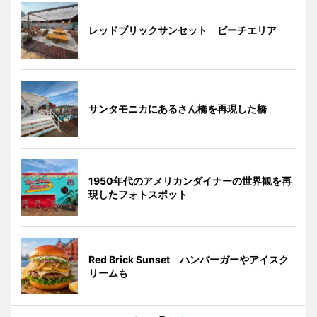
レッドブリックサンセット ビーチエリア
サンタモニカにあるさん橋を再現した橋
1950年代のアメリカンダイナーの世界観を再
現したフォトスポット
Red Brick Sunset ハンバーガーやアイスク
リームも