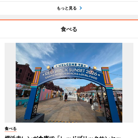
もっと見る
食べる
食べる