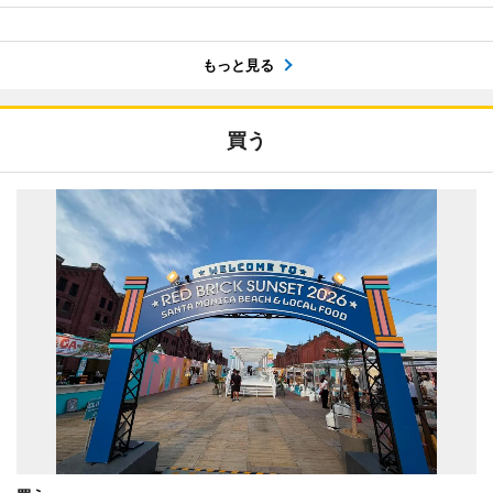
もっと見る
買う