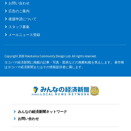
お問い合わせ
広告のご案内
後援申請について
スタッフ募集
メールニュース登録
Copyright 2026 Yokohama Community Design Lab. All rights reserved.
ヨコハマ経済新聞に掲載の記事・写真・図表などの無断転載を禁止します。 著作権
はヨコハマ経済新聞またはその情報提供者に属します。
みんなの経済新聞ネットワーク
お問い合わせ