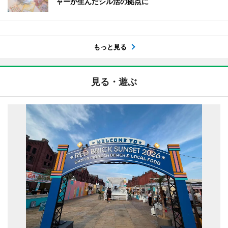
ャーが生んだシル活の拠点に
もっと見る
見る・遊ぶ