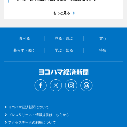
もっと見る
食べる
見る・遊ぶ
買う
暮らす・働く
学ぶ・知る
特集
ヨコハマ経済新聞について
プレスリリース・情報提供はこちらから
アクセスデータの利用について