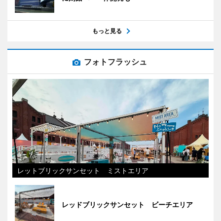
もっと見る
フォトフラッシュ
レットブリックサンセット ミストエリア
レッドブリックサンセット ビーチエリア