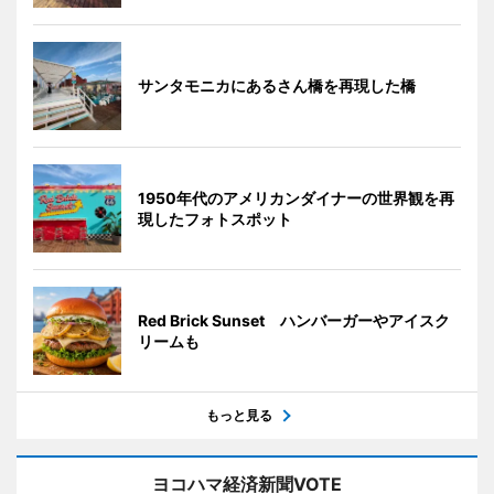
サンタモニカにあるさん橋を再現した橋
1950年代のアメリカンダイナーの世界観を再
現したフォトスポット
Red Brick Sunset ハンバーガーやアイスク
リームも
もっと見る
ヨコハマ経済新聞VOTE