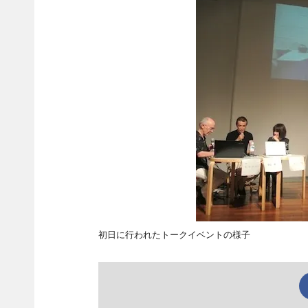
初日に行われたトークイベントの様子