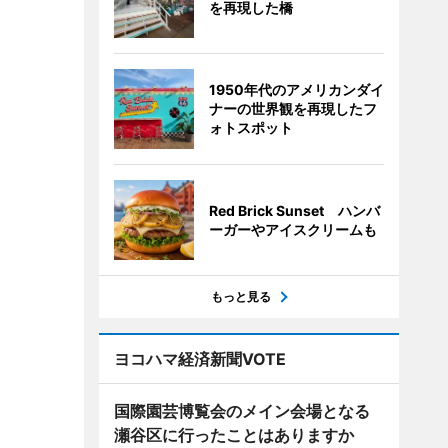
を再現した橋
1950年代のアメリカンダイ
ナーの世界観を再現したフ
ォトスポット
Red Brick Sunset ハンバ
ーガーやアイスクリームも
もっと見る
ヨコハマ経済新聞VOTE
国際園芸博覧会のメイン会場となる
瀬谷区に行ったことはありますか