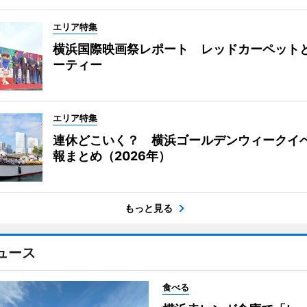
エリア特集
横浜国際映画祭レポート レッドカーペット
ーティー
エリア特集
連休どこいく？ 横浜ゴールデンウィークイ
報まとめ（2026年）
もっと見る
ュース
食べる