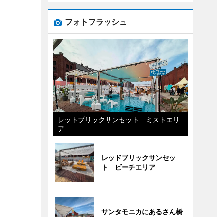
フォトフラッシュ
レットブリックサンセット ミストエリ
ア
レッドブリックサンセッ
ト ビーチエリア
サンタモニカにあるさん橋