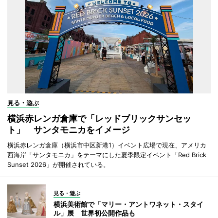
見る・遊ぶ
横浜赤レンガ倉庫で「レッドブリックサンセッ
ト」 サンタモニカをイメージ
横浜赤レンガ倉庫（横浜市中区新港1）イベント広場で現在、アメリカ
西海岸「サンタモニカ」をテーマにした夏季限定イベント「Red Brick
Sunset 2026」が開催されている。
見る・遊ぶ
横浜美術館で「マリー・アントワネット・スタイ
ル」展 世界初公開作品も