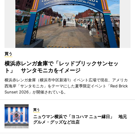
買う
横浜赤レンガ倉庫で「レッドブリックサンセッ
ト」 サンタモニカをイメージ
横浜赤レンガ倉庫（横浜市中区新港1）イベント広場で現在、アメリカ
西海岸「サンタモニカ」をテーマにした夏季限定イベント「Red Brick
Sunset 2026」が開催されている。
買う
ニュウマン横浜で「ヨコハマ ニュー縁日」 地元
グルメ・グッズなど出店