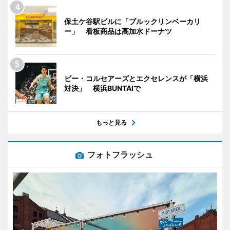
保土ケ谷駅ビルに「ブルックリンベーカリ
ー」 看板商品は高加水ドーナツ
ビー・コルセアーズとエクセレンスが「横浜
対決」 横浜BUNTAIで
もっと見る
フォトフラッシュ