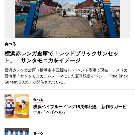
食べる
横浜赤レンガ倉庫で「レッドブリックサンセッ
ト」 サンタモニカをイメージ
横浜赤レンガ倉庫（横浜市中区新港1）イベント広場で現在、アメリカ
西海岸「サンタモニカ」をテーマにした夏季限定イベント「Red Brick
Sunset 2026」が開催されている。
食べる
横浜ベイブルーイング15周年記念 新作ラガービ
ール「ベイヘル」
食べる