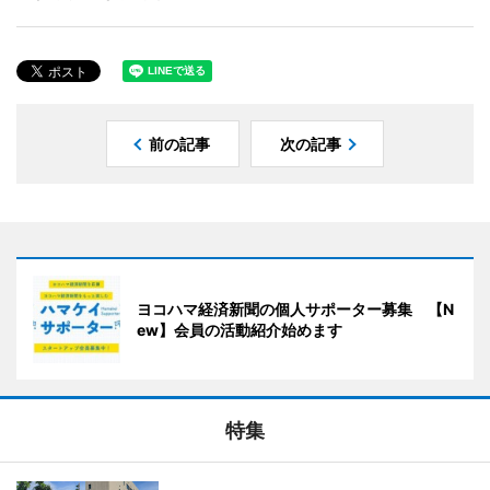
前の記事
次の記事
ヨコハマ経済新聞の個人サポーター募集 【N
ew】会員の活動紹介始めます
特集