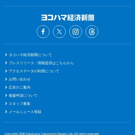
ヨコハマ経済新聞について
プレスリリース・情報提供はこちらから
アクセスデータの利用について
お問い合わせ
広告のご案内
後援申請について
スタッフ募集
メールニュース登録
Copyright 2026 Yokohama Community Design Lab. All rights reserved.