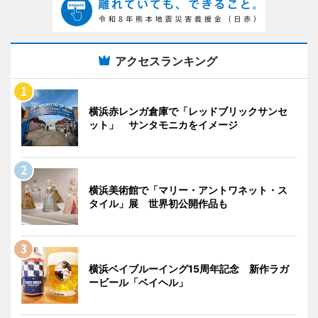
アクセスランキング
横浜赤レンガ倉庫で「レッドブリックサンセ
ット」 サンタモニカをイメージ
横浜美術館で「マリー・アントワネット・ス
タイル」展 世界初公開作品も
横浜ベイブルーイング15周年記念 新作ラガ
ービール「ベイヘル」