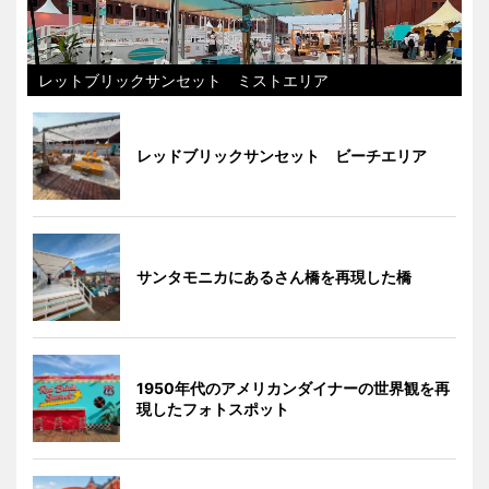
レットブリックサンセット ミストエリア
レッドブリックサンセット ビーチエリア
サンタモニカにあるさん橋を再現した橋
1950年代のアメリカンダイナーの世界観を再
現したフォトスポット