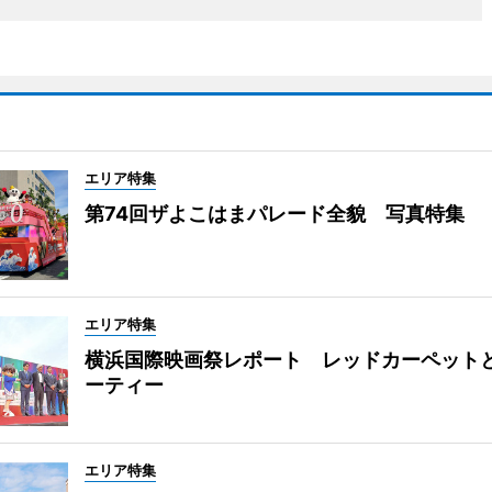
エリア特集
第74回ザよこはまパレード全貌 写真特集
エリア特集
横浜国際映画祭レポート レッドカーペット
ーティー
エリア特集