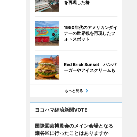
を再現した橋
1950年代のアメリカンダイ
ナーの世界観を再現したフ
ォトスポット
Red Brick Sunset ハンバ
ーガーやアイスクリームも
もっと見る
ヨコハマ経済新聞VOTE
国際園芸博覧会のメイン会場となる
瀬谷区に行ったことはありますか