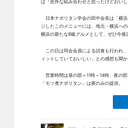
は『意外な組み合わせと思ったけどおいし
日本ナポリタン学会の田中会長は「横浜
ジしたこのメニューには、地元・横浜への
横浜の新たなB級グルメとして、ぜひ今後
この日は同会会員による試食も行われ、
ィットしていておいしい」との感想も聞か
営業時間は昼の部＝11時～14時、夜の部
「モツ煮ナポリタン」は夜のみの提供。