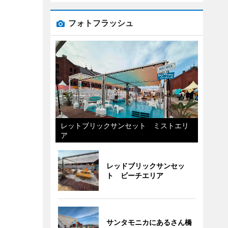
フォトフラッシュ
レットブリックサンセット ミストエリ
ア
レッドブリックサンセッ
ト ビーチエリア
サンタモニカにあるさん橋