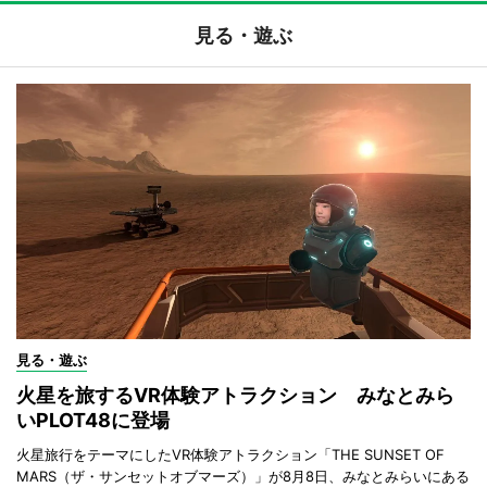
見る・遊ぶ
見る・遊ぶ
火星を旅するVR体験アトラクション みなとみら
いPLOT48に登場
火星旅行をテーマにしたVR体験アトラクション「THE SUNSET OF
MARS（ザ・サンセットオブマーズ）」が8月8日、みなとみらいにある