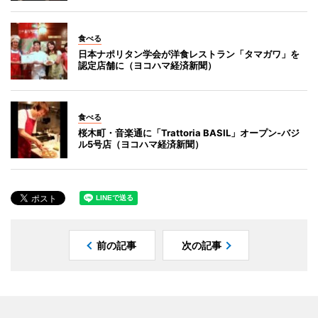
食べる
日本ナポリタン学会が洋食レストラン「タマガワ」を
認定店舗に（ヨコハマ経済新聞）
食べる
桜木町・音楽通に「Trattoria BASIL」オープン-バジ
ル5号店（ヨコハマ経済新聞）
前の記事
次の記事