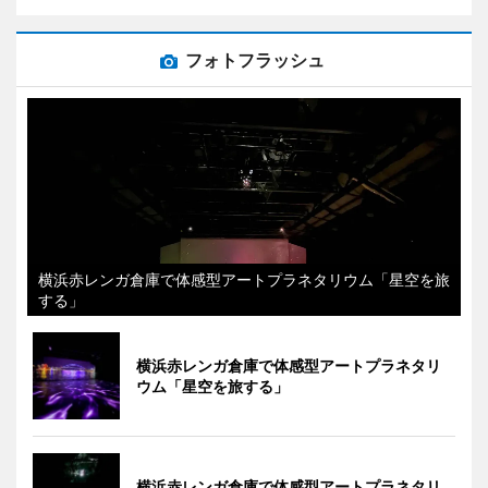
フォトフラッシュ
横浜赤レンガ倉庫で体感型アートプラネタリウム「星空を旅
する」
横浜赤レンガ倉庫で体感型アートプラネタリ
ウム「星空を旅する」
横浜赤レンガ倉庫で体感型アートプラネタリ