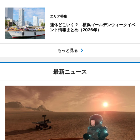
エリア特集
連休どこいく？ 横浜ゴールデンウィークイベ
ント情報まとめ（2026年）
もっと見る
最新ニュース