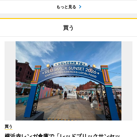
もっと見る
買う
買う
横浜赤レンガ倉庫で「レッドブリックサンセッ