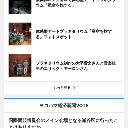
ウム「星空を旅する」
体感型アートプラネタリウム「星空を旅す
る」フォトスポット
プラネタリウム制作の大平貴之さんと音楽担
当のエリック・アーロンさん
もっと見る
ヨコハマ経済新聞VOTE
国際園芸博覧会のメイン会場となる瀬谷区に行ったこ
とはありますか