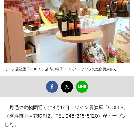
ワイン居酒屋「COLTS」店内の様子（中央：スタッフの進藤勇太さん）
野毛の動物園通りに8月17日、ワイン居酒屋「COLTS」
（横浜市中区花咲町2、TEL
045-315-5120
）がオープン
した。