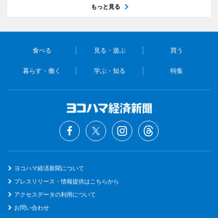
もっと見る
食べる
見る・遊ぶ
買う
暮らす・働く
学ぶ・知る
特集
ヨコハマ経済新聞について
プレスリリース・情報提供はこちらから
アクセスデータの利用について
お問い合わせ