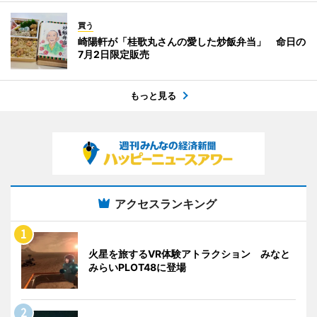
買う
崎陽軒が「桂歌丸さんの愛した炒飯弁当」 命日の
7月2日限定販売
もっと見る
アクセスランキング
火星を旅するVR体験アトラクション みなと
みらいPLOT48に登場