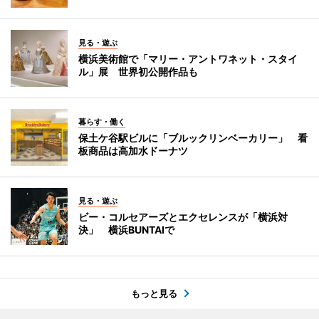
見る・遊ぶ
横浜美術館で「マリー・アントワネット・スタイ
ル」展 世界初公開作品も
暮らす・働く
保土ケ谷駅ビルに「ブルックリンベーカリー」 看
板商品は高加水ドーナツ
見る・遊ぶ
ビー・コルセアーズとエクセレンスが「横浜対
決」 横浜BUNTAIで
もっと見る