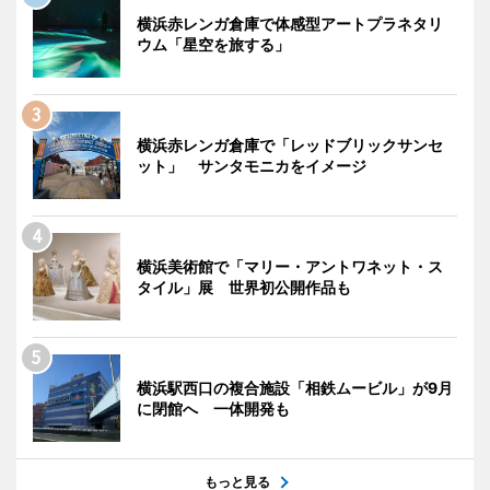
横浜赤レンガ倉庫で体感型アートプラネタリ
ウム「星空を旅する」
横浜赤レンガ倉庫で「レッドブリックサンセ
ット」 サンタモニカをイメージ
横浜美術館で「マリー・アントワネット・ス
タイル」展 世界初公開作品も
横浜駅西口の複合施設「相鉄ムービル」が9月
に閉館へ 一体開発も
もっと見る