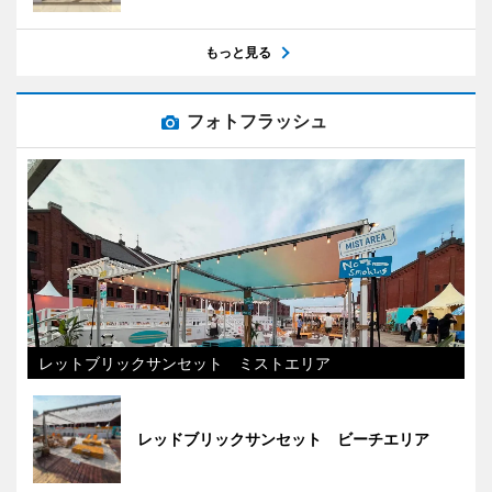
もっと見る
フォトフラッシュ
レットブリックサンセット ミストエリア
レッドブリックサンセット ビーチエリア