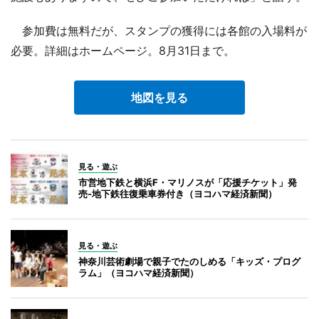
参加費は無料だが、スタンプの獲得には各館の入場料が
必要。詳細はホームページ。8月31日まで。
地図を見る
見る・遊ぶ
市営地下鉄と横浜F・マリノスが「応援チケット」発
売-地下鉄往復乗車券付き（ヨコハマ経済新聞）
見る・遊ぶ
神奈川芸術劇場で親子でたのしめる「キッズ・プログ
ラム」（ヨコハマ経済新聞）