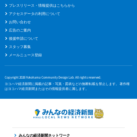
プレスリリース・情報提供はこちらから
アクセスデータの利用について
お問い合わせ
広告のご案内
後援申請について
スタッフ募集
メールニュース登録
Copyright 2026 Yokohama Community Design Lab. All rights reserved.
ヨコハマ経済新聞に掲載の記事・写真・図表などの無断転載を禁止します。 著作権
はヨコハマ経済新聞またはその情報提供者に属します。
みんなの経済新聞ネットワーク