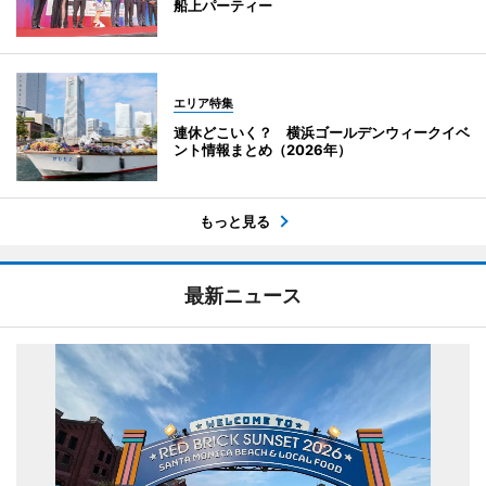
船上パーティー
エリア特集
連休どこいく？ 横浜ゴールデンウィークイベ
ント情報まとめ（2026年）
もっと見る
最新ニュース