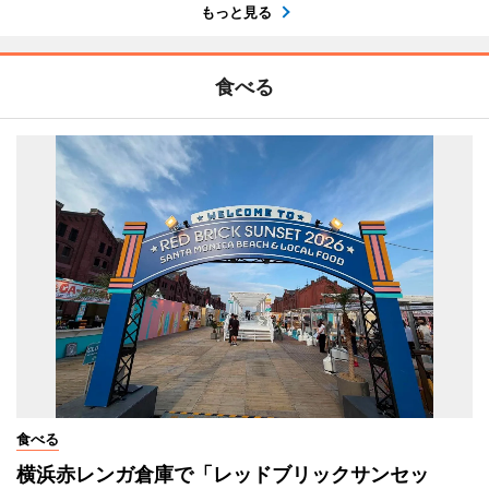
もっと見る
食べる
食べる
横浜赤レンガ倉庫で「レッドブリックサンセッ