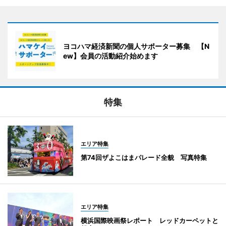
ヨコハマ経済新聞の個人サポーター募集 【N
ew】会員の活動紹介始めます
特集
エリア特集
第74回ザよこはまパレード全貌 写真特集
エリア特集
横浜国際映画祭レポート レッドカーペットと