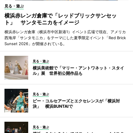
見る・遊ぶ
横浜赤レンガ倉庫で「レッドブリックサンセッ
ト」 サンタモニカをイメージ
横浜赤レンガ倉庫（横浜市中区新港1）イベント広場で現在、アメリカ
西海岸「サンタモニカ」をテーマにした夏季限定イベント「Red Brick
Sunset 2026」が開催されている。
見る・遊ぶ
横浜美術館で「マリー・アントワネット・スタイ
ル」展 世界初公開作品も
見る・遊ぶ
ビー・コルセアーズとエクセレンスが「横浜対
決」 横浜BUNTAIで
見る・遊ぶ