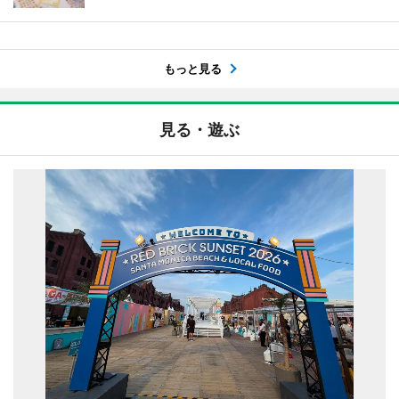
もっと見る
見る・遊ぶ