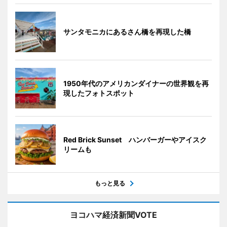
サンタモニカにあるさん橋を再現した橋
1950年代のアメリカンダイナーの世界観を再
現したフォトスポット
Red Brick Sunset ハンバーガーやアイスク
リームも
もっと見る
ヨコハマ経済新聞VOTE