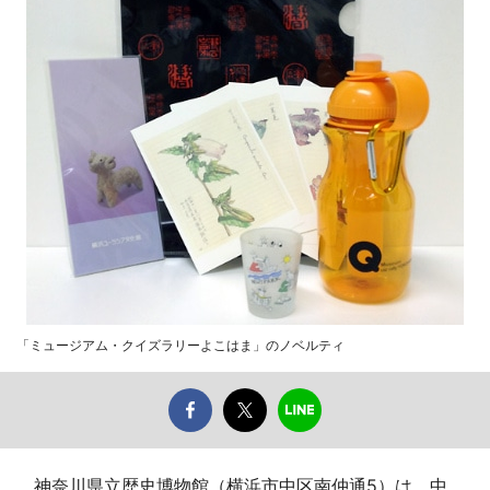
「ミュージアム・クイズラリーよこはま」のノベルティ
神奈川県立歴史博物館（横浜市中区南仲通5）は、中