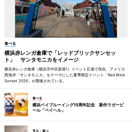
食べる
横浜赤レンガ倉庫で「レッドブリックサンセッ
ト」 サンタモニカをイメージ
横浜赤レンガ倉庫（横浜市中区新港1）イベント広場で現在、アメリカ
西海岸「サンタモニカ」をテーマにした夏季限定イベント「Red Brick
Sunset 2026」が開催されている。
食べる
横浜ベイブルーイング15周年記念 新作ラガービ
ール「ベイヘル」
見る・遊ぶ