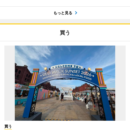
もっと見る
買う
買う