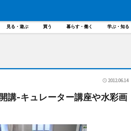
見る・遊ぶ
買う
暮らす・働く
学ぶ・知る
2012.06.14
開講-キュレーター講座や水彩画