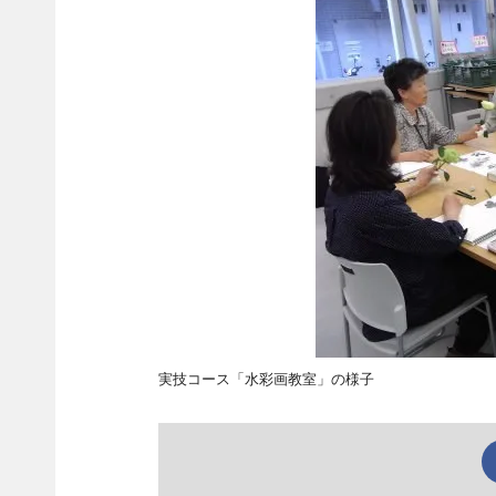
実技コース「水彩画教室」の様子