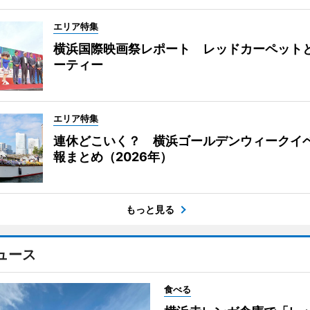
エリア特集
横浜国際映画祭レポート レッドカーペット
ーティー
エリア特集
連休どこいく？ 横浜ゴールデンウィークイ
報まとめ（2026年）
もっと見る
ュース
食べる