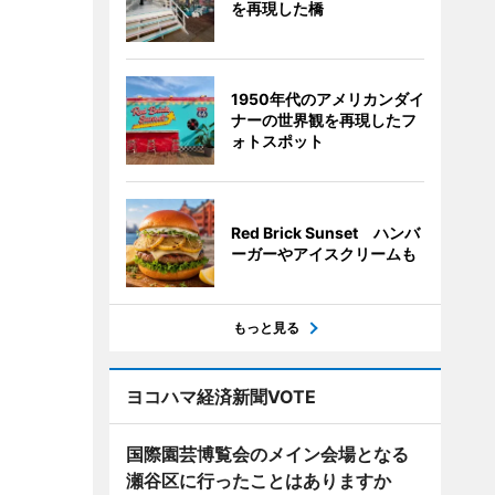
を再現した橋
1950年代のアメリカンダイ
ナーの世界観を再現したフ
ォトスポット
Red Brick Sunset ハンバ
ーガーやアイスクリームも
もっと見る
ヨコハマ経済新聞VOTE
国際園芸博覧会のメイン会場となる
瀬谷区に行ったことはありますか