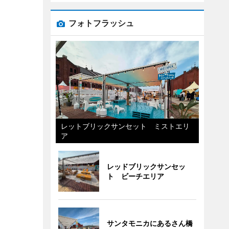
フォトフラッシュ
レットブリックサンセット ミストエリ
ア
レッドブリックサンセッ
ト ビーチエリア
サンタモニカにあるさん橋