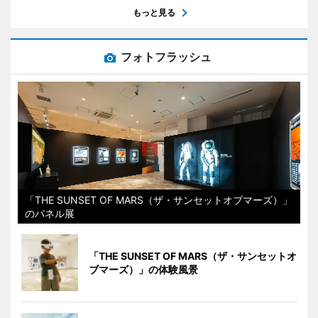
もっと見る
フォトフラッシュ
「THE SUNSET OF MARS（ザ・サンセットオブマーズ）」
のパネル展
「THE SUNSET OF MARS（ザ・サンセットオ
ブマーズ）」の体験風景