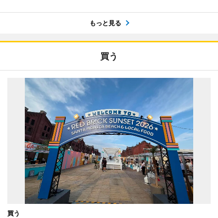
もっと見る
買う
買う