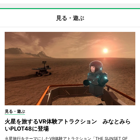
見る・遊ぶ
見る・遊ぶ
火星を旅するVR体験アトラクション みなとみら
いPLOT48に登場
火星旅行をテーマにしたVR体験アトラクション「THE SUNSET OF