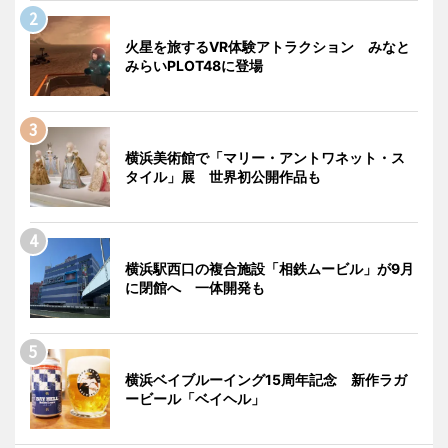
火星を旅するVR体験アトラクション みなと
みらいPLOT48に登場
横浜美術館で「マリー・アントワネット・ス
タイル」展 世界初公開作品も
横浜駅西口の複合施設「相鉄ムービル」が9月
に閉館へ 一体開発も
横浜ベイブルーイング15周年記念 新作ラガ
ービール「ベイヘル」