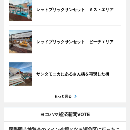
レットブリックサンセット ミストエリア
レッドブリックサンセット ビーチエリア
サンタモニカにあるさん橋を再現した橋
もっと見る
ヨコハマ経済新聞VOTE
国際園芸博覧会のメイン会場となる瀬谷区に行ったこ