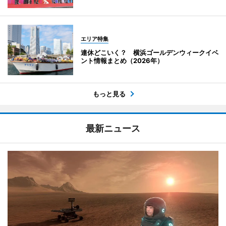
エリア特集
連休どこいく？ 横浜ゴールデンウィークイベ
ント情報まとめ（2026年）
もっと見る
最新ニュース