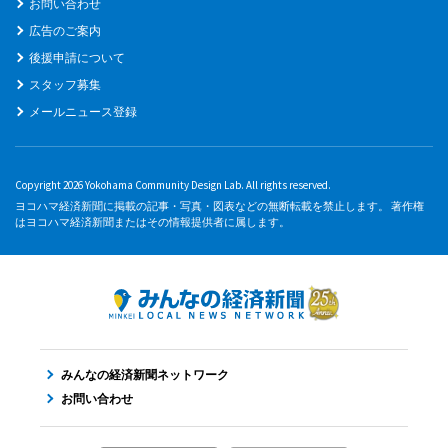
お問い合わせ
広告のご案内
後援申請について
スタッフ募集
メールニュース登録
Copyright 2026 Yokohama Community Design Lab. All rights reserved.
ヨコハマ経済新聞に掲載の記事・写真・図表などの無断転載を禁止します。 著作権
はヨコハマ経済新聞またはその情報提供者に属します。
みんなの経済新聞ネットワーク
お問い合わせ