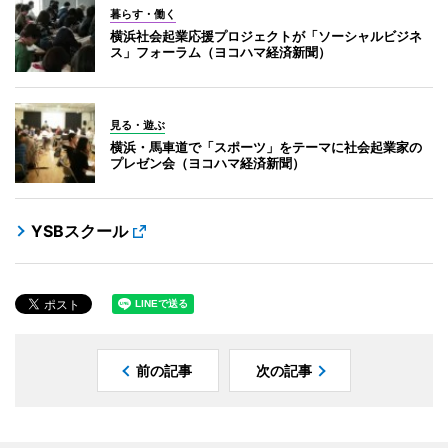
暮らす・働く
横浜社会起業応援プロジェクトが「ソーシャルビジネ
ス」フォーラム（ヨコハマ経済新聞）
見る・遊ぶ
横浜・馬車道で「スポーツ」をテーマに社会起業家の
プレゼン会（ヨコハマ経済新聞）
YSBスクール
前の記事
次の記事