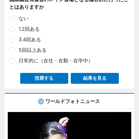
とはありますか
ない
1.2回ある
3.4回ある
5回以上ある
日常的に（在住・在勤・在学中）
投票する
結果を見る
ワールドフォトニュース