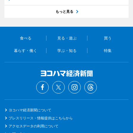
もっと見る
食べる
見る・遊ぶ
買う
暮らす・働く
学ぶ・知る
特集
ヨコハマ経済新聞について
プレスリリース・情報提供はこちらから
アクセスデータの利用について