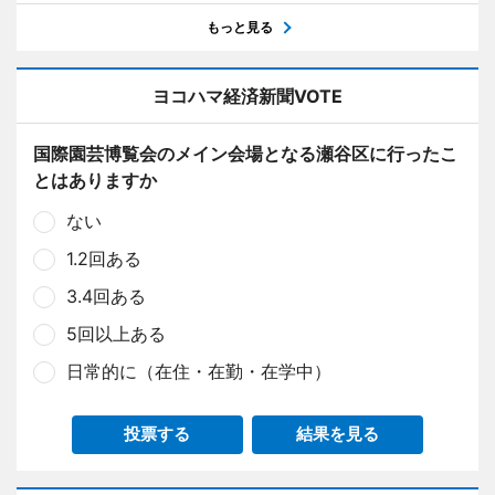
もっと見る
ヨコハマ経済新聞VOTE
国際園芸博覧会のメイン会場となる瀬谷区に行ったこ
とはありますか
ない
1.2回ある
3.4回ある
5回以上ある
日常的に（在住・在勤・在学中）
投票する
結果を見る