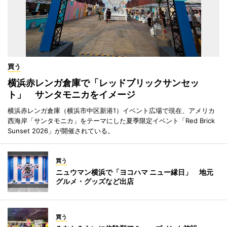
買う
横浜赤レンガ倉庫で「レッドブリックサンセッ
ト」 サンタモニカをイメージ
横浜赤レンガ倉庫（横浜市中区新港1）イベント広場で現在、アメリカ
西海岸「サンタモニカ」をテーマにした夏季限定イベント「Red Brick
Sunset 2026」が開催されている。
買う
ニュウマン横浜で「ヨコハマ ニュー縁日」 地元
グルメ・グッズなど出店
買う