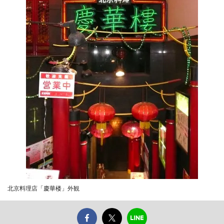
北京料理店「慶華楼」外観