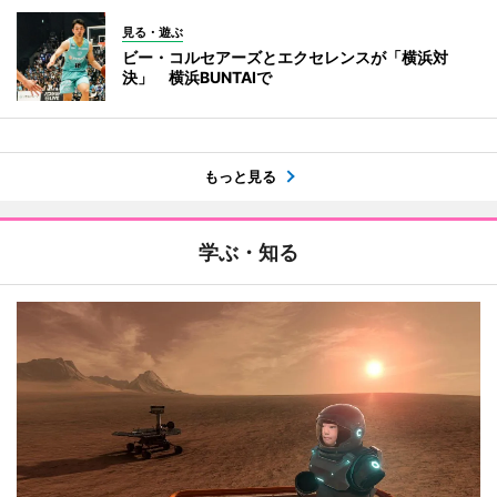
見る・遊ぶ
ビー・コルセアーズとエクセレンスが「横浜対
決」 横浜BUNTAIで
もっと見る
学ぶ・知る