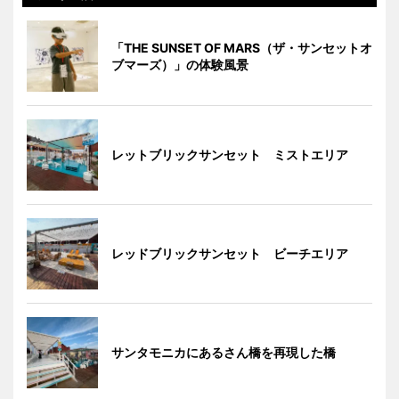
「THE SUNSET OF MARS（ザ・サンセットオ
ブマーズ）」の体験風景
レットブリックサンセット ミストエリア
レッドブリックサンセット ビーチエリア
サンタモニカにあるさん橋を再現した橋