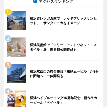
アクセスランキング
横浜赤レンガ倉庫で「レッドブリックサンセ
ット」 サンタモニカをイメージ
横浜美術館で「マリー・アントワネット・ス
タイル」展 世界初公開作品も
横浜駅西口の複合施設「相鉄ムービル」が9月
に閉館へ 一体開発も
横浜ベイブルーイング15周年記念 新作ラガ
ービール「ベイヘル」