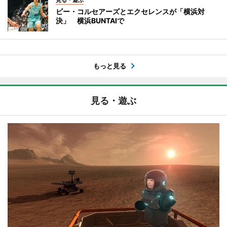
見る・遊ぶ
ビー・コルセアーズとエクセレンスが「横浜対
決」 横浜BUNTAIで
もっと見る
見る・遊ぶ