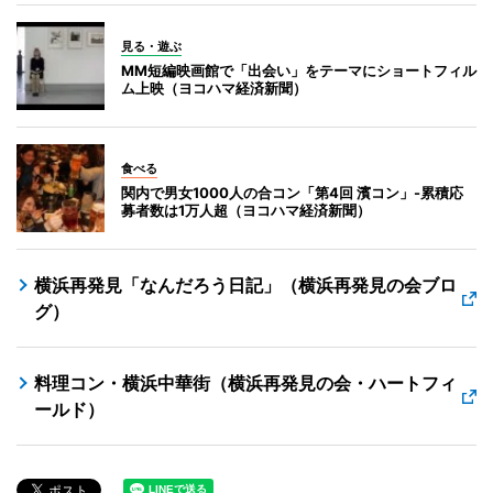
見る・遊ぶ
MM短編映画館で「出会い」をテーマにショートフィル
ム上映（ヨコハマ経済新聞）
食べる
関内で男女1000人の合コン「第4回 濱コン」-累積応
募者数は1万人超（ヨコハマ経済新聞）
横浜再発見「なんだろう日記」（横浜再発見の会ブロ
グ）
料理コン・横浜中華街（横浜再発見の会・ハートフィ
ールド）