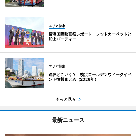
エリア特集
横浜国際映画祭レポート レッドカーペットと
船上パーティー
エリア特集
連休どこいく？ 横浜ゴールデンウィークイベ
ント情報まとめ（2026年）
もっと見る
最新ニュース