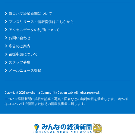
ヨコハマ経済新聞について
プレスリリース・情報提供はこちらから
アクセスデータの利用について
お問い合わせ
広告のご案内
後援申請について
スタッフ募集
メールニュース登録
Copyright 2026 Yokohama Community Design Lab. All rights reserved.
ヨコハマ経済新聞に掲載の記事・写真・図表などの無断転載を禁止します。 著作権
はヨコハマ経済新聞またはその情報提供者に属します。