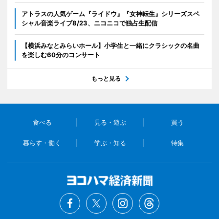
アトラスの人気ゲーム『ライドウ』『女神転生』シリーズスペ
シャル音楽ライブ8/23、ニコニコで独占生配信
【横浜みなとみらいホール】小学生と一緒にクラシックの名曲
を楽しむ60分のコンサート
もっと見る
食べる
見る・遊ぶ
買う
暮らす・働く
学ぶ・知る
特集