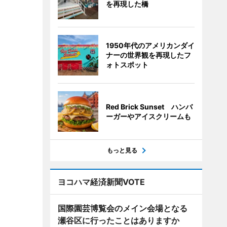
を再現した橋
1950年代のアメリカンダイ
ナーの世界観を再現したフ
ォトスポット
Red Brick Sunset ハンバ
ーガーやアイスクリームも
もっと見る
ヨコハマ経済新聞VOTE
国際園芸博覧会のメイン会場となる
瀬谷区に行ったことはありますか