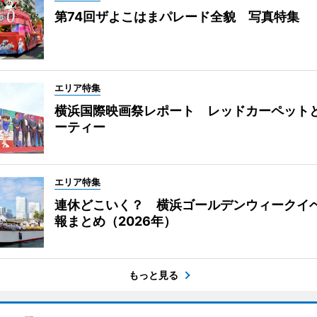
第74回ザよこはまパレード全貌 写真特集
エリア特集
横浜国際映画祭レポート レッドカーペット
ーティー
エリア特集
連休どこいく？ 横浜ゴールデンウィークイ
報まとめ（2026年）
もっと見る