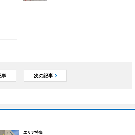
記事
次の記事
エリア特集