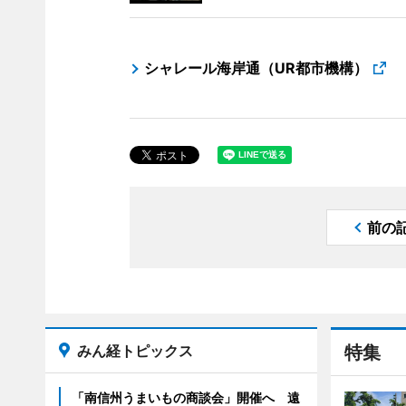
シャレール海岸通（UR都市機構）
前の
みん経トピックス
特集
「南信州うまいもの商談会」開催へ 遠