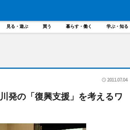
見る・遊ぶ
買う
暮らす・働く
学ぶ・知る
2011.07.04
川発の「復興支援」を考えるワ