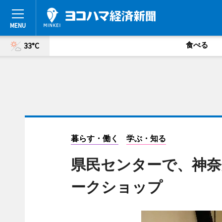
食べる
33°C
暮らす・働く
学ぶ・知る
県民センターで、神奈
ークショップ