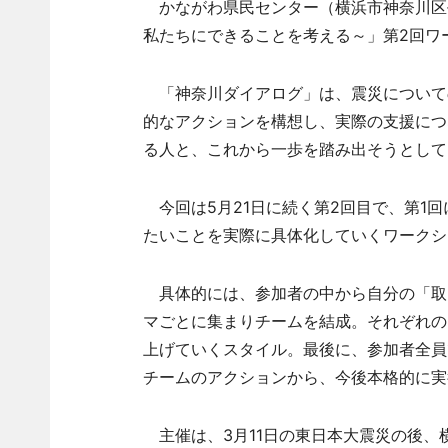
かながわ県民センター（横浜市神奈川区鶴
私たちにできることを考える～」第2回ワ
「神奈川ダイアログ」は、震災について
的なアクションを構想し、実際の支援につ
る人と、これから一歩を踏み出そうとして
今回は5月21日に続く第2回目で、第1
たいことを実際に具体化していくワークシ
具体的には、参加者の中から自分の「取
マごとに集まりチームを結成。それぞれの
上げていくスタイル。最後に、参加者全員
チームのアクションから、今後本格的に実
主催は、3月11日の東日本大震災の後、