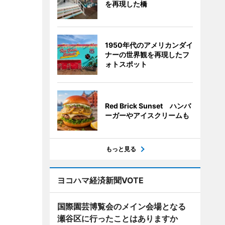
を再現した橋
1950年代のアメリカンダイ
ナーの世界観を再現したフ
ォトスポット
Red Brick Sunset ハンバ
ーガーやアイスクリームも
もっと見る
ヨコハマ経済新聞VOTE
国際園芸博覧会のメイン会場となる
瀬谷区に行ったことはありますか