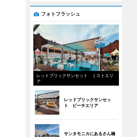
フォトフラッシュ
レットブリックサンセット ミストエリ
ア
レッドブリックサンセッ
ト ビーチエリア
サンタモニカにあるさん橋