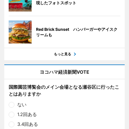
現したフォトスポット
Red Brick Sunset ハンバーガーやアイスク
リームも
もっと見る
ヨコハマ経済新聞VOTE
国際園芸博覧会のメイン会場となる瀬谷区に行ったこ
とはありますか
ない
1.2回ある
3.4回ある