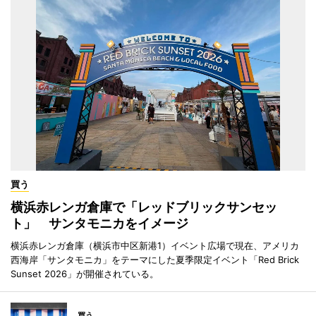
買う
横浜赤レンガ倉庫で「レッドブリックサンセッ
ト」 サンタモニカをイメージ
横浜赤レンガ倉庫（横浜市中区新港1）イベント広場で現在、アメリカ
西海岸「サンタモニカ」をテーマにした夏季限定イベント「Red Brick
Sunset 2026」が開催されている。
買う