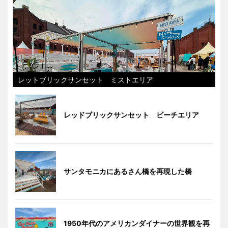
レットブリックサンセット ミストエリア
レッドブリックサンセット ビーチエリア
サンタモニカにあるさん橋を再現した橋
1950年代のアメリカンダイナーの世界観を再