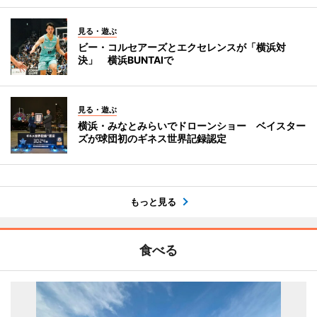
見る・遊ぶ
ビー・コルセアーズとエクセレンスが「横浜対
決」 横浜BUNTAIで
見る・遊ぶ
横浜・みなとみらいでドローンショー ベイスター
ズが球団初のギネス世界記録認定
もっと見る
食べる