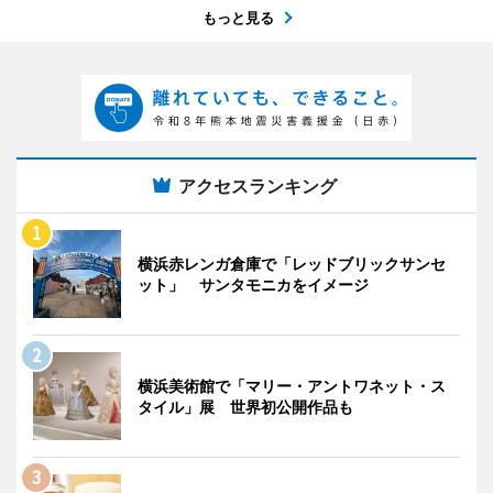
もっと見る
アクセスランキング
横浜赤レンガ倉庫で「レッドブリックサンセ
ット」 サンタモニカをイメージ
横浜美術館で「マリー・アントワネット・ス
タイル」展 世界初公開作品も