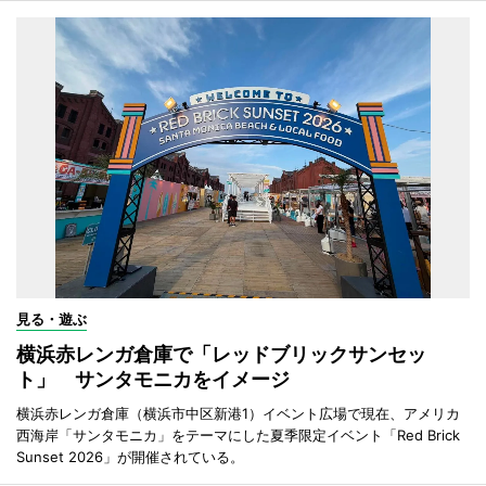
見る・遊ぶ
横浜赤レンガ倉庫で「レッドブリックサンセッ
ト」 サンタモニカをイメージ
横浜赤レンガ倉庫（横浜市中区新港1）イベント広場で現在、アメリカ
西海岸「サンタモニカ」をテーマにした夏季限定イベント「Red Brick
Sunset 2026」が開催されている。