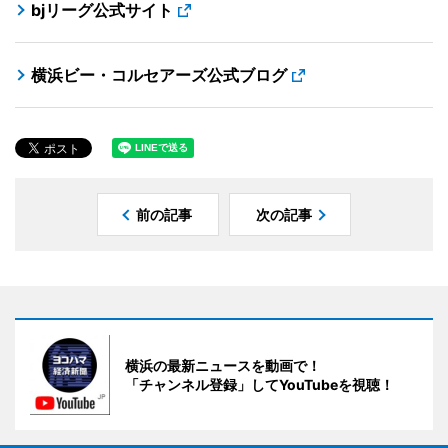
bjリーグ公式サイト
横浜ビー・コルセアーズ公式ブログ
前の記事
次の記事
横浜の最新ニュースを動画で！
「チャンネル登録」してYouTubeを視聴！