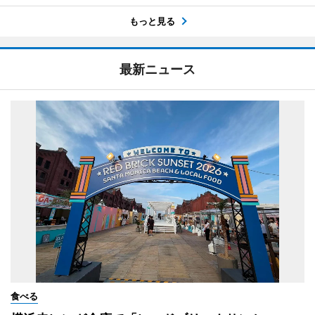
もっと見る
最新ニュース
食べる