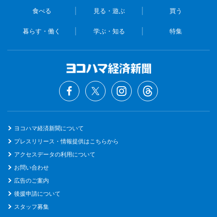
食べる
見る・遊ぶ
買う
暮らす・働く
学ぶ・知る
特集
ヨコハマ経済新聞について
プレスリリース・情報提供はこちらから
アクセスデータの利用について
お問い合わせ
広告のご案内
後援申請について
スタッフ募集