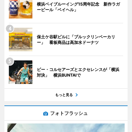
横浜ベイブルーイング15周年記念 新作ラガ
ービール「ベイヘル」
保土ケ谷駅ビルに「ブルックリンベーカリ
ー」 看板商品は高加水ドーナツ
ビー・コルセアーズとエクセレンスが「横浜
対決」 横浜BUNTAIで
もっと見る
フォトフラッシュ