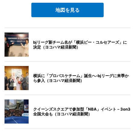
地図を見る
bjリーグ新チーム名が「横浜ビー・コルセアーズ」に
決定（ヨコハマ経済新聞）
横浜に「プロバスケチーム」誕生へ-bjリーグに来季か
ら参入（ヨコハマ経済新聞）
クイーンズスクエアで参加型「NBA」イベント－3on3
全国大会も（ヨコハマ経済新聞）