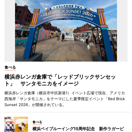
食べる
横浜赤レンガ倉庫で「レッドブリックサンセッ
ト」 サンタモニカをイメージ
横浜赤レンガ倉庫（横浜市中区新港1）イベント広場で現在、アメリカ
西海岸「サンタモニカ」をテーマにした夏季限定イベント「Red Brick
Sunset 2026」が開催されている。
食べる
横浜ベイブルーイング15周年記念 新作ラガービ