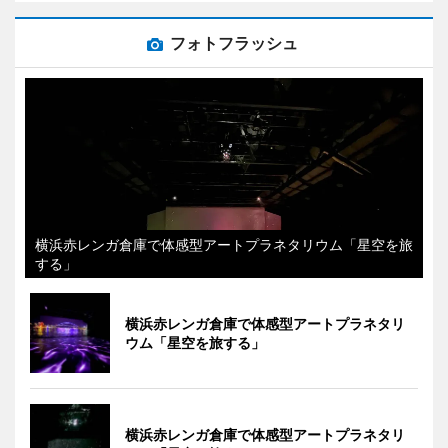
フォトフラッシュ
横浜赤レンガ倉庫で体感型アートプラネタリウム「星空を旅
する」
横浜赤レンガ倉庫で体感型アートプラネタリ
ウム「星空を旅する」
横浜赤レンガ倉庫で体感型アートプラネタリ