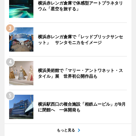
横浜赤レンガ倉庫で体感型アートプラネタリ
ウム「星空を旅する」
横浜赤レンガ倉庫で「レッドブリックサンセ
ット」 サンタモニカをイメージ
横浜美術館で「マリー・アントワネット・ス
タイル」展 世界初公開作品も
横浜駅西口の複合施設「相鉄ムービル」が9月
に閉館へ 一体開発も
もっと見る