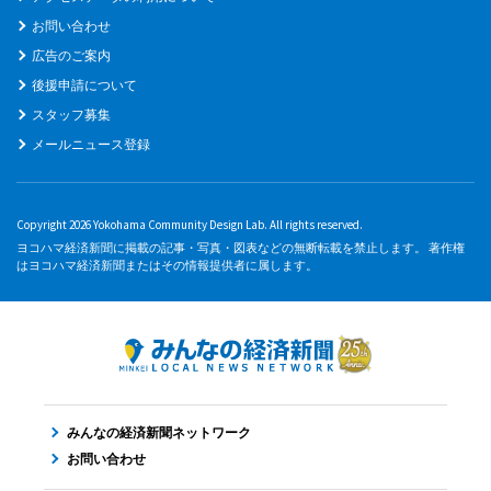
お問い合わせ
広告のご案内
後援申請について
スタッフ募集
メールニュース登録
Copyright 2026 Yokohama Community Design Lab. All rights reserved.
ヨコハマ経済新聞に掲載の記事・写真・図表などの無断転載を禁止します。 著作権
はヨコハマ経済新聞またはその情報提供者に属します。
みんなの経済新聞ネットワーク
お問い合わせ