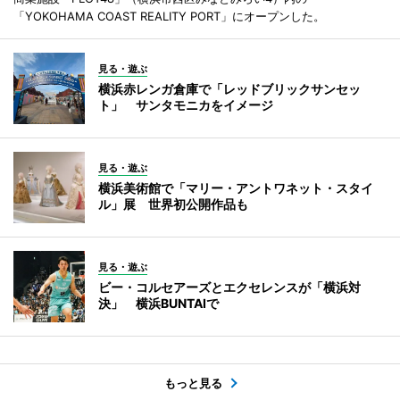
「YOKOHAMA COAST REALITY PORT」にオープンした。
見る・遊ぶ
横浜赤レンガ倉庫で「レッドブリックサンセッ
ト」 サンタモニカをイメージ
見る・遊ぶ
横浜美術館で「マリー・アントワネット・スタイ
ル」展 世界初公開作品も
見る・遊ぶ
ビー・コルセアーズとエクセレンスが「横浜対
決」 横浜BUNTAIで
もっと見る