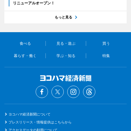
リニューアルオープン！
もっと見る
食べる
見る・遊ぶ
買う
暮らす・働く
学ぶ・知る
特集
ヨコハマ経済新聞について
プレスリリース・情報提供はこちらから
アクセスデータの利用について