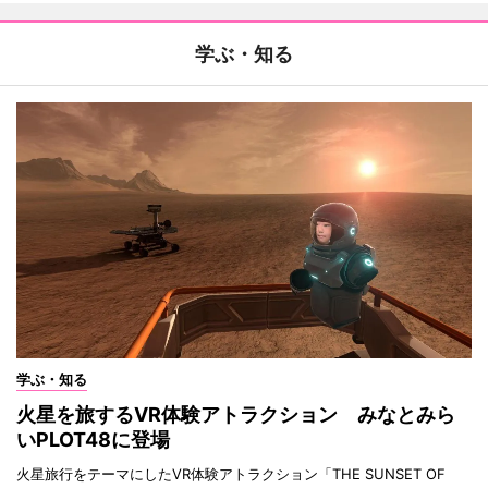
学ぶ・知る
学ぶ・知る
火星を旅するVR体験アトラクション みなとみら
いPLOT48に登場
火星旅行をテーマにしたVR体験アトラクション「THE SUNSET OF