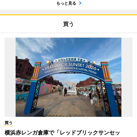
もっと見る
買う
買う
横浜赤レンガ倉庫で「レッドブリックサンセッ