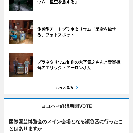
ウム「星空を旅する」
体感型アートプラネタリウム「星空を旅す
る」フォトスポット
プラネタリウム制作の大平貴之さんと音楽担
当のエリック・アーロンさん
もっと見る
ヨコハマ経済新聞VOTE
国際園芸博覧会のメイン会場となる瀬谷区に行ったこ
とはありますか