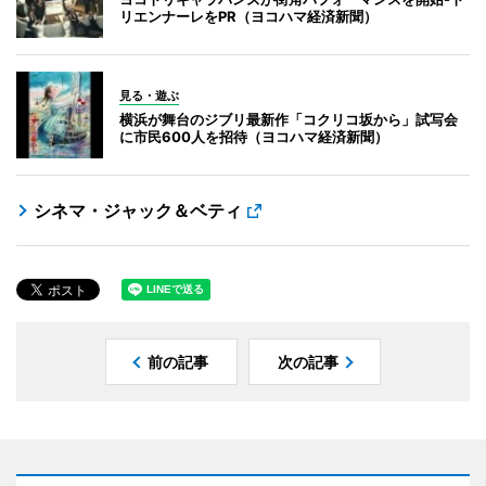
リエンナーレをPR（ヨコハマ経済新聞）
見る・遊ぶ
横浜が舞台のジブリ最新作「コクリコ坂から」試写会
に市民600人を招待（ヨコハマ経済新聞）
シネマ・ジャック＆ベティ
前の記事
次の記事