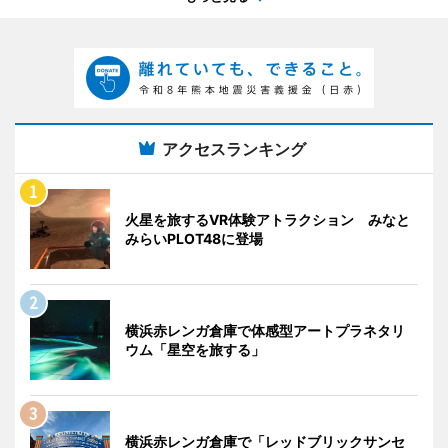
アクセスランキング
火星を旅するVR体験アトラクション みなと
みらいPLOT48に登場
横浜赤レンガ倉庫で体感型アートプラネタリ
ウム「星空を旅する」
横浜赤レンガ倉庫で「レッドブリックサンセ