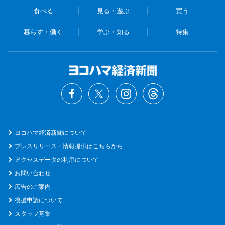
食べる
見る・遊ぶ
買う
暮らす・働く
学ぶ・知る
特集
ヨコハマ経済新聞について
プレスリリース・情報提供はこちらから
アクセスデータの利用について
お問い合わせ
広告のご案内
後援申請について
スタッフ募集