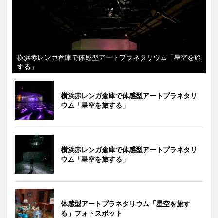
横浜赤レンガ倉庫で体感型アートプラネタリウム「星空を旅
する」
横浜赤レンガ倉庫で体感型アートプラネタリ
ウム「星空を旅する」
横浜赤レンガ倉庫で体感型アートプラネタリ
ウム「星空を旅する」
体感型アートプラネタリウム「星空を旅す
る」フォトスポット