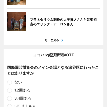
プラネタリウム制作の大平貴之さんと音楽担
当のエリック・アーロンさん
もっと見る
ヨコハマ経済新聞VOTE
国際園芸博覧会のメイン会場となる瀬谷区に行ったこ
とはありますか
ない
1.2回ある
3.4回ある
5回以上ある