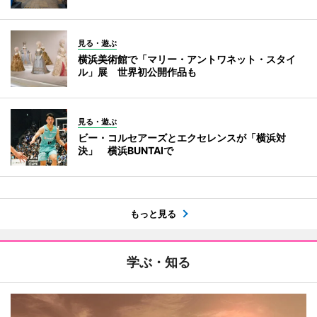
見る・遊ぶ
横浜美術館で「マリー・アントワネット・スタイ
ル」展 世界初公開作品も
見る・遊ぶ
ビー・コルセアーズとエクセレンスが「横浜対
決」 横浜BUNTAIで
もっと見る
学ぶ・知る