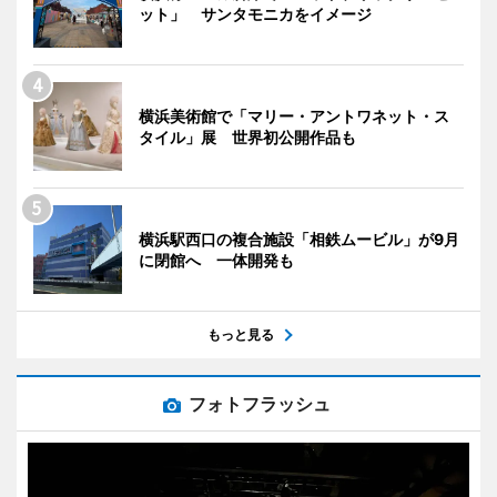
ット」 サンタモニカをイメージ
横浜美術館で「マリー・アントワネット・ス
タイル」展 世界初公開作品も
横浜駅西口の複合施設「相鉄ムービル」が9月
に閉館へ 一体開発も
もっと見る
フォトフラッシュ