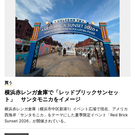
買う
横浜赤レンガ倉庫で「レッドブリックサンセッ
ト」 サンタモニカをイメージ
横浜赤レンガ倉庫（横浜市中区新港1）イベント広場で現在、アメリカ
西海岸「サンタモニカ」をテーマにした夏季限定イベント「Red Brick
Sunset 2026」が開催されている。