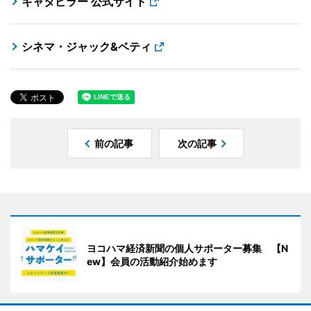
キャタピラー 公式サイト
シネマ・ジャック&ベティ
前の記事
次の記事
ヨコハマ経済新聞の個人サポーター募集 【N
ew】会員の活動紹介始めます