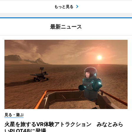
もっと見る
最新ニュース
見る・遊ぶ
火星を旅するVR体験アトラクション みなとみら
いPLOT48に登場