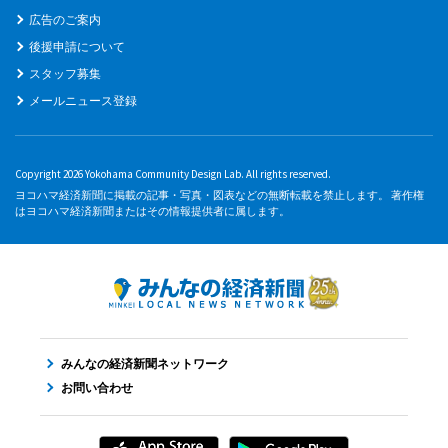
広告のご案内
後援申請について
スタッフ募集
メールニュース登録
Copyright 2026 Yokohama Community Design Lab. All rights reserved.
ヨコハマ経済新聞に掲載の記事・写真・図表などの無断転載を禁止します。 著作権
はヨコハマ経済新聞またはその情報提供者に属します。
みんなの経済新聞ネットワーク
お問い合わせ