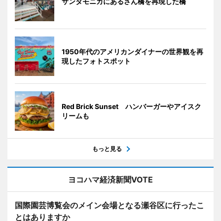
サンタモニカにあるさん橋を再現した橋
1950年代のアメリカンダイナーの世界観を再
現したフォトスポット
Red Brick Sunset ハンバーガーやアイスク
リームも
もっと見る
ヨコハマ経済新聞VOTE
国際園芸博覧会のメイン会場となる瀬谷区に行ったこ
とはありますか