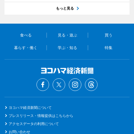
もっと見る
食べる
見る・遊ぶ
買う
暮らす・働く
学ぶ・知る
特集
ヨコハマ経済新聞について
プレスリリース・情報提供はこちらから
アクセスデータの利用について
お問い合わせ