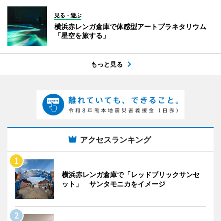
見る・遊ぶ
横浜赤レンガ倉庫で体感型アートプラネタリウム
「星空を旅する」
もっと見る
アクセスランキング
横浜赤レンガ倉庫で「レッドブリックサンセ
ット」 サンタモニカをイメージ