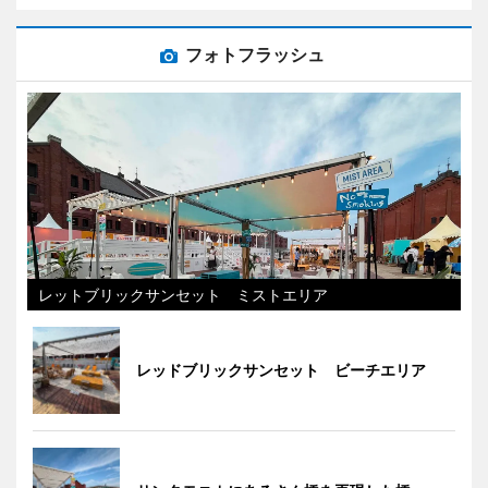
フォトフラッシュ
レットブリックサンセット ミストエリア
レッドブリックサンセット ビーチエリア