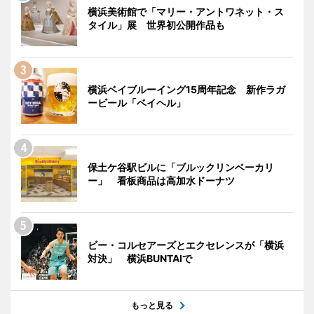
横浜美術館で「マリー・アントワネット・ス
タイル」展 世界初公開作品も
横浜ベイブルーイング15周年記念 新作ラガ
ービール「ベイヘル」
保土ケ谷駅ビルに「ブルックリンベーカリ
ー」 看板商品は高加水ドーナツ
ビー・コルセアーズとエクセレンスが「横浜
対決」 横浜BUNTAIで
もっと見る