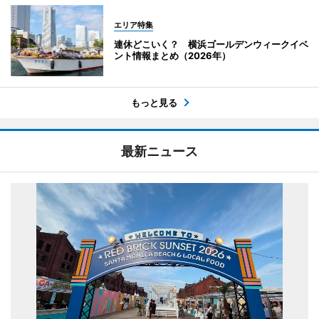
エリア特集
連休どこいく？ 横浜ゴールデンウィークイベ
ント情報まとめ（2026年）
もっと見る
最新ニュース