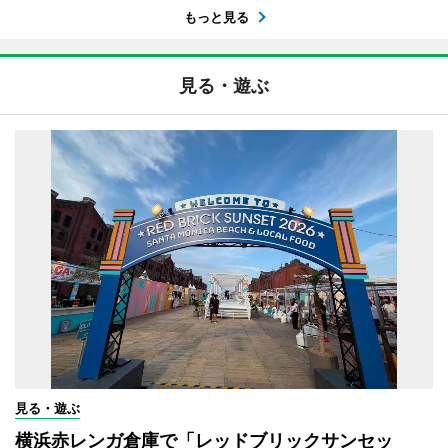
もっと見る
見る・遊ぶ
見る・遊ぶ
横浜赤レンガ倉庫で「レッドブリックサンセッ