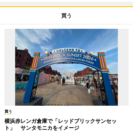
買う
買う
横浜赤レンガ倉庫で「レッドブリックサンセッ
ト」 サンタモニカをイメージ