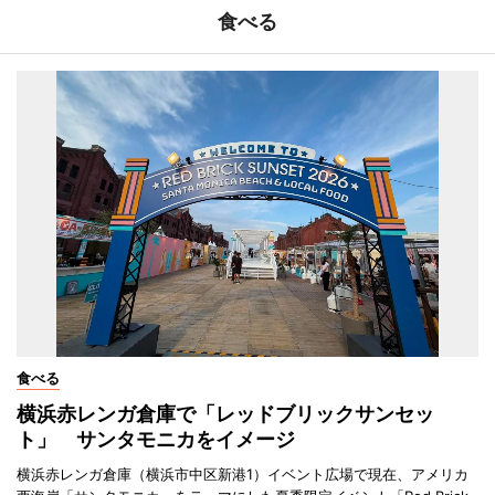
食べる
食べる
横浜赤レンガ倉庫で「レッドブリックサンセッ
ト」 サンタモニカをイメージ
横浜赤レンガ倉庫（横浜市中区新港1）イベント広場で現在、アメリカ