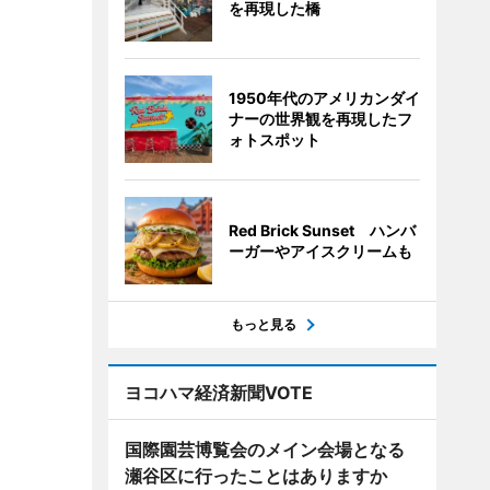
を再現した橋
1950年代のアメリカンダイ
ナーの世界観を再現したフ
ォトスポット
Red Brick Sunset ハンバ
ーガーやアイスクリームも
もっと見る
ヨコハマ経済新聞VOTE
国際園芸博覧会のメイン会場となる
瀬谷区に行ったことはありますか