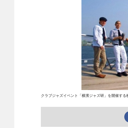
クラブジャズイベント「横濱ジャズ研」を開催する横