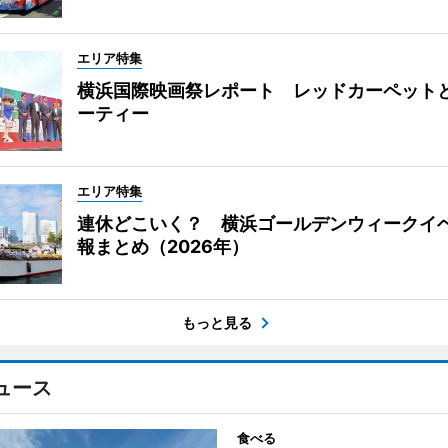
エリア特集
横浜国際映画祭レポート レッドカーペット
ーティー
エリア特集
連休どこいく？ 横浜ゴールデンウィークイ
報まとめ（2026年）
もっと見る
ュース
食べる