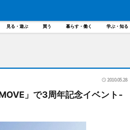
見る・遊ぶ
買う
暮らす・働く
学ぶ・知る
2010.05.28
 MOVE」で3周年記念イベント-