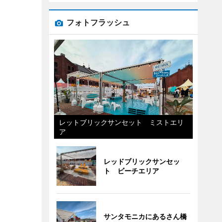
フォトフラッシュ
レットブリックサンセット ミストエリ
ア
レッドブリックサンセッ
ト ビーチエリア
サンタモニカにあるさん橋