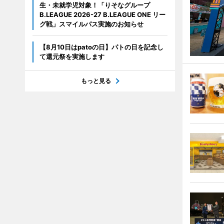
生・未就学児対象！「りそなグループ
B.LEAGUE 2026-27 B.LEAGUE ONE リー
グ戦」スマイルパス実施のお知らせ
【8月10日はpatoの日】パトの日を記念し
て還元祭を実施します
もっと見る