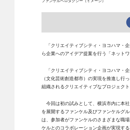
ファンケルベロタクシー（イメージ）
「クリエイティブシティ・ヨコハマ・企
ら企業へのアイデア提案を行う「ネットワ
「クリエイティブシティ・ヨコハマ・企
（文化芸術創造都市）の実現を推進し行っ
組織されるクリエイティブなプロジェクト
今回は初の試みとして、横浜市内に本社
を展開するファンケル及びファンケルグル
は、参加者がファンケルのさまざまな職場
ケルとのコラボレーション企画が実現する