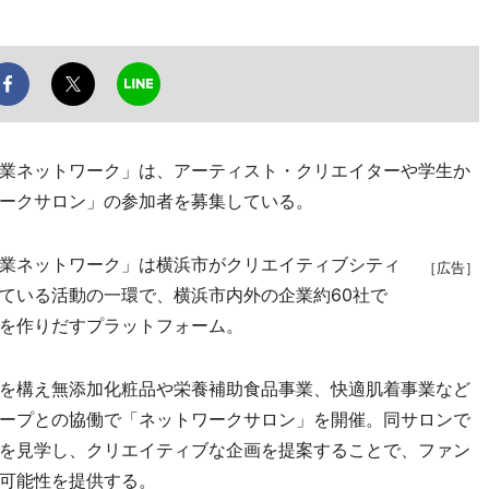
業ネットワーク」は、アーティスト・クリエイターや学生か
ークサロン」の参加者を募集している。
業ネットワーク」は横浜市がクリエイティブシティ
［広告］
ている活動の一環で、横浜市内外の企業約60社で
を作りだすプラットフォーム。
を構え無添加化粧品や栄養補助食品事業、快適肌着事業など
ープとの協働で「ネットワークサロン」を開催。同サロンで
を見学し、クリエイティブな企画を提案することで、ファン
可能性を提供する。