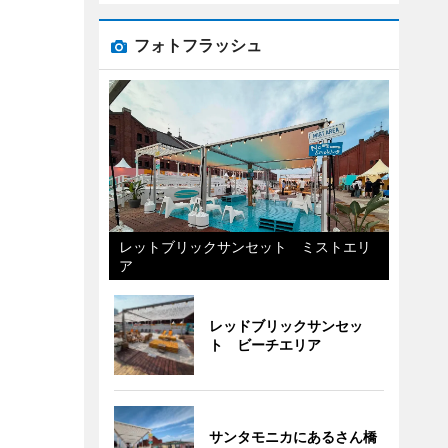
フォトフラッシュ
レットブリックサンセット ミストエリ
ア
レッドブリックサンセッ
ト ビーチエリア
サンタモニカにあるさん橋