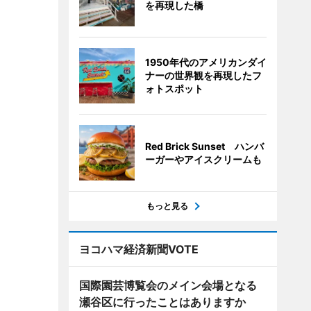
を再現した橋
1950年代のアメリカンダイ
ナーの世界観を再現したフ
ォトスポット
Red Brick Sunset ハンバ
ーガーやアイスクリームも
もっと見る
ヨコハマ経済新聞VOTE
国際園芸博覧会のメイン会場となる
瀬谷区に行ったことはありますか