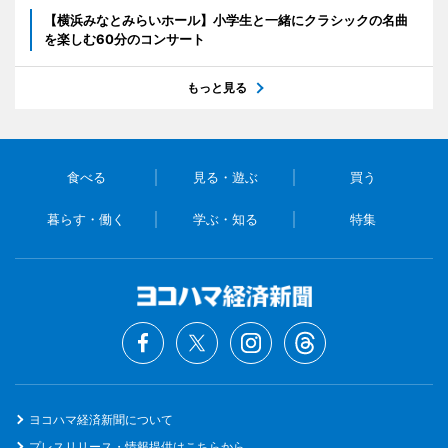
【横浜みなとみらいホール】小学生と一緒にクラシックの名曲
を楽しむ60分のコンサート
もっと見る
食べる
見る・遊ぶ
買う
暮らす・働く
学ぶ・知る
特集
ヨコハマ経済新聞について
プレスリリース・情報提供はこちらから