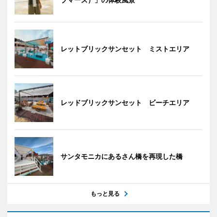
レットブリックサンセット ミストエリア
レッドブリックサンセット ビーチエリア
サンタモニカにあるさん橋を再現した橋
もっと見る