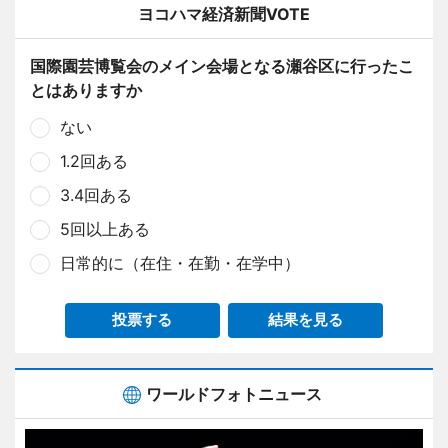
ヨコハマ経済新聞VOTE
国際園芸博覧会のメイン会場となる瀬谷区に行ったこ
とはありますか
ない
1.2回ある
3.4回ある
5回以上ある
日常的に（在住・在勤・在学中）
投票する
結果を見る
ワールドフォトニュース