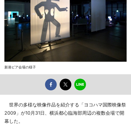
新港ピア会場の様子
世界の多様な映像作品を紹介する「ヨコハマ国際映像祭
2009」が10月31日、横浜都心臨海部周辺の複数会場で開
幕した。