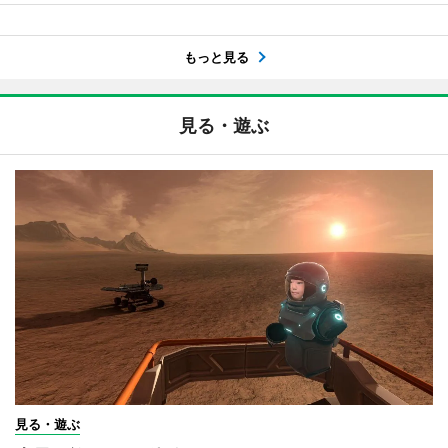
もっと見る
見る・遊ぶ
見る・遊ぶ