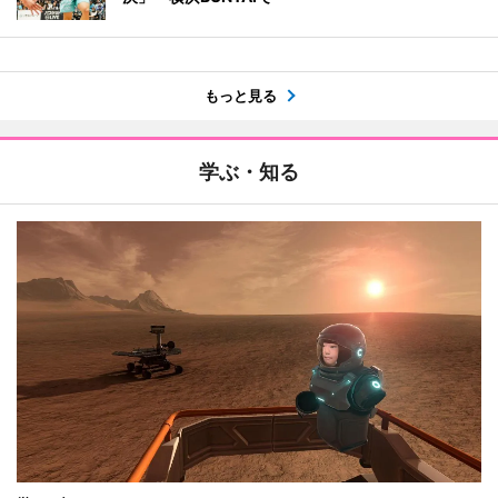
もっと見る
学ぶ・知る