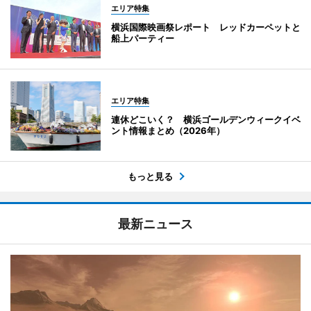
エリア特集
横浜国際映画祭レポート レッドカーペットと
船上パーティー
エリア特集
連休どこいく？ 横浜ゴールデンウィークイベ
ント情報まとめ（2026年）
もっと見る
最新ニュース