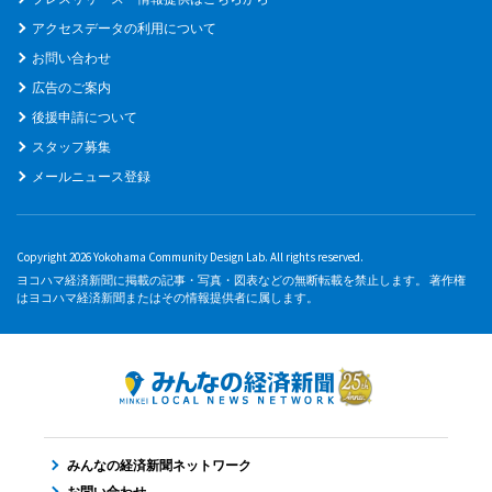
アクセスデータの利用について
お問い合わせ
広告のご案内
後援申請について
スタッフ募集
メールニュース登録
Copyright 2026 Yokohama Community Design Lab. All rights reserved.
ヨコハマ経済新聞に掲載の記事・写真・図表などの無断転載を禁止します。 著作権
はヨコハマ経済新聞またはその情報提供者に属します。
みんなの経済新聞ネットワーク
お問い合わせ