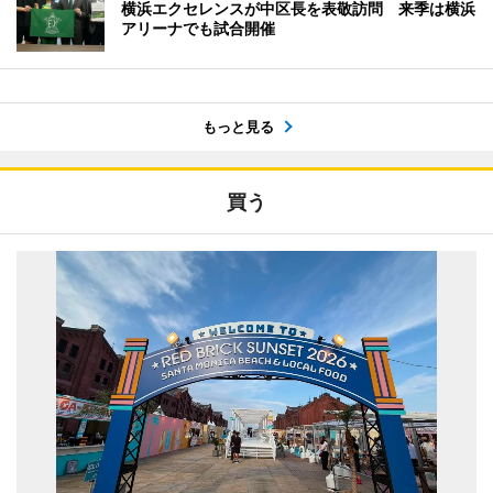
横浜エクセレンスが中区長を表敬訪問 来季は横浜
アリーナでも試合開催
もっと見る
買う