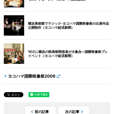
横浜美術館でマジック-ヨコハマ国際映像祭の出展作品
公開制作（ヨコハマ経済新聞）
YCCに横浜の映画祭関係者が大集合―国際映像祭プレ
イベント（ヨコハマ経済新聞）
ヨコハマ国際映像祭2009
前の記事
次の記事