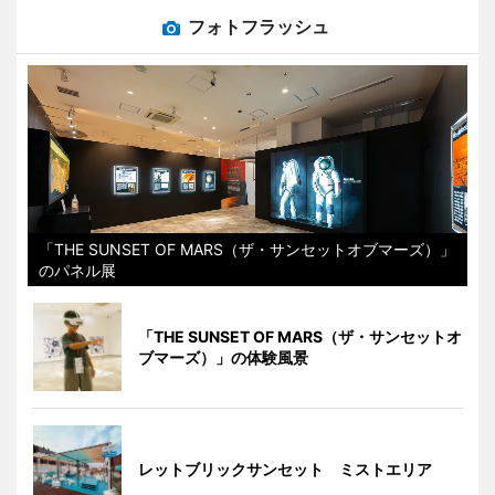
フォトフラッシュ
「THE SUNSET OF MARS（ザ・サンセットオブマーズ）」
のパネル展
「THE SUNSET OF MARS（ザ・サンセットオ
ブマーズ）」の体験風景
レットブリックサンセット ミストエリア