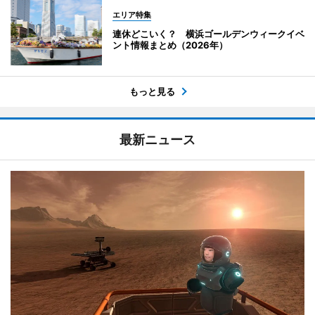
エリア特集
連休どこいく？ 横浜ゴールデンウィークイベ
ント情報まとめ（2026年）
もっと見る
最新ニュース