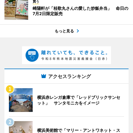
買う
崎陽軒が「桂歌丸さんの愛した炒飯弁当」 命日の
7月2日限定販売
もっと見る
アクセスランキング
横浜赤レンガ倉庫で「レッドブリックサンセ
ット」 サンタモニカをイメージ
横浜美術館で「マリー・アントワネット・ス