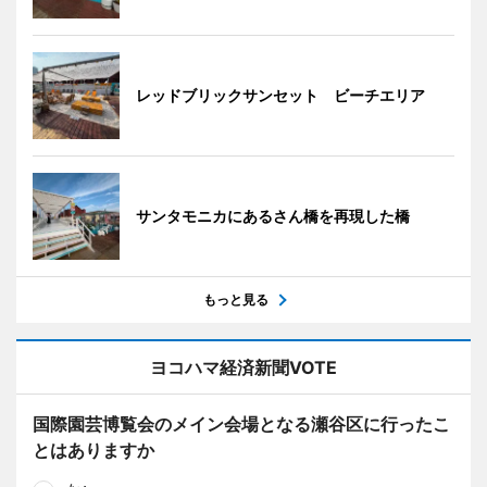
レッドブリックサンセット ビーチエリア
サンタモニカにあるさん橋を再現した橋
もっと見る
ヨコハマ経済新聞VOTE
国際園芸博覧会のメイン会場となる瀬谷区に行ったこ
とはありますか