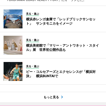
見る・遊ぶ
横浜赤レンガ倉庫で「レッドブリックサンセッ
ト」 サンタモニカをイメージ
見る・遊ぶ
横浜美術館で「マリー・アントワネット・スタイ
ル」展 世界初公開作品も
見る・遊ぶ
ビー・コルセアーズとエクセレンスが「横浜対
決」 横浜BUNTAIで
もっと見る