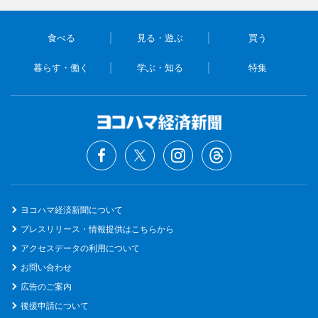
食べる
見る・遊ぶ
買う
暮らす・働く
学ぶ・知る
特集
ヨコハマ経済新聞について
プレスリリース・情報提供はこちらから
アクセスデータの利用について
お問い合わせ
広告のご案内
後援申請について