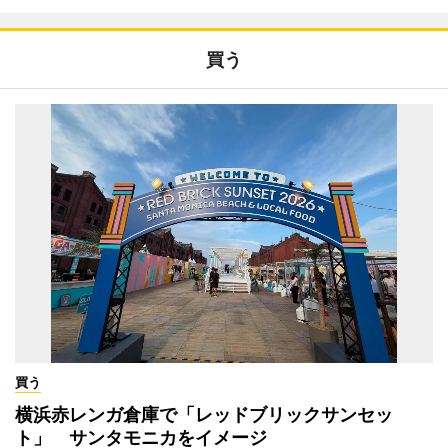
買う
買う
横浜赤レンガ倉庫で「レッドブリックサンセッ
ト」 サンタモニカをイメージ