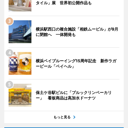
タイル」展 世界初公開作品も
横浜駅西口の複合施設「相鉄ムービル」が9月
に閉館へ 一体開発も
横浜ベイブルーイング15周年記念 新作ラガ
ービール「ベイヘル」
保土ケ谷駅ビルに「ブルックリンベーカリ
ー」 看板商品は高加水ドーナツ
もっと見る