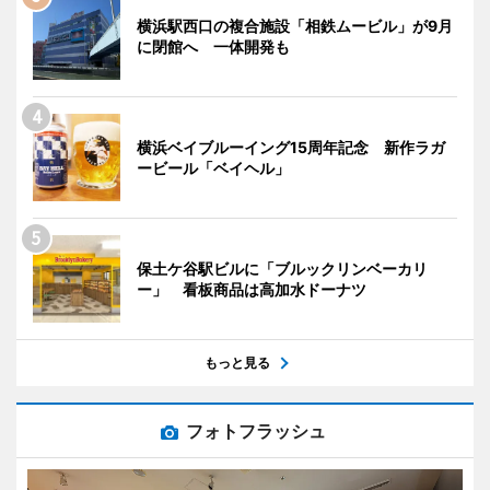
横浜駅西口の複合施設「相鉄ムービル」が9月
に閉館へ 一体開発も
横浜ベイブルーイング15周年記念 新作ラガ
ービール「ベイヘル」
保土ケ谷駅ビルに「ブルックリンベーカリ
ー」 看板商品は高加水ドーナツ
もっと見る
フォトフラッシュ