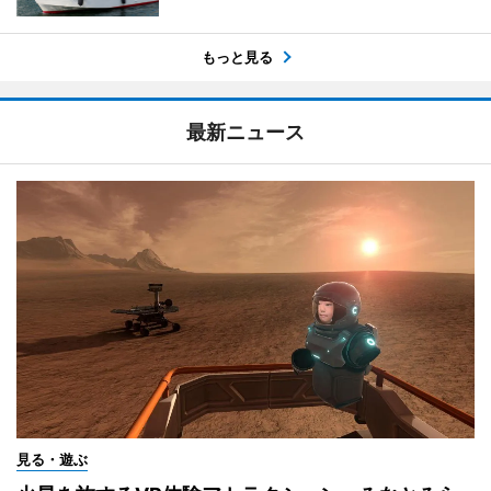
もっと見る
最新ニュース
見る・遊ぶ