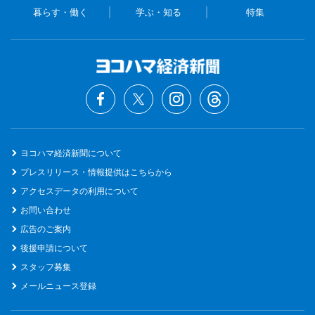
暮らす・働く
学ぶ・知る
特集
ヨコハマ経済新聞について
プレスリリース・情報提供はこちらから
アクセスデータの利用について
お問い合わせ
広告のご案内
後援申請について
スタッフ募集
メールニュース登録