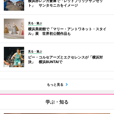
横浜赤レンガ倉庫で「レッドブリックサンセッ
ト」 サンタモニカをイメージ
見る・遊ぶ
横浜美術館で「マリー・アントワネット・スタイ
ル」展 世界初公開作品も
見る・遊ぶ
ビー・コルセアーズとエクセレンスが「横浜対
決」 横浜BUNTAIで
もっと見る
学ぶ・知る