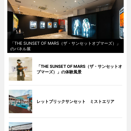
「THE SUNSET OF MARS（ザ・サンセットオブマーズ）」
のパネル展
「THE SUNSET OF MARS（ザ・サンセットオ
ブマーズ）」の体験風景
レットブリックサンセット ミストエリア