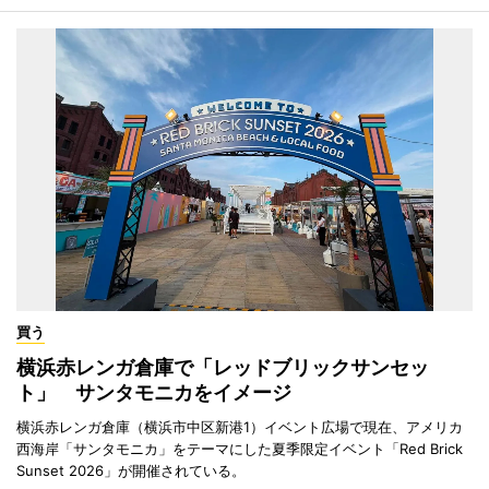
買う
横浜赤レンガ倉庫で「レッドブリックサンセッ
ト」 サンタモニカをイメージ
横浜赤レンガ倉庫（横浜市中区新港1）イベント広場で現在、アメリカ
西海岸「サンタモニカ」をテーマにした夏季限定イベント「Red Brick
Sunset 2026」が開催されている。