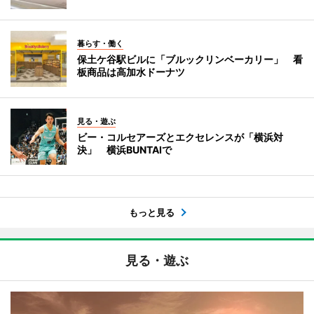
暮らす・働く
保土ケ谷駅ビルに「ブルックリンベーカリー」 看
板商品は高加水ドーナツ
見る・遊ぶ
ビー・コルセアーズとエクセレンスが「横浜対
決」 横浜BUNTAIで
もっと見る
見る・遊ぶ