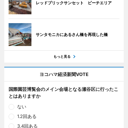
レッドブリックサンセット ビーチエリア
サンタモニカにあるさん橋を再現した橋
もっと見る
ヨコハマ経済新聞VOTE
国際園芸博覧会のメイン会場となる瀬谷区に行ったこ
とはありますか
ない
1.2回ある
3.4回ある