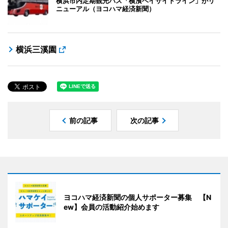
横浜市内定期観光バス「横濱ベイサイドライン」がリ
ニューアル（ヨコハマ経済新聞）
横浜三溪園
前の記事
次の記事
ヨコハマ経済新聞の個人サポーター募集 【N
ew】会員の活動紹介始めます