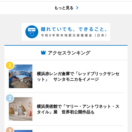
もっと見る
アクセスランキング
横浜赤レンガ倉庫で「レッドブリックサンセ
ット」 サンタモニカをイメージ
横浜美術館で「マリー・アントワネット・ス
タイル」展 世界初公開作品も