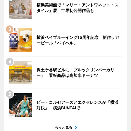
横浜美術館で「マリー・アントワネット・ス
タイル」展 世界初公開作品も
横浜ベイブルーイング15周年記念 新作ラガ
ービール「ベイヘル」
保土ケ谷駅ビルに「ブルックリンベーカリ
ー」 看板商品は高加水ドーナツ
ビー・コルセアーズとエクセレンスが「横浜
対決」 横浜BUNTAIで
もっと見る