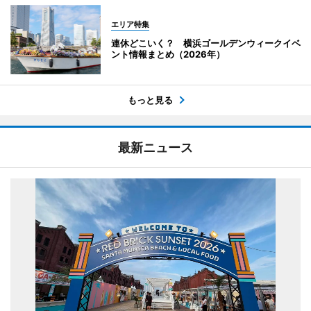
エリア特集
連休どこいく？ 横浜ゴールデンウィークイベ
ント情報まとめ（2026年）
もっと見る
最新ニュース