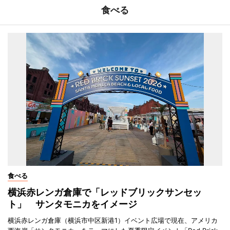
食べる
食べる
横浜赤レンガ倉庫で「レッドブリックサンセッ
ト」 サンタモニカをイメージ
横浜赤レンガ倉庫（横浜市中区新港1）イベント広場で現在、アメリカ