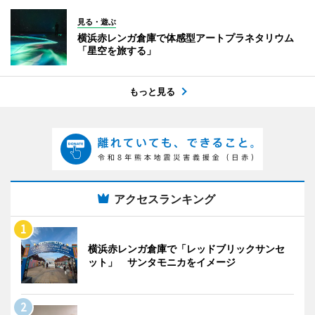
見る・遊ぶ
横浜赤レンガ倉庫で体感型アートプラネタリウム
「星空を旅する」
もっと見る
アクセスランキング
横浜赤レンガ倉庫で「レッドブリックサンセ
ット」 サンタモニカをイメージ