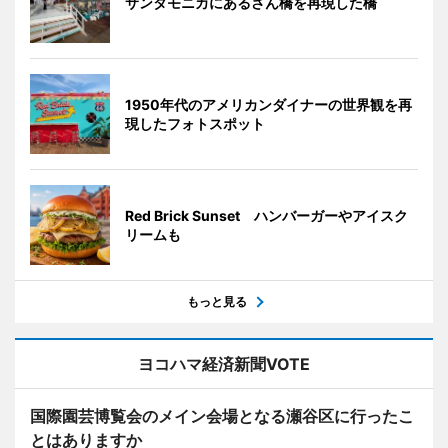
サンタモニカにあるさん橋を再現した橋
1950年代のアメリカンダイナーの世界観を再
現したフォトスポット
Red Brick Sunset ハンバーガーやアイスク
リームも
もっと見る
ヨコハマ経済新聞VOTE
国際園芸博覧会のメイン会場となる瀬谷区に行ったこ
とはありますか