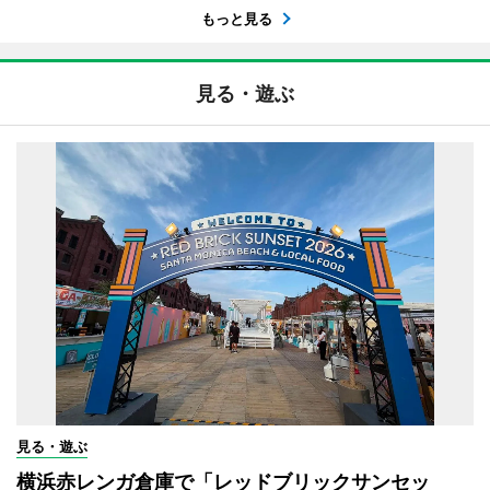
もっと見る
見る・遊ぶ
見る・遊ぶ
横浜赤レンガ倉庫で「レッドブリックサンセッ