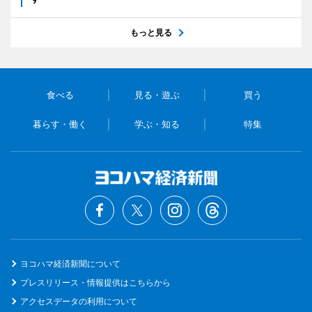
もっと見る
食べる
見る・遊ぶ
買う
暮らす・働く
学ぶ・知る
特集
ヨコハマ経済新聞について
プレスリリース・情報提供はこちらから
アクセスデータの利用について