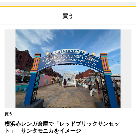
買う
買う
横浜赤レンガ倉庫で「レッドブリックサンセッ
ト」 サンタモニカをイメージ