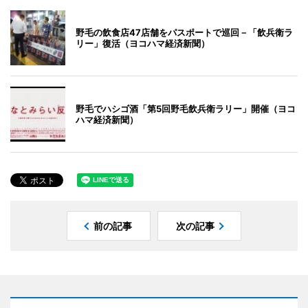
野毛の飲食店47店舗をパスポートで巡回－「飲兵衛ラ
リー」復活（ヨコハマ経済新聞）
野毛でハシゴ酒「第5回野毛飲兵衛ラリー」開催（ヨコ
ハマ経済新聞）
前の記事
次の記事