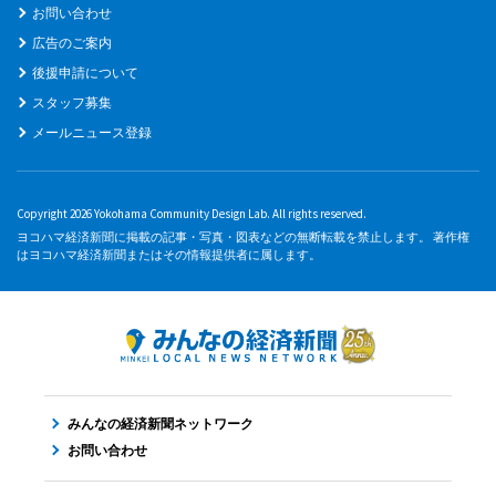
お問い合わせ
広告のご案内
後援申請について
スタッフ募集
メールニュース登録
Copyright 2026 Yokohama Community Design Lab. All rights reserved.
ヨコハマ経済新聞に掲載の記事・写真・図表などの無断転載を禁止します。 著作権
はヨコハマ経済新聞またはその情報提供者に属します。
みんなの経済新聞ネットワーク
お問い合わせ