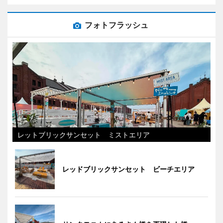
フォトフラッシュ
レットブリックサンセット ミストエリア
レッドブリックサンセット ビーチエリア