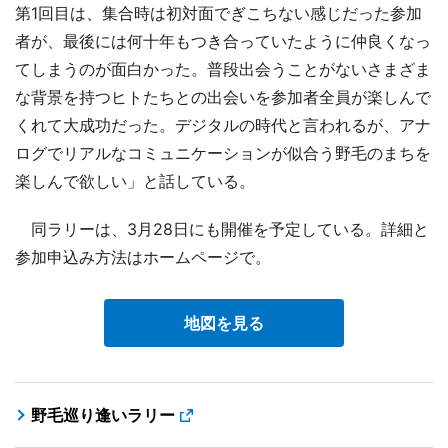
第1回目は、集合時は初対面でぎこちない感じだった参加
者が、最後には何十年もつき合っていたように仲良くなっ
てしまうのが面白かった。普段出会うことがないさまざま
な背景を持つヒトたちとの出会いを参加者全員が楽しんで
くれて大成功だった。デジタルの時代と言われるが、アナ
ログでリアルなコミュニケーションが似合う野毛のまちを
楽しんで欲しい」と話している。
同ラリーは、3月28日にも開催を予定している。詳細と
参加申込み方法はホームページで。
地図を見る
野毛巡り逢いラリー