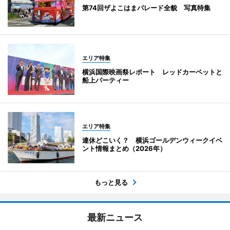
第74回ザよこはまパレード全貌 写真特集
エリア特集
横浜国際映画祭レポート レッドカーペットと
船上パーティー
エリア特集
連休どこいく？ 横浜ゴールデンウィークイベ
ント情報まとめ（2026年）
もっと見る
最新ニュース