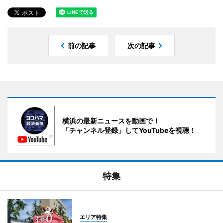
前の記事
次の記事
横浜の最新ニュースを動画で！
「チャンネル登録」してYouTubeを視聴！
特集
エリア特集