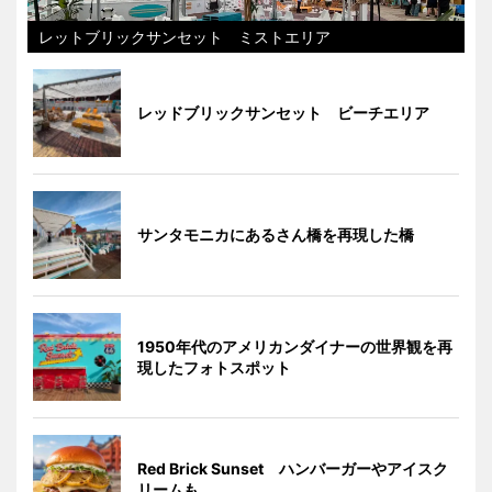
レットブリックサンセット ミストエリア
レッドブリックサンセット ビーチエリア
サンタモニカにあるさん橋を再現した橋
1950年代のアメリカンダイナーの世界観を再
現したフォトスポット
Red Brick Sunset ハンバーガーやアイスク
リームも