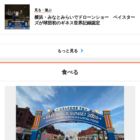
見る・遊ぶ
横浜・みなとみらいでドローンショー ベイスター
ズが球団初のギネス世界記録認定
もっと見る
食べる