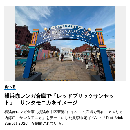
食べる
横浜赤レンガ倉庫で「レッドブリックサンセッ
ト」 サンタモニカをイメージ
横浜赤レンガ倉庫（横浜市中区新港1）イベント広場で現在、アメリカ
西海岸「サンタモニカ」をテーマにした夏季限定イベント「Red Brick
Sunset 2026」が開催されている。