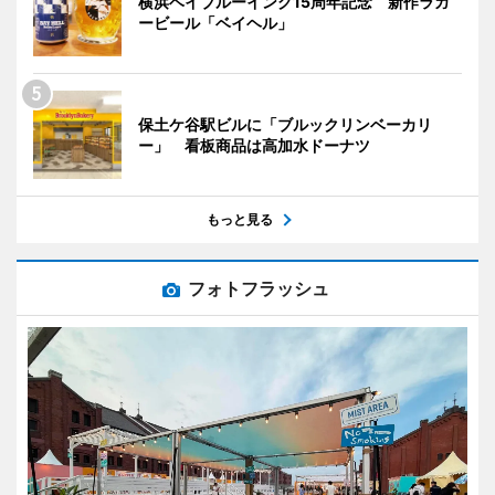
横浜ベイブルーイング15周年記念 新作ラガ
ービール「ベイヘル」
保土ケ谷駅ビルに「ブルックリンベーカリ
ー」 看板商品は高加水ドーナツ
もっと見る
フォトフラッシュ