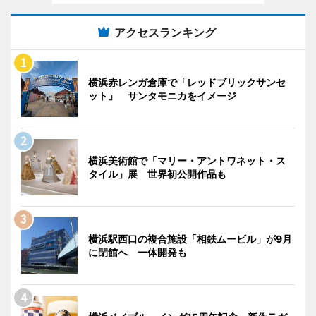
アクセスランキング
横浜赤レンガ倉庫で「レッドブリックサンセ
ット」 サンタモニカをイメージ
横浜美術館で「マリー・アントワネット・ス
タイル」展 世界初公開作品も
横浜駅西口の複合施設「相鉄ムービル」が9月
に閉館へ 一体開発も