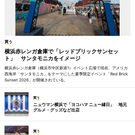
買う
横浜赤レンガ倉庫で「レッドブリックサンセッ
ト」 サンタモニカをイメージ
横浜赤レンガ倉庫（横浜市中区新港1）イベント広場で現在、アメリカ
西海岸「サンタモニカ」をテーマにした夏季限定イベント「Red Brick
Sunset 2026」が開催されている。
買う
ニュウマン横浜で「ヨコハマ ニュー縁日」 地元
グルメ・グッズなど出店
買う