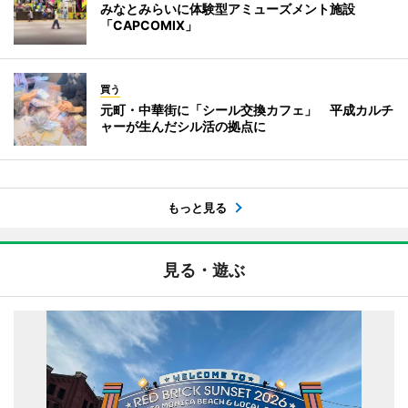
みなとみらいに体験型アミューズメント施設
「CAPCOMIX」
買う
元町・中華街に「シール交換カフェ」 平成カルチ
ャーが生んだシル活の拠点に
もっと見る
見る・遊ぶ