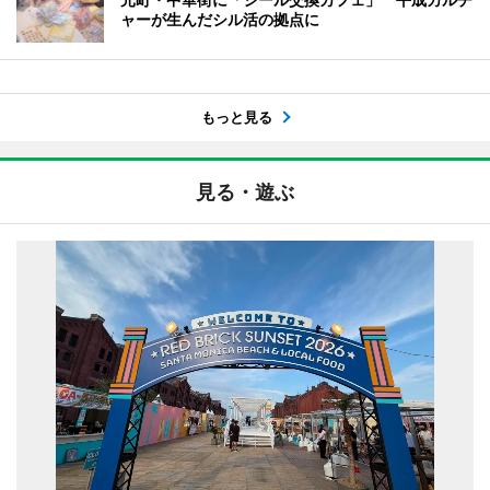
ャーが生んだシル活の拠点に
もっと見る
見る・遊ぶ