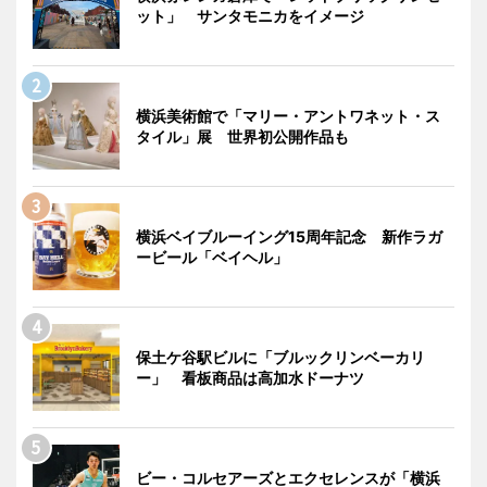
ット」 サンタモニカをイメージ
横浜美術館で「マリー・アントワネット・ス
タイル」展 世界初公開作品も
横浜ベイブルーイング15周年記念 新作ラガ
ービール「ベイヘル」
保土ケ谷駅ビルに「ブルックリンベーカリ
ー」 看板商品は高加水ドーナツ
ビー・コルセアーズとエクセレンスが「横浜