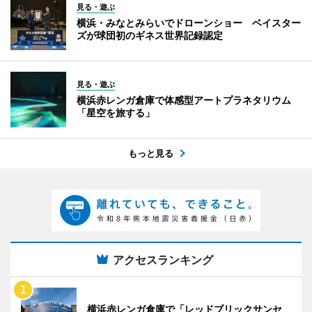
見る・遊ぶ
横浜・みなとみらいでドローンショー ベイスター
ズが球団初のギネス世界記録認定
見る・遊ぶ
横浜赤レンガ倉庫で体感型アートプラネタリウム
「星空を旅する」
もっと見る
アクセスランキング
横浜赤レンガ倉庫で「レッドブリックサンセ