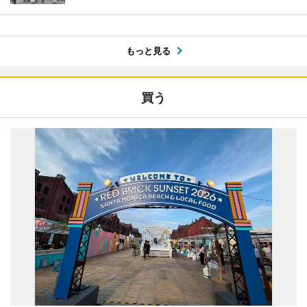
もっと見る
買う