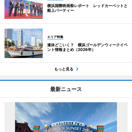
横浜国際映画祭レポート レッドカーペットと
船上パーティー
エリア特集
連休どこいく？ 横浜ゴールデンウィークイベ
ント情報まとめ（2026年）
もっと見る
最新ニュース