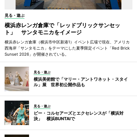
見る・遊ぶ
横浜赤レンガ倉庫で「レッドブリックサンセッ
ト」 サンタモニカをイメージ
横浜赤レンガ倉庫（横浜市中区新港1）イベント広場で現在、アメリカ
西海岸「サンタモニカ」をテーマにした夏季限定イベント「Red Brick
Sunset 2026」が開催されている。
見る・遊ぶ
横浜美術館で「マリー・アントワネット・スタイ
ル」展 世界初公開作品も
見る・遊ぶ
ビー・コルセアーズとエクセレンスが「横浜対
決」 横浜BUNTAIで