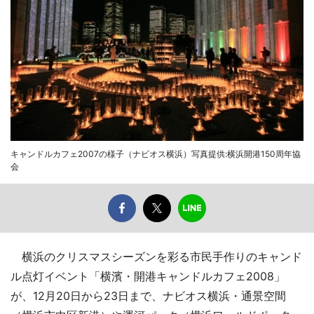
キャンドルカフェ2007の様子（ナビオス横浜）写真提供:横浜開港150周年協
会
横浜のクリスマスシーズンを彩る市民手作りのキャンド
ル点灯イベント「横濱・開港キャンドルカフェ2008」
が、12月20日から23日まで、ナビオス横浜・通景空間