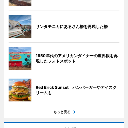
サンタモニカにあるさん橋を再現した橋
1950年代のアメリカンダイナーの世界観を再
現したフォトスポット
Red Brick Sunset ハンバーガーやアイスク
リームも
もっと見る