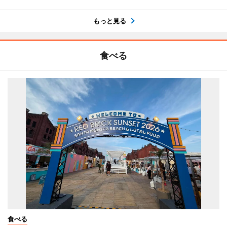
もっと見る
食べる
食べる