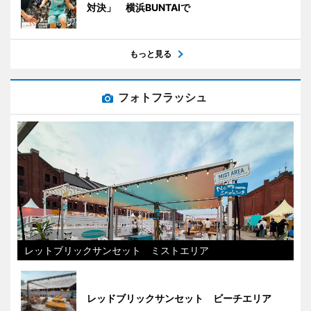
対決」 横浜BUNTAIで
もっと見る
フォトフラッシュ
レットブリックサンセット ミストエリア
レッドブリックサンセット ビーチエリア