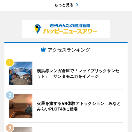
もっと見る
アクセスランキング
横浜赤レンガ倉庫で「レッドブリックサンセ
ット」 サンタモニカをイメージ
火星を旅するVR体験アトラクション みなと
みらいPLOT48に登場