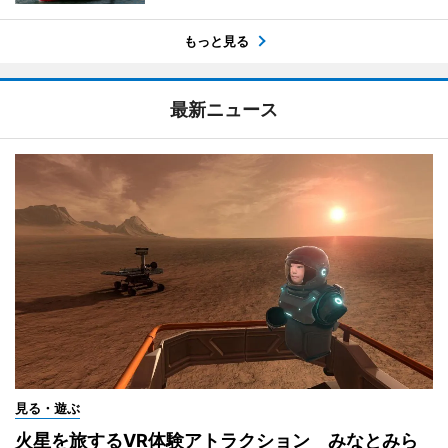
もっと見る
最新ニュース
見る・遊ぶ
火星を旅するVR体験アトラクション みなとみら