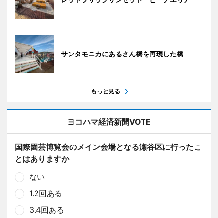
サンタモニカにあるさん橋を再現した橋
もっと見る
ヨコハマ経済新聞VOTE
国際園芸博覧会のメイン会場となる瀬谷区に行ったこ
とはありますか
ない
1.2回ある
3.4回ある