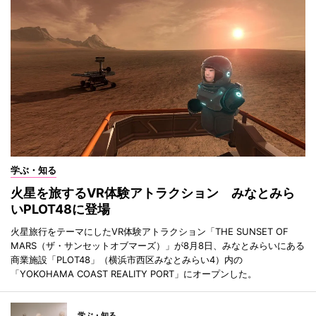
学ぶ・知る
火星を旅するVR体験アトラクション みなとみら
いPLOT48に登場
火星旅行をテーマにしたVR体験アトラクション「THE SUNSET OF
MARS（ザ・サンセットオブマーズ）」が8月8日、みなとみらいにある
商業施設「PLOT48」（横浜市西区みなとみらい4）内の
「YOKOHAMA COAST REALITY PORT」にオープンした。
学ぶ・知る