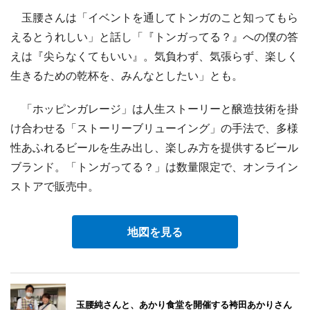
玉腰さんは「イベントを通してトンガのこと知ってもら
えるとうれしい」と話し「『トンガってる？』への僕の答
えは『尖らなくてもいい』。気負わず、気張らず、楽しく
生きるための乾杯を、みんなとしたい」とも。
「ホッピンガレージ」は人生ストーリーと醸造技術を掛
け合わせる「ストーリーブリューイング」の手法で、多様
性あふれるビールを生み出し、楽しみ方を提供するビール
ブランド。「トンガってる？」は数量限定で、オンライン
ストアで販売中。
地図を見る
玉腰純さんと、あかり食堂を開催する袴田あかりさん