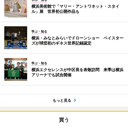
横浜美術館で「マリー・アントワネット・スタイ
ル」展 世界初公開作品も
学ぶ・知る
横浜・みなとみらいでドローンショー ベイスター
ズが球団初のギネス世界記録認定
学ぶ・知る
横浜エクセレンスが中区長を表敬訪問 来季は横浜
アリーナでも試合開催
もっと見る
買う