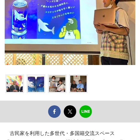
古民家を利用した多世代・多国籍交流スペース