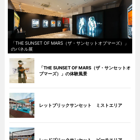
「THE SUNSET OF MARS（ザ・サンセットオブマーズ）」
のパネル展
「THE SUNSET OF MARS（ザ・サンセットオ
ブマーズ）」の体験風景
レットブリックサンセット ミストエリア
レッドブリックサンセット ビーチエリア