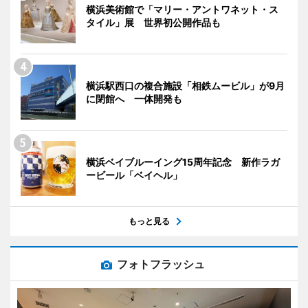
横浜美術館で「マリー・アントワネット・ス
タイル」展 世界初公開作品も
横浜駅西口の複合施設「相鉄ムービル」が9月
に閉館へ 一体開発も
横浜ベイブルーイング15周年記念 新作ラガ
ービール「ベイヘル」
もっと見る
フォトフラッシュ