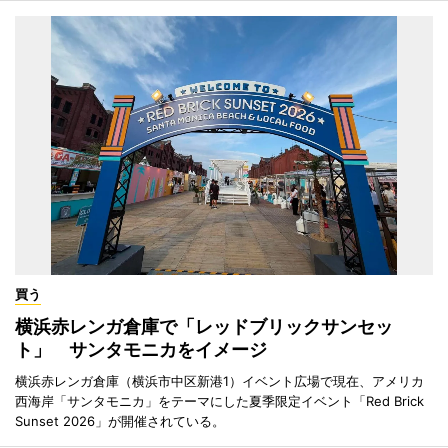
買う
横浜赤レンガ倉庫で「レッドブリックサンセッ
ト」 サンタモニカをイメージ
横浜赤レンガ倉庫（横浜市中区新港1）イベント広場で現在、アメリカ
西海岸「サンタモニカ」をテーマにした夏季限定イベント「Red Brick
Sunset 2026」が開催されている。