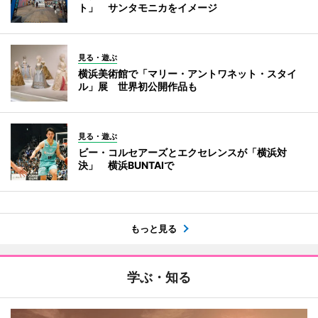
ト」 サンタモニカをイメージ
見る・遊ぶ
横浜美術館で「マリー・アントワネット・スタイ
ル」展 世界初公開作品も
見る・遊ぶ
ビー・コルセアーズとエクセレンスが「横浜対
決」 横浜BUNTAIで
もっと見る
学ぶ・知る