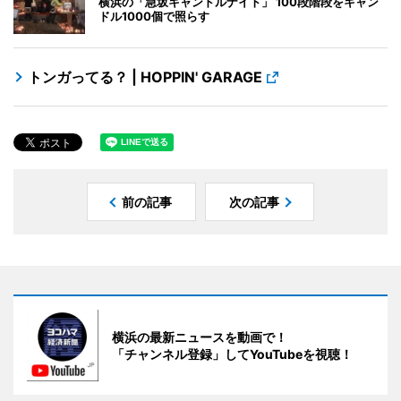
横浜の「急坂キャンドルナイト」 100段階段をキャン
ドル1000個で照らす
トンガってる？ | HOPPIN' GARAGE
前の記事
次の記事
横浜の最新ニュースを動画で！
「チャンネル登録」してYouTubeを視聴！