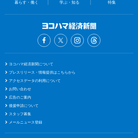
暮らす・働く
学ぶ・知る
特集
ヨコハマ経済新聞について
プレスリリース・情報提供はこちらから
アクセスデータの利用について
お問い合わせ
広告のご案内
後援申請について
スタッフ募集
メールニュース登録