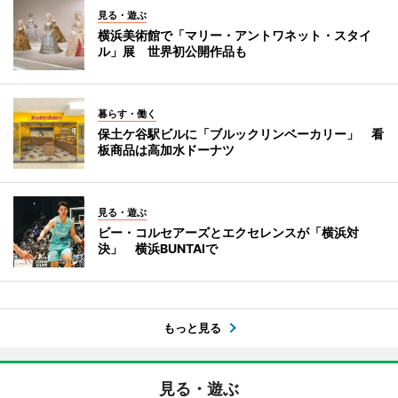
見る・遊ぶ
横浜美術館で「マリー・アントワネット・スタイ
ル」展 世界初公開作品も
暮らす・働く
保土ケ谷駅ビルに「ブルックリンベーカリー」 看
板商品は高加水ドーナツ
見る・遊ぶ
ビー・コルセアーズとエクセレンスが「横浜対
決」 横浜BUNTAIで
もっと見る
見る・遊ぶ