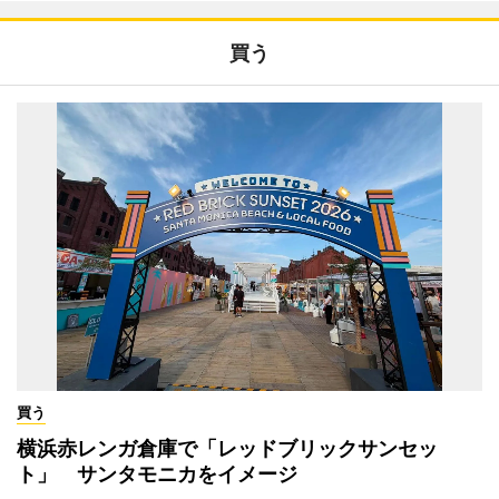
買う
買う
横浜赤レンガ倉庫で「レッドブリックサンセッ
ト」 サンタモニカをイメージ