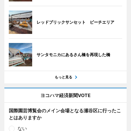
レッドブリックサンセット ビーチエリア
サンタモニカにあるさん橋を再現した橋
もっと見る
ヨコハマ経済新聞VOTE
国際園芸博覧会のメイン会場となる瀬谷区に行ったこ
とはありますか
ない