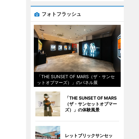
フォトフラッシュ
「THE SUNSET OF MARS（ザ・サンセ
ットオブマーズ）」のパネル展
「THE SUNSET OF MARS
（ザ・サンセットオブマー
ズ）」の体験風景
レットブリックサンセッ