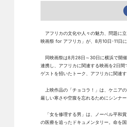
アフリカの文化や人々の魅力、問題に立ち
映画祭 for アフリカ」が、8月10日･11
同映画祭は8月28日～30日に横浜で開催
連携し、アフリカに関連する映画を2日間
ゲストを招いたトーク、アフリカに関連す
上映作品の「チョコラ！」は、ケニアの
厳しい寒さや空腹を忘れるためにシンナー
「女を修理する男」は、ノーベル平和賞
の医療を追ったドキュメンタリー。命を国