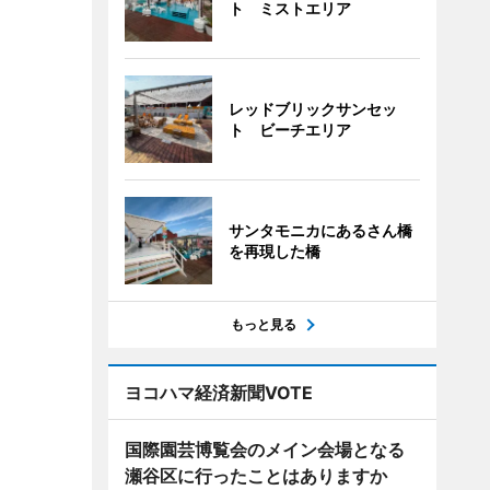
ト ミストエリア
レッドブリックサンセッ
ト ビーチエリア
サンタモニカにあるさん橋
を再現した橋
もっと見る
ヨコハマ経済新聞VOTE
国際園芸博覧会のメイン会場となる
瀬谷区に行ったことはありますか