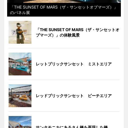
「THE SUNSET OF MARS（ザ・サンセットオブマーズ）」
のパネル展
「THE SUNSET OF MARS（ザ・サンセットオ
ブマーズ）」の体験風景
レットブリックサンセット ミストエリア
レッドブリックサンセット ビーチエリア
サンタモニカにあるさん橋を再現した橋