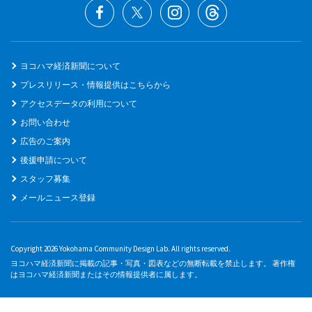
ヨコハマ経済新聞について
プレスリリース・情報提供はこちらから
アクセスデータの利用について
お問い合わせ
広告のご案内
後援申請について
スタッフ募集
メールニュース登録
Copyright 2026 Yokohama Community Design Lab. All rights reserved.
ヨコハマ経済新聞に掲載の記事・写真・図表などの無断転載を禁止します。 著作権
はヨコハマ経済新聞またはその情報提供者に属します。