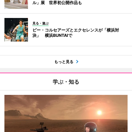
ル」展 世界初公開作品も
見る・遊ぶ
ビー・コルセアーズとエクセレンスが「横浜対
決」 横浜BUNTAIで
もっと見る
学ぶ・知る