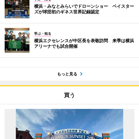
横浜・みなとみらいでドローンショー ベイスター
ズが球団初のギネス世界記録認定
学ぶ・知る
横浜エクセレンスが中区長を表敬訪問 来季は横浜
アリーナでも試合開催
もっと見る
買う