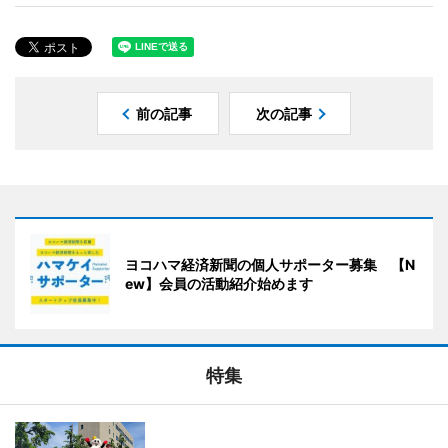
前の記事
次の記事
ヨコハマ経済新聞の個人サポーター募集 【N
ew】会員の活動紹介始めます
特集