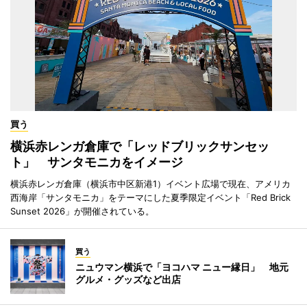
買う
横浜赤レンガ倉庫で「レッドブリックサンセッ
ト」 サンタモニカをイメージ
横浜赤レンガ倉庫（横浜市中区新港1）イベント広場で現在、アメリカ
西海岸「サンタモニカ」をテーマにした夏季限定イベント「Red Brick
Sunset 2026」が開催されている。
買う
ニュウマン横浜で「ヨコハマ ニュー縁日」 地元
グルメ・グッズなど出店