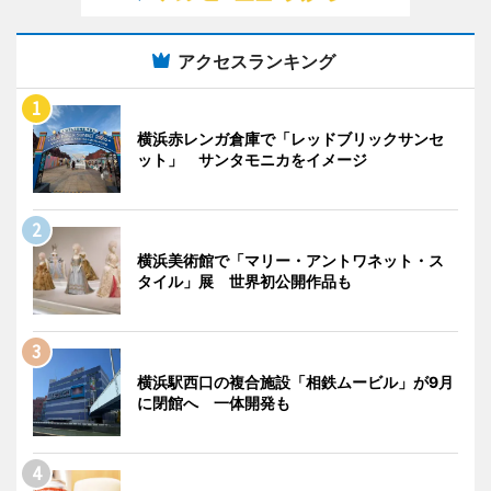
アクセスランキング
横浜赤レンガ倉庫で「レッドブリックサンセ
ット」 サンタモニカをイメージ
横浜美術館で「マリー・アントワネット・ス
タイル」展 世界初公開作品も
横浜駅西口の複合施設「相鉄ムービル」が9月
に閉館へ 一体開発も