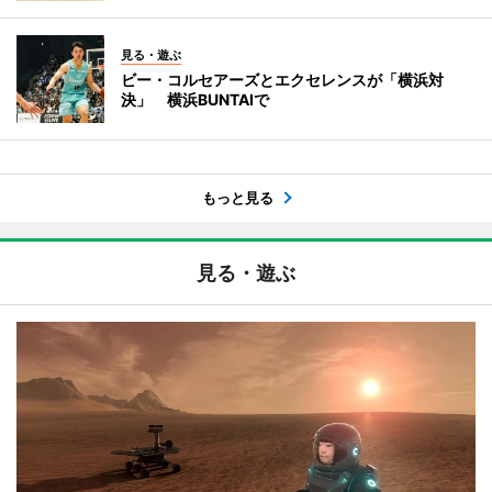
見る・遊ぶ
ビー・コルセアーズとエクセレンスが「横浜対
決」 横浜BUNTAIで
もっと見る
見る・遊ぶ