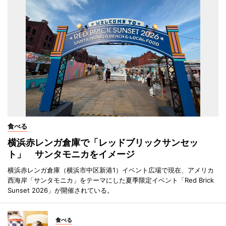
食べる
横浜赤レンガ倉庫で「レッドブリックサンセッ
ト」 サンタモニカをイメージ
横浜赤レンガ倉庫（横浜市中区新港1）イベント広場で現在、アメリカ
西海岸「サンタモニカ」をテーマにした夏季限定イベント「Red Brick
Sunset 2026」が開催されている。
食べる