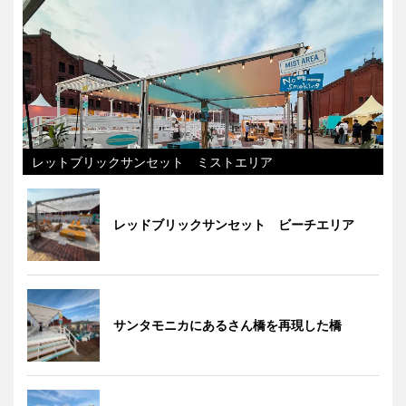
レットブリックサンセット ミストエリア
レッドブリックサンセット ビーチエリア
サンタモニカにあるさん橋を再現した橋