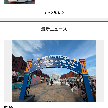
もっと見る
最新ニュース
食べる