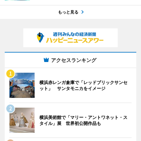
もっと見る
アクセスランキング
横浜赤レンガ倉庫で「レッドブリックサンセ
ット」 サンタモニカをイメージ
横浜美術館で「マリー・アントワネット・ス
タイル」展 世界初公開作品も