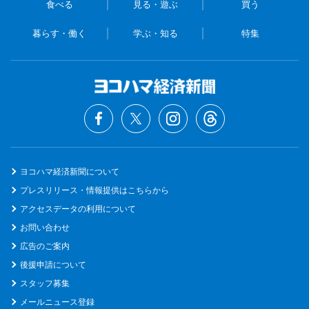
食べる
見る・遊ぶ
買う
暮らす・働く
学ぶ・知る
特集
ヨコハマ経済新聞について
プレスリリース・情報提供はこちらから
アクセスデータの利用について
お問い合わせ
広告のご案内
後援申請について
スタッフ募集
メールニュース登録