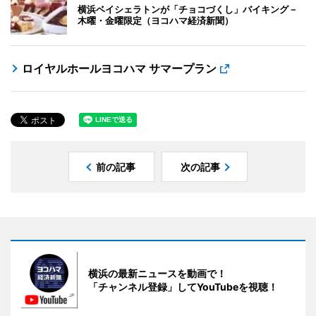
横浜ベイシェラトンが「チョコづくし」バイキング－
木曜・金曜限定（ヨコハマ経済新聞）
ロイヤルホールヨコハマ サマープラン
前の記事
次の記事
横浜の最新ニュースを動画で！
「チャンネル登録」してYouTubeを視聴！