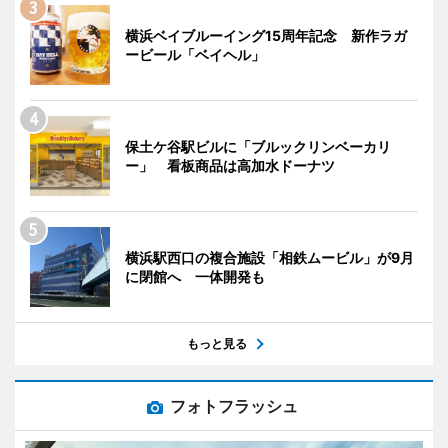
横浜ベイブルーイング15周年記念 新作ラガ
ービール「ベイヘル」
保土ケ谷駅ビルに「ブルックリンベーカリ
ー」 看板商品は高加水ドーナツ
横浜駅西口の複合施設「相鉄ムービル」が9月
に閉館へ 一体開発も
もっと見る
フォトフラッシュ