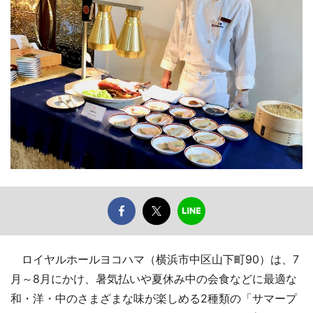
ロイヤルホールヨコハマ（横浜市中区山下町90）は、7
月～8月にかけ、暑気払いや夏休み中の会食などに最適な
和・洋・中のさまざまな味が楽しめる2種類の「サマープ