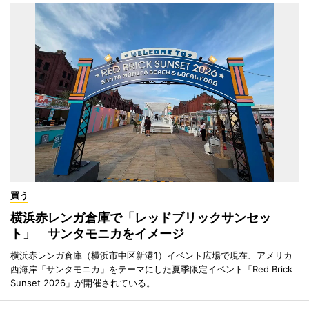
買う
横浜赤レンガ倉庫で「レッドブリックサンセッ
ト」 サンタモニカをイメージ
横浜赤レンガ倉庫（横浜市中区新港1）イベント広場で現在、アメリカ
西海岸「サンタモニカ」をテーマにした夏季限定イベント「Red Brick
Sunset 2026」が開催されている。