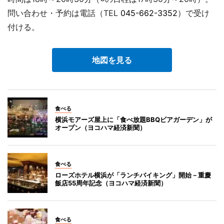
問い合わせ・予約は電話（TEL
045-662-3352
）で受け
付ける。
地図を見る
食べる
横浜モアーズ屋上に「食べ放題BBQビアガーデン」が
オープン（ヨコハマ経済新聞）
食べる
ローズホテル横浜が「ランチバイキング」開始－重慶
飯店55周年記念（ヨコハマ経済新聞）
食べる