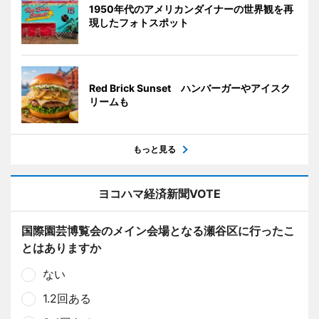
1950年代のアメリカンダイナーの世界観を再
現したフォトスポット
Red Brick Sunset ハンバーガーやアイスク
リームも
もっと見る
ヨコハマ経済新聞VOTE
国際園芸博覧会のメイン会場となる瀬谷区に行ったこ
とはありますか
ない
1.2回ある