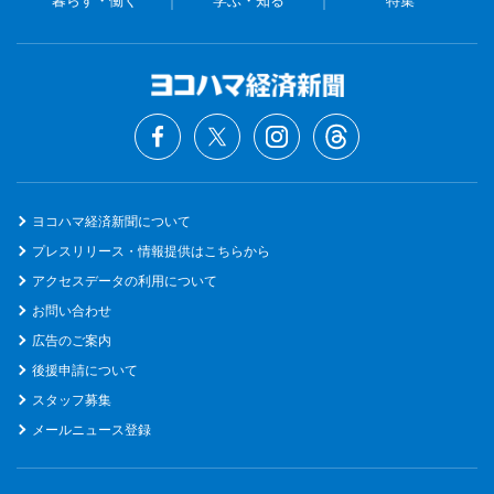
暮らす・働く
学ぶ・知る
特集
ヨコハマ経済新聞について
プレスリリース・情報提供はこちらから
アクセスデータの利用について
お問い合わせ
広告のご案内
後援申請について
スタッフ募集
メールニュース登録