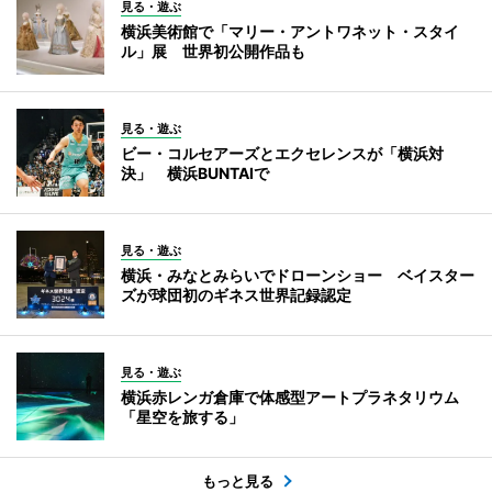
見る・遊ぶ
横浜美術館で「マリー・アントワネット・スタイ
ル」展 世界初公開作品も
見る・遊ぶ
ビー・コルセアーズとエクセレンスが「横浜対
決」 横浜BUNTAIで
見る・遊ぶ
横浜・みなとみらいでドローンショー ベイスター
ズが球団初のギネス世界記録認定
見る・遊ぶ
横浜赤レンガ倉庫で体感型アートプラネタリウム
「星空を旅する」
もっと見る