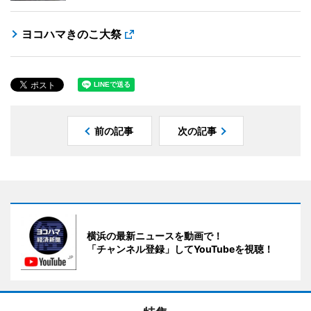
ヨコハマきのこ大祭
前の記事
次の記事
横浜の最新ニュースを動画で！
「チャンネル登録」してYouTubeを視聴！