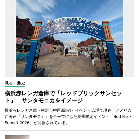
見る・遊ぶ
横浜赤レンガ倉庫で「レッドブリックサンセッ
ト」 サンタモニカをイメージ
横浜赤レンガ倉庫（横浜市中区新港1）イベント広場で現在、アメリカ
西海岸「サンタモニカ」をテーマにした夏季限定イベント「Red Brick
Sunset 2026」が開催されている。