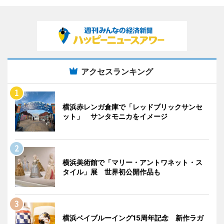
アクセスランキング
横浜赤レンガ倉庫で「レッドブリックサンセ
ット」 サンタモニカをイメージ
横浜美術館で「マリー・アントワネット・ス
タイル」展 世界初公開作品も
横浜ベイブルーイング15周年記念 新作ラガ