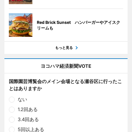
Red Brick Sunset ハンバーガーやアイスク
リームも
もっと見る
ヨコハマ経済新聞VOTE
国際園芸博覧会のメイン会場となる瀬谷区に行ったこ
とはありますか
ない
1.2回ある
3.4回ある
5回以上ある