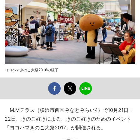
ヨコハマきのこ大祭2016の様子
M.Mテラス（横浜市西区みなとみらい4）で10月21日・
22日、きのこ好きによる、きのこ好きのためのイベント
「ヨコハマきのこ大祭2017」が開催される。