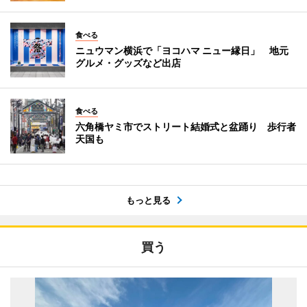
食べる
ニュウマン横浜で「ヨコハマ ニュー縁日」 地元
グルメ・グッズなど出店
食べる
六角橋ヤミ市でストリート結婚式と盆踊り 歩行者
天国も
もっと見る
買う