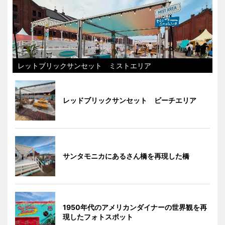
レットブリックサンセット ミストエリア
レッドブリックサンセット ビーチエリア
サンタモニカにあるさん橋を再現した橋
1950年代のアメリカンダイナーの世界観を再
現したフォトスポット