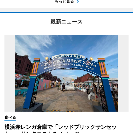
もっと見る
最新ニュース
食べる
横浜赤レンガ倉庫で「レッドブリックサンセッ