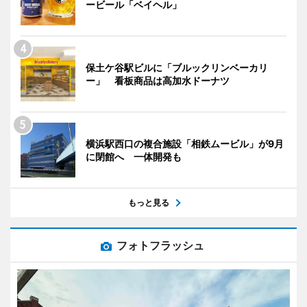
ービール「ベイヘル」
保土ケ谷駅ビルに「ブルックリンベーカリ
ー」 看板商品は高加水ドーナツ
横浜駅西口の複合施設「相鉄ムービル」が9月
に閉館へ 一体開発も
もっと見る
フォトフラッシュ