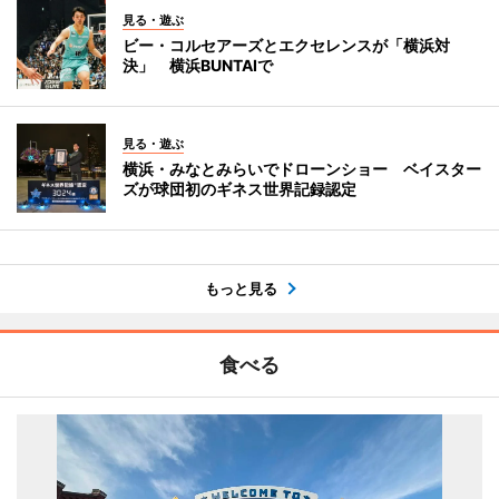
見る・遊ぶ
ビー・コルセアーズとエクセレンスが「横浜対
決」 横浜BUNTAIで
見る・遊ぶ
横浜・みなとみらいでドローンショー ベイスター
ズが球団初のギネス世界記録認定
もっと見る
食べる