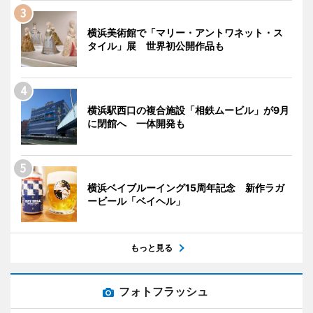
横浜美術館で「マリー・アントワネット・ス
タイル」展 世界初公開作品も
横浜駅西口の複合施設「相鉄ムービル」が9月
に閉館へ 一体開発も
横浜ベイブルーイング15周年記念 新作ラガ
ービール「ベイヘル」
もっと見る
フォトフラッシュ