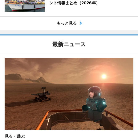
ント情報まとめ（2026年）
もっと見る
最新ニュース
見る・遊ぶ