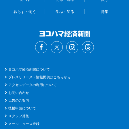
暮らす・働く
学ぶ・知る
特集
ヨコハマ経済新聞について
プレスリリース・情報提供はこちらから
アクセスデータの利用について
お問い合わせ
広告のご案内
後援申請について
スタッフ募集
メールニュース登録