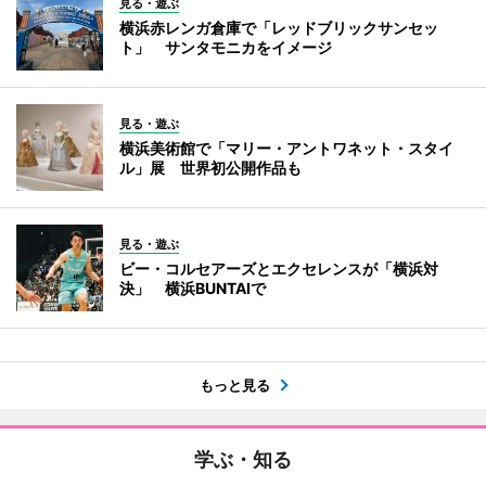
見る・遊ぶ
横浜赤レンガ倉庫で「レッドブリックサンセッ
ト」 サンタモニカをイメージ
見る・遊ぶ
横浜美術館で「マリー・アントワネット・スタイ
ル」展 世界初公開作品も
見る・遊ぶ
ビー・コルセアーズとエクセレンスが「横浜対
決」 横浜BUNTAIで
もっと見る
学ぶ・知る