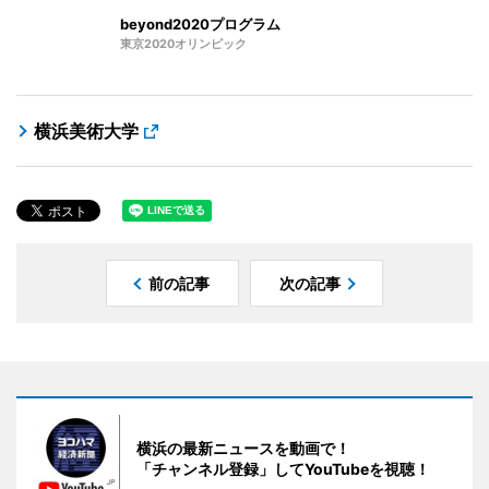
beyond2020プログラム
東京2020オリンピック
横浜美術大学
前の記事
次の記事
横浜の最新ニュースを動画で！
「チャンネル登録」してYouTubeを視聴！