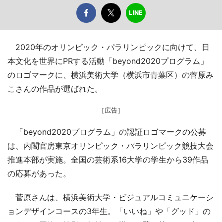
2020年のオリンピック・パラリンピックに向けて、日
本文化を世界にPRする活動「beyond2020プログラム」
のロゴマークに、横浜美術大学（横浜市青葉区）の菅原み
こさんの作品が選ばれた。
［広告］
「beyond2020プログラム」の認証ロゴマークの公募
は、内閣官房東京オリンピック・パラリンピック競技大会
推進本部が実施。全国の芸術系16大学の学生から39作品
の応募があった。
菅原さんは、横浜美術大学・ビジュアルコミュニケーシ
ョンデザインコースの3年生。「いいね」や「グッド」の