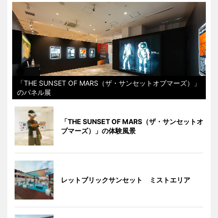
「THE SUNSET OF MARS（ザ・サンセットオブマーズ）」
のパネル展
「THE SUNSET OF MARS（ザ・サンセットオ
ブマーズ）」の体験風景
レットブリックサンセット ミストエリア