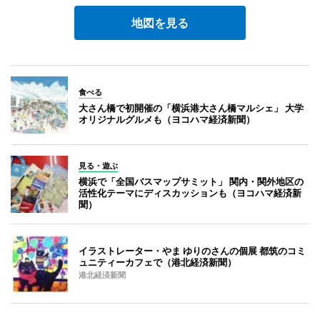
地図を見る
食べる
大さん橋で初開催の「横浜港大さん橋マルシェ」 大学
オリジナルグルメも（ヨコハマ経済新聞）
見る・遊ぶ
横浜で「全国バスマップサミット」 関内・関外地区の
活性化テーマにディスカッションも（ヨコハマ経済新
聞）
イラストレーター・やま ゆりのさんの個展 都筑のコミ
ュニティーカフェで（港北経済新聞）
港北経済新聞