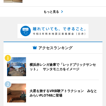
もっと見る
アクセスランキング
横浜赤レンガ倉庫で「レッドブリックサンセ
ット」 サンタモニカをイメージ
火星を旅するVR体験アトラクション みなと
みらいPLOT48に登場