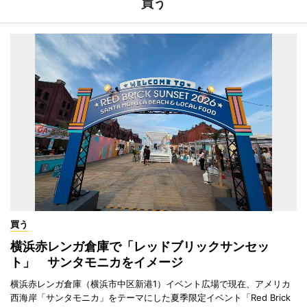
買う
買う
横浜赤レンガ倉庫で「レッドブリックサンセッ
ト」 サンタモニカをイメージ
横浜赤レンガ倉庫（横浜市中区新港1）イベント広場で現在、アメリカ
西海岸「サンタモニカ」をテーマにした夏季限定イベント「Red Brick