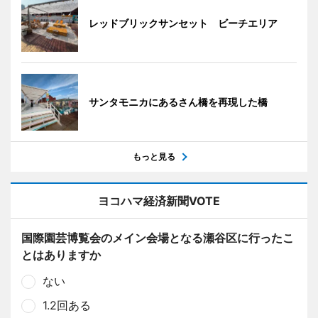
レッドブリックサンセット ビーチエリア
サンタモニカにあるさん橋を再現した橋
もっと見る
ヨコハマ経済新聞VOTE
国際園芸博覧会のメイン会場となる瀬谷区に行ったこ
とはありますか
ない
1.2回ある