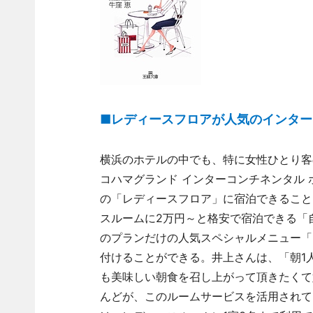
■レディースフロアが人気のインター
横浜のホテルの中でも、特に女性ひとり客
コハマグランド インターコンチネンタル
の「レディースフロア」に宿泊できること
スルームに2万円～と格安で宿泊できる「
のプランだけの人気スペシャルメニュー「
付けることができる。井上さんは、「朝1
も美味しい朝食を召し上がって頂きたくて
んどが、このルームサービスを活用されて