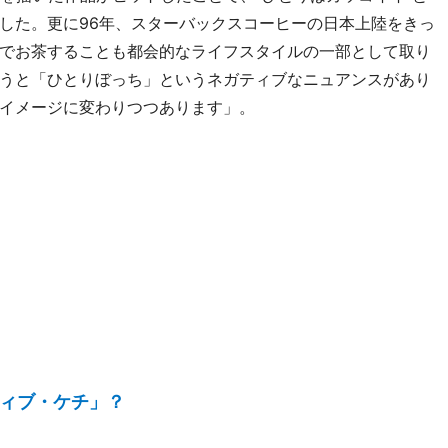
した。更に96年、スターバックスコーヒーの日本上陸をきっ
でお茶することも都会的なライフスタイルの一部として取り
うと「ひとりぼっち」というネガティブなニュアンスがあり
イメージに変わりつつあります」。
ィブ・ケチ」？