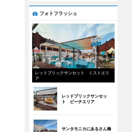
フォトフラッシュ
レットブリックサンセット ミストエリ
ア
レッドブリックサンセッ
ト ビーチエリア
サンタモニカにあるさん橋