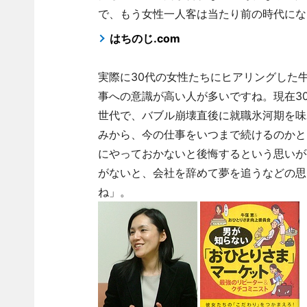
で、もう女性一人客は当たり前の時代にな
はちのじ.com
実際に30代の女性たちにヒアリングした
事への意識が高い人が多いですね。現在3
世代で、バブル崩壊直後に就職氷河期を味
みから、今の仕事をいつまで続けるのかと
にやっておかないと後悔するという思いが
がないと、会社を辞めて夢を追うなどの思
ね」。