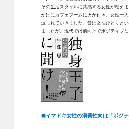
その生活スタイルに共感する女性が増えま
かけにカフェブームに火が付き、女性一人
込まれていきました。昔は女性ひとりとい
ましたが、現代では前向きでポジティブな
■イマドキ女性の消費性向は「ポジテ