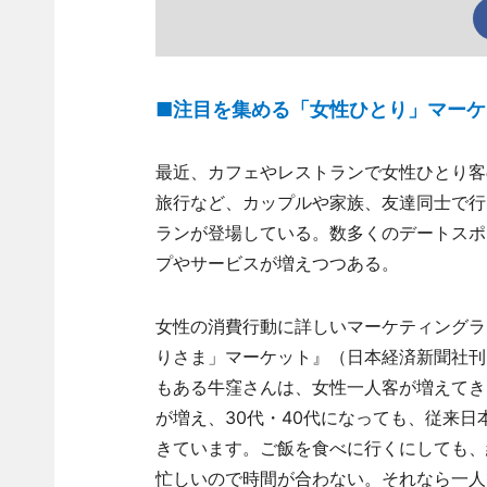
■注目を集める「女性ひとり」マーケ
最近、カフェやレストランで女性ひとり客
旅行など、カップルや家族、友達同士で行
ランが登場している。数多くのデートスポ
プやサービスが増えつつある。
女性の消費行動に詳しいマーケティングラ
りさま」マーケット』（日本経済新聞社刊
もある牛窪さんは、女性一人客が増えてき
が増え、30代・40代になっても、従来
きています。ご飯を食べに行くにしても、
忙しいので時間が合わない。それなら一人