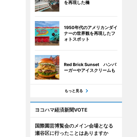
を再現した橋
1950年代のアメリカンダイ
ナーの世界観を再現したフ
ォトスポット
Red Brick Sunset ハンバ
ーガーやアイスクリームも
もっと見る
ヨコハマ経済新聞VOTE
国際園芸博覧会のメイン会場となる
瀬谷区に行ったことはありますか