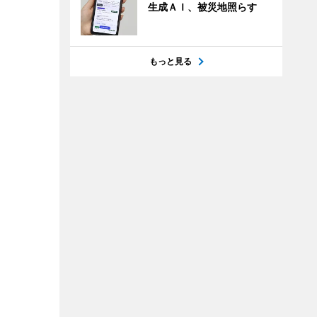
生成ＡＩ、被災地照らす
もっと見る