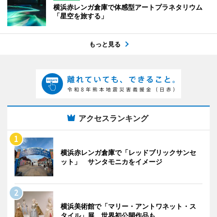
横浜赤レンガ倉庫で体感型アートプラネタリウム
「星空を旅する」
もっと見る
アクセスランキング
横浜赤レンガ倉庫で「レッドブリックサンセ
ット」 サンタモニカをイメージ
横浜美術館で「マリー・アントワネット・ス
タイル」展 世界初公開作品も