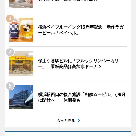
横浜ベイブルーイング15周年記念 新作ラガ
ービール「ベイヘル」
保土ケ谷駅ビルに「ブルックリンベーカリ
ー」 看板商品は高加水ドーナツ
横浜駅西口の複合施設「相鉄ムービル」が9月
に閉館へ 一体開発も
もっと見る