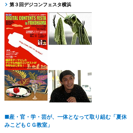
第３回デジコンフェスタ横浜
■産・官・学・芸が、一体となって取り組む「夏休
みこどもＣＧ教室」