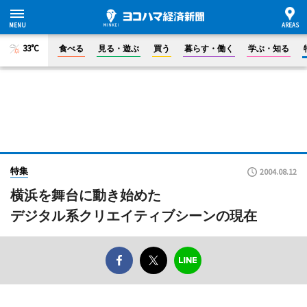
33°C
食べる
見る・遊ぶ
買う
暮らす・働く
学ぶ・知る
特集
2004.08.12
横浜を舞台に動き始めた
デジタル系クリエイティブシーンの現在