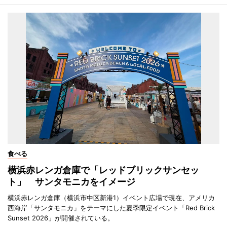
食べる
横浜赤レンガ倉庫で「レッドブリックサンセッ
ト」 サンタモニカをイメージ
横浜赤レンガ倉庫（横浜市中区新港1）イベント広場で現在、アメリカ
西海岸「サンタモニカ」をテーマにした夏季限定イベント「Red Brick
Sunset 2026」が開催されている。