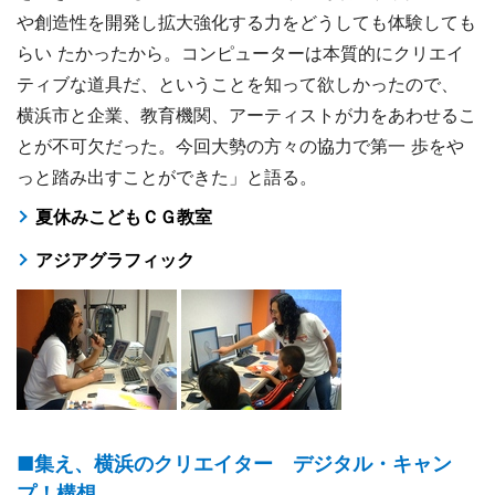
や創造性を開発し拡大強化する力をどうしても体験しても
らい たかったから。コンピューターは本質的にクリエイ
ティブな道具だ、ということを知って欲しかったので、
横浜市と企業、教育機関、アーティストが力をあわせるこ
とが不可欠だった。今回大勢の方々の協力で第一 歩をや
っと踏み出すことができた」と語る。
夏休みこどもＣＧ教室
アジアグラフィック
■集え、横浜のクリエイター デジタル・キャン
プ！構想