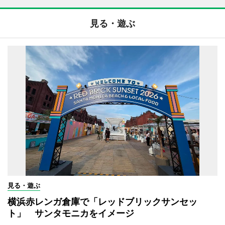
見る・遊ぶ
見る・遊ぶ
横浜赤レンガ倉庫で「レッドブリックサンセッ
ト」 サンタモニカをイメージ