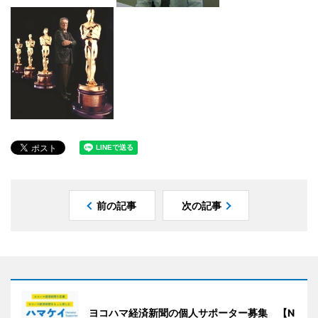
前の記事
次の記事
ヨコハマ経済新聞の個人サポーター募集 【N