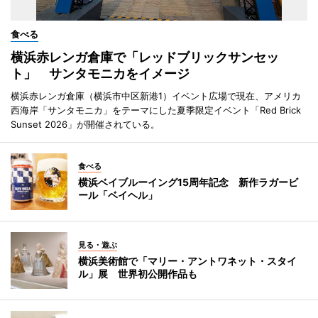
食べる
横浜赤レンガ倉庫で「レッドブリックサンセッ
ト」 サンタモニカをイメージ
横浜赤レンガ倉庫（横浜市中区新港1）イベント広場で現在、アメリカ
西海岸「サンタモニカ」をテーマにした夏季限定イベント「Red Brick
Sunset 2026」が開催されている。
食べる
横浜ベイブルーイング15周年記念 新作ラガービ
ール「ベイヘル」
見る・遊ぶ
横浜美術館で「マリー・アントワネット・スタイ
ル」展 世界初公開作品も