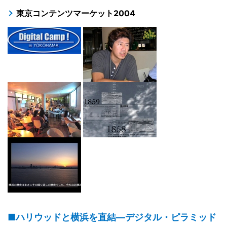
東京コンテンツマーケット2004
■ハリウッドと横浜を直結―デジタル・ピラミッド