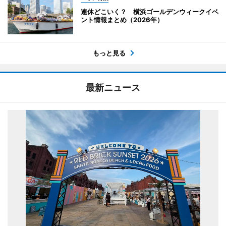
連休どこいく？ 横浜ゴールデンウィークイベ
ント情報まとめ（2026年）
もっと見る
最新ニュース