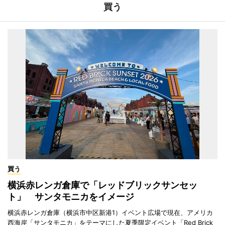
買う
買う
横浜赤レンガ倉庫で「レッドブリックサンセッ
ト」 サンタモニカをイメージ
横浜赤レンガ倉庫（横浜市中区新港1）イベント広場で現在、アメリカ
西海岸「サンタモニカ」をテーマにした夏季限定イベント「Red Brick