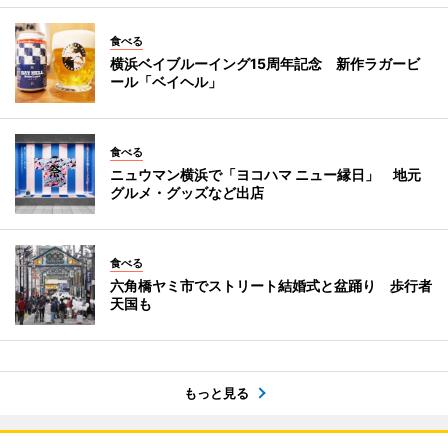
食べる
横浜ベイブルーイング15周年記念 新作ラガービ
ール「ベイヘル」
食べる
ニュウマン横浜で「ヨコハマ ニュー縁日」 地元
グルメ・グッズなど出店
食べる
六角橋ヤミ市でストリート結婚式と盆踊り 歩行者
天国も
もっと見る